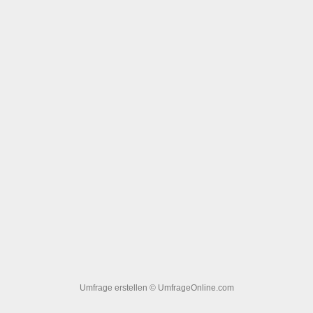
Umfrage erstellen
© UmfrageOnline.com