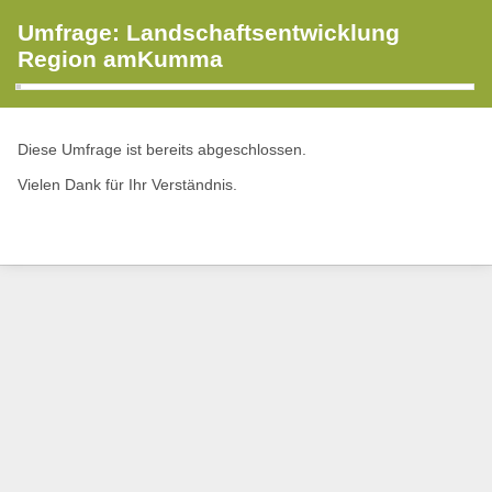
Umfrage: Landschaftsentwicklung
Region amKumma
Diese Umfrage ist bereits abgeschlossen.
Vielen Dank für Ihr Verständnis.