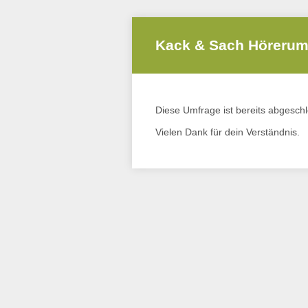
Kack & Sach Hörerum
Diese Umfrage ist bereits abgesch
Vielen Dank für dein Verständnis.