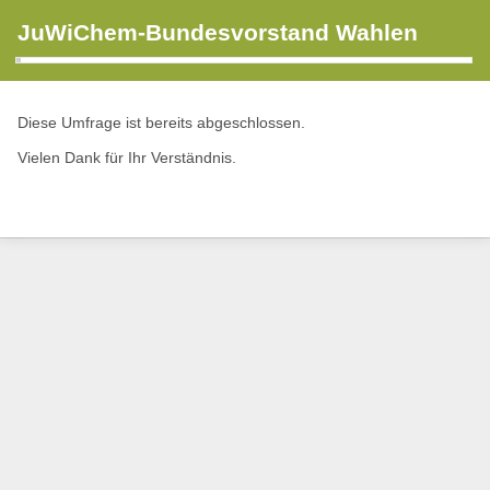
JuWiChem-Bundesvorstand Wahlen
Diese Umfrage ist bereits abgeschlossen.
Vielen Dank für Ihr Verständnis.