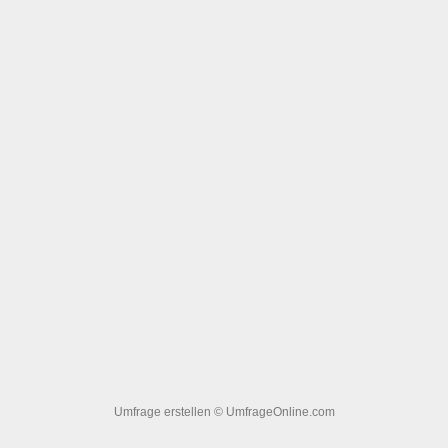
Umfrage erstellen
© UmfrageOnline.com