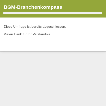
BGM-Branchenkompass
Diese Umfrage ist bereits abgeschlossen.
Vielen Dank für Ihr Verständnis.