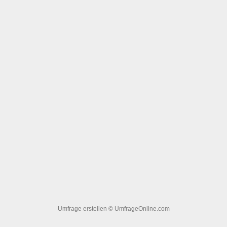
Umfrage erstellen
© UmfrageOnline.com