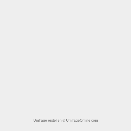
Umfrage erstellen
© UmfrageOnline.com