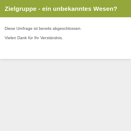
Zielgruppe - ein unbekanntes Wesen?
Diese Umfrage ist bereits abgeschlossen.
Vielen Dank für Ihr Verständnis.