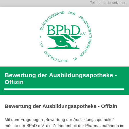
Teilnahme fortsetzen »
Bewertung der Ausbildungsapotheke -
Offizin
Bewertung der Ausbildungsapotheke - Offizin
Mit dem Fragebogen „Bewertung der Ausbildungsapotheke“
möchte der BPhD e.V. die Zufriedenheit der Pharmazeut*innen im