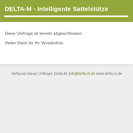
DELTA-M - Intelligente Sattelstütze
Diese Umfrage ist bereits abgeschlossen.
Vielen Dank für Ihr Verständnis.
Verfasser dieser Umfrage: Delta-M,
info@delta-m.de
www.delta-m.de