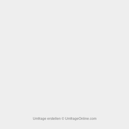
Umfrage erstellen
© UmfrageOnline.com