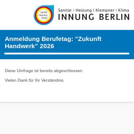
Anmeldung Berufetag: "Zukunft
Handwerk" 2026
Diese Umfrage ist bereits abgeschlossen.
Vielen Dank für Ihr Verständnis.