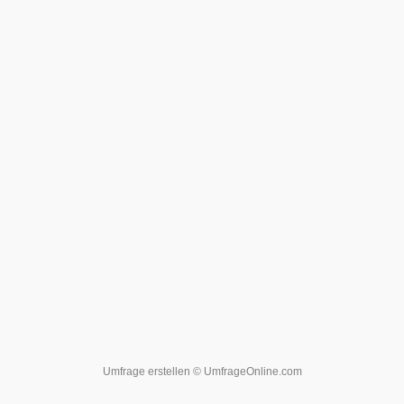
Umfrage erstellen
© UmfrageOnline.com