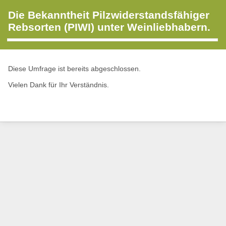
Die Bekanntheit Pilzwiderstandsfähiger
Rebsorten (PIWI) unter Weinliebhabern.
Diese Umfrage ist bereits abgeschlossen.
Vielen Dank für Ihr Verständnis.