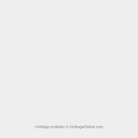
Umfrage erstellen
© UmfrageOnline.com