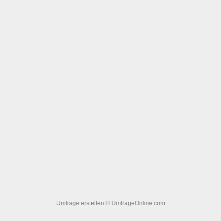
Umfrage erstellen
© UmfrageOnline.com