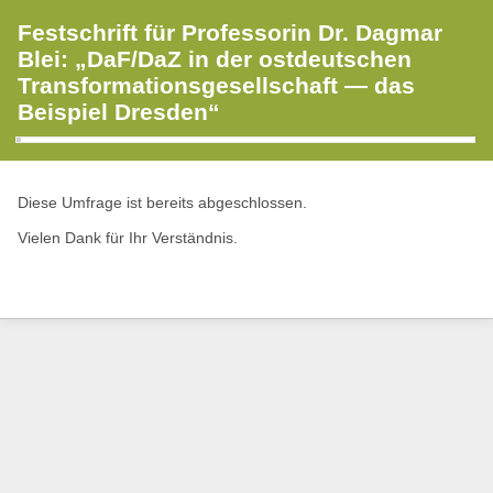
Festschrift für Professorin Dr. Dagmar
Blei: „DaF/DaZ in der ostdeutschen
Transformationsgesellschaft — das
Beispiel Dresden“
Diese Umfrage ist bereits abgeschlossen.
Vielen Dank für Ihr Verständnis.