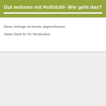
Gut wohnen mit Rollstuhl- Wie geht das?
Diese Umfrage ist bereits abgeschlossen.
Vielen Dank für Ihr Verständnis.