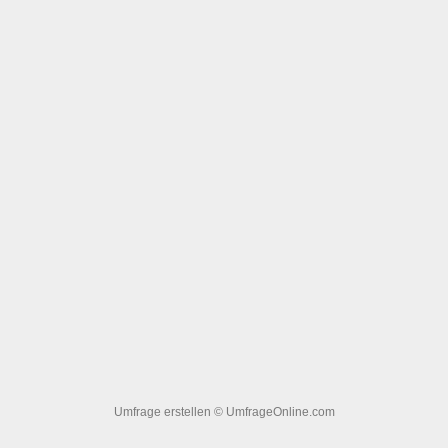
Umfrage erstellen
© UmfrageOnline.com