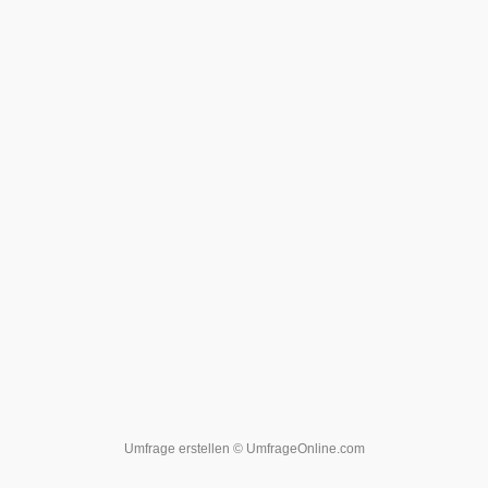
Umfrage erstellen
© UmfrageOnline.com