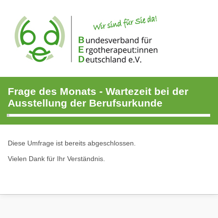
Frage des Monats - Wartezeit bei der
Ausstellung der Berufsurkunde
Diese Umfrage ist bereits abgeschlossen.
Vielen Dank für Ihr Verständnis.