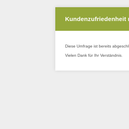
Kundenzufriedenheit 
Diese Umfrage ist bereits abgesch
Vielen Dank für Ihr Verständnis.