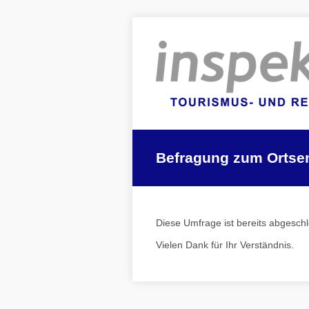
Befragung zum Ortse
Diese Umfrage ist bereits abgesch
Vielen Dank für Ihr Verständnis.