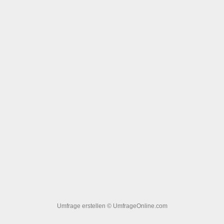
Umfrage erstellen
© UmfrageOnline.com