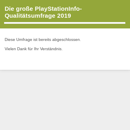
Die große PlayStationInfo-
Qualitätsumfrage 2019
Diese Umfrage ist bereits abgeschlossen.
Vielen Dank für Ihr Verständnis.