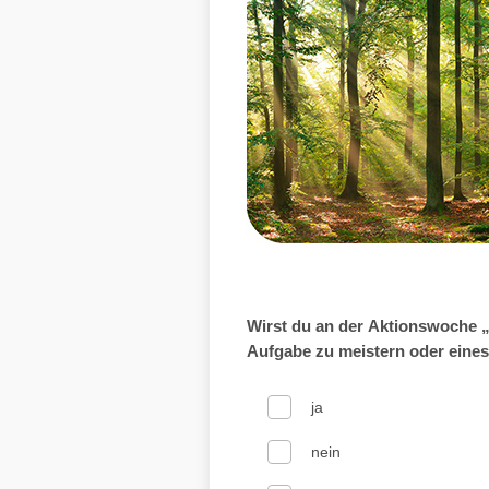
Wirst du an der Aktionswoche „
Aufgabe zu meistern oder eines
ja
nein