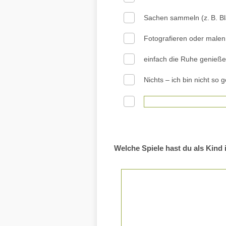
Sachen sammeln (z. B. Blä
Fotografieren oder malen
einfach die Ruhe genieß
Nichts – ich bin nicht so 
Welche Spiele hast du als Kind 