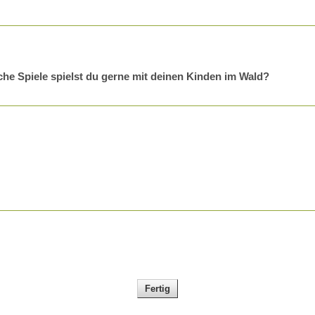
che Spiele spielst du gerne mit deinen Kinden im Wald?