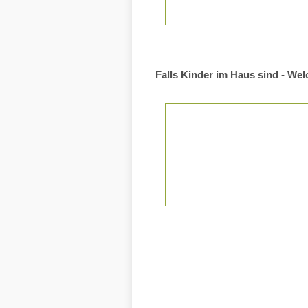
Falls Kinder im Haus sind - Wel