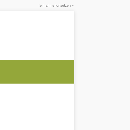
Teilnahme fortsetzen »