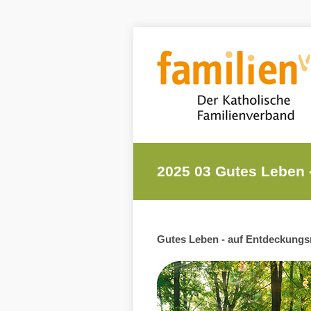
2025 03 Gutes Leben 
Gutes Leben - auf Entdeckungsre