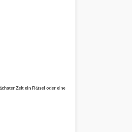
hster Zeit ein Rätsel oder eine