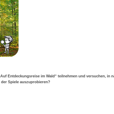
Auf Entdeckungsreise im Wald“ teilnehmen und versuchen, in näc
 der Spiele auszuprobieren?