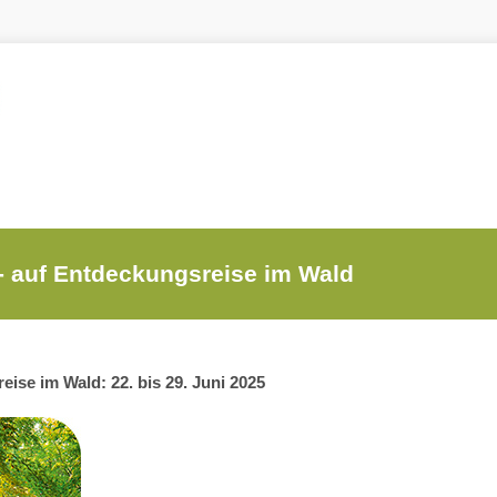
- auf Entdeckungsreise im Wald
ise im Wald: 22. bis 29. Juni 2025