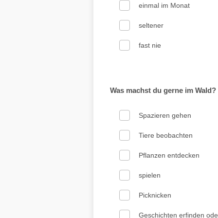
einmal im Monat
seltener
fast nie
Was machst du gerne im Wald?
Spazieren gehen
Tiere beobachten
Pflanzen entdecken
spielen
Picknicken
Geschichten erfinden od