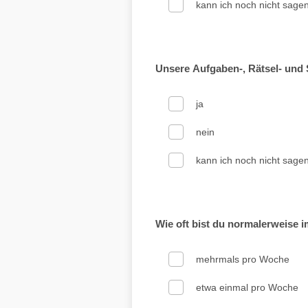
kann ich noch nicht sage
Unsere Aufgaben-, Rätsel- und 
ja
nein
kann ich noch nicht sage
Wie oft bist du normalerweise 
mehrmals pro Woche
etwa einmal pro Woche