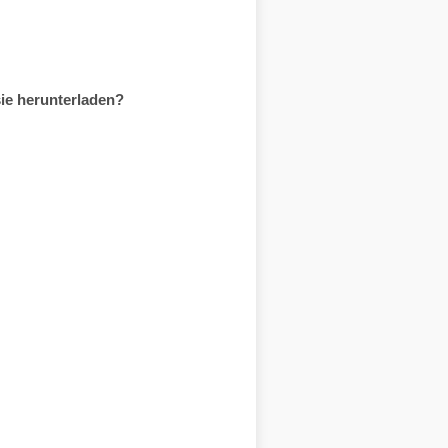
ie herunterladen?