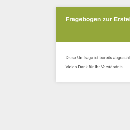
Fragebogen zur Erste
Diese Umfrage ist bereits abgesch
Vielen Dank für Ihr Verständnis.