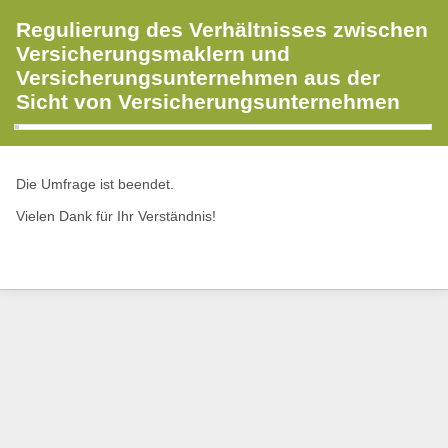
Regulierung des Verhältnisses zwischen
Versicherungsmaklern und
Versicherungsunternehmen aus der
Sicht von Versicherungsunternehmen
Die Umfrage ist beendet.
Vielen Dank für Ihr Verständnis!