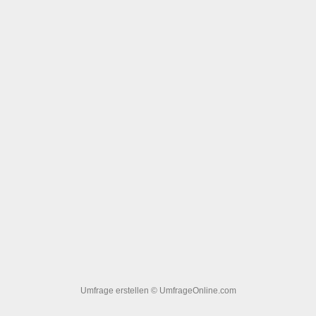
Umfrage erstellen
© UmfrageOnline.com