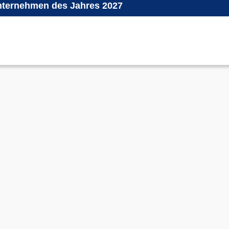
ternehmen des Jahres 2027
.