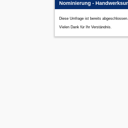
Nominierung - Handwerksun
Diese Umfrage ist bereits abgeschlossen
Vielen Dank für Ihr Verständnis.