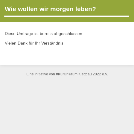
Wie wollen wir morgen leben?
Diese Umfrage ist bereits abgeschlossen.
Vielen Dank für Ihr Verständnis.
Eine Initiative von #KulturRaum Klettgau 2022 e.V.