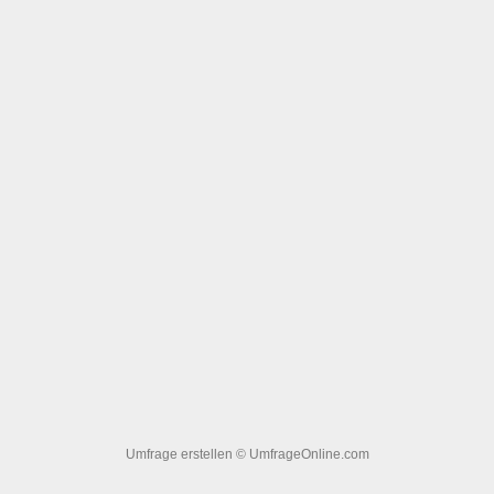
Umfrage erstellen
© UmfrageOnline.com