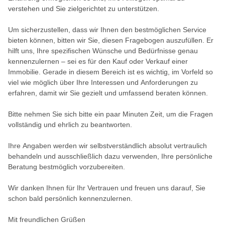
verstehen und Sie zielgerichtet zu unterstützen.
Um sicherzustellen, dass wir Ihnen den bestmöglichen Service
bieten können, bitten wir Sie, diesen Fragebogen auszufüllen. Er
hilft uns, Ihre spezifischen Wünsche und Bedürfnisse genau
kennenzulernen – sei es für den Kauf oder Verkauf einer
Immobilie. Gerade in diesem Bereich ist es wichtig, im Vorfeld so
viel wie möglich über Ihre Interessen und Anforderungen zu
erfahren, damit wir Sie gezielt und umfassend beraten können.
Bitte nehmen Sie sich bitte ein paar Minuten Zeit, um die Fragen
vollständig und ehrlich zu beantworten.
Ihre Angaben werden wir selbstverständlich absolut vertraulich
behandeln und ausschließlich dazu verwenden, Ihre persönliche
Beratung bestmöglich vorzubereiten.
Wir danken Ihnen für Ihr Vertrauen und freuen uns darauf, Sie
schon bald persönlich kennenzulernen.
Mit freundlichen Grüßen