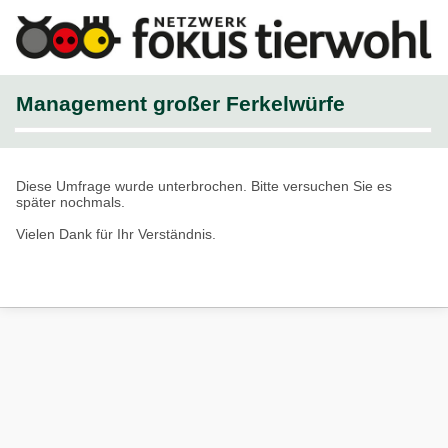
Management großer Ferkelwürfe
Diese Umfrage wurde unterbrochen. Bitte versuchen Sie es
später nochmals.
Vielen Dank für Ihr Verständnis.