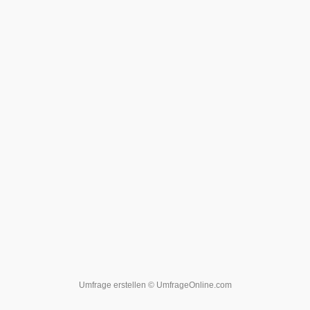
Umfrage erstellen
© UmfrageOnline.com