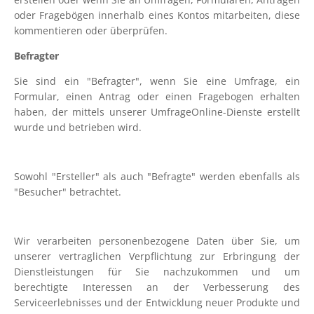
oder Fragebögen innerhalb eines Kontos mitarbeiten, diese
kommentieren oder überprüfen.
Befragter
Sie sind ein "Befragter", wenn Sie eine Umfrage, ein
Formular, einen Antrag oder einen Fragebogen erhalten
haben, der mittels unserer UmfrageOnline-Dienste erstellt
wurde und betrieben wird.
Sowohl "Ersteller" als auch "Befragte" werden ebenfalls als
"Besucher" betrachtet.
Wir verarbeiten personenbezogene Daten über Sie, um
unserer vertraglichen Verpflichtung zur Erbringung der
Dienstleistungen für Sie nachzukommen und um
berechtigte Interessen an der Verbesserung des
Serviceerlebnisses und der Entwicklung neuer Produkte und