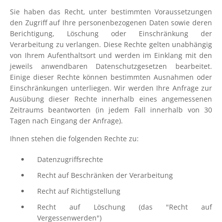
Sie haben das Recht, unter bestimmten Voraussetzungen
den Zugriff auf Ihre personenbezogenen Daten sowie deren
Berichtigung, Löschung oder Einschränkung der
Verarbeitung zu verlangen. Diese Rechte gelten unabhängig
von Ihrem Aufenthaltsort und werden im Einklang mit den
jeweils anwendbaren Datenschutzgesetzen bearbeitet.
Einige dieser Rechte können bestimmten Ausnahmen oder
Einschränkungen unterliegen. Wir werden Ihre Anfrage zur
Ausübung dieser Rechte innerhalb eines angemessenen
Zeitraums beantworten (in jedem Fall innerhalb von 30
Tagen nach Eingang der Anfrage).
Ihnen stehen die folgenden Rechte zu:
Datenzugriffsrechte
Recht auf Beschränken der Verarbeitung
Recht auf Richtigstellung
Recht auf Löschung (das "Recht auf
Vergessenwerden")