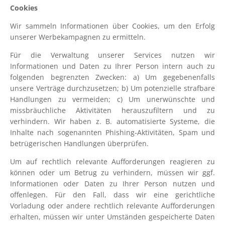
Cookies
Wir sammeln Informationen über Cookies, um den Erfolg
unserer Werbekampagnen zu ermitteln.
Für die Verwaltung unserer Services nutzen wir
Informationen und Daten zu Ihrer Person intern auch zu
folgenden begrenzten Zwecken: a) Um gegebenenfalls
unsere Verträge durchzusetzen; b) Um potenzielle strafbare
Handlungen zu vermeiden; c) Um unerwünschte und
missbräuchliche Aktivitäten herauszufiltern und zu
verhindern. Wir haben z. B. automatisierte Systeme, die
Inhalte nach sogenannten Phishing-Aktivitäten, Spam und
betrügerischen Handlungen überprüfen.
Um auf rechtlich relevante Aufforderungen reagieren zu
können oder um Betrug zu verhindern, müssen wir ggf.
Informationen oder Daten zu Ihrer Person nutzen und
offenlegen. Für den Fall, dass wir eine gerichtliche
Vorladung oder andere rechtlich relevante Aufforderungen
erhalten, müssen wir unter Umständen gespeicherte Daten