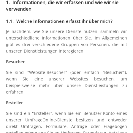
Informationen, die wir erfassen und wie wir sie
verwenden
Welche Informationen erfasst ihr über mich?
Je nachdem, wie Sie unsere Dienste nutzen, sammeln wir
unterschiedliche Informationen über Sie. Im Allgemeinen
gibt es drei verschiedene Gruppen von Personen, die mit
unseren Dienstleistungen interagieren:
Besucher
Sie sind "Website-Besucher" (oder einfach "Besucher"),
wenn Sie eine unserer Websites besuchen, um
beispielsweise mehr über unsere Dienstleistungen zu
erfahren.
Ersteller
Sie sind ein "Ersteller", wenn Sie ein Benutzer-Konto eines
unserer UmfrageOnline-Dienste besitzen und entweder
direkt Umfragen, Formulare, Anträge oder Fragebögen
erstellen oder wenn Sie an Umfragen, Formularen, Anträgen