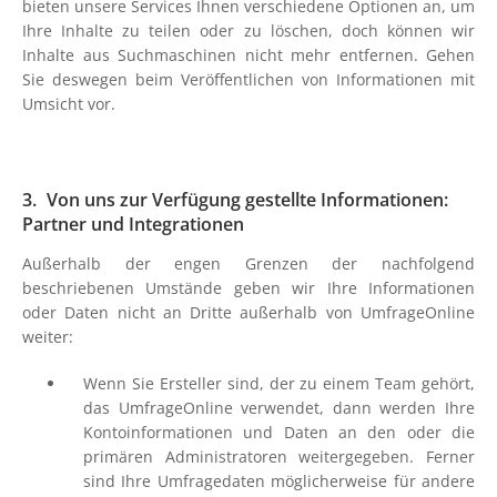
bieten unsere Services Ihnen verschiedene Optionen an, um
Ihre Inhalte zu teilen oder zu löschen, doch können wir
Inhalte aus Suchmaschinen nicht mehr entfernen. Gehen
Sie deswegen beim Veröffentlichen von Informationen mit
Umsicht vor.
Von uns zur Verfügung gestellte Informationen:
Partner und Integrationen
Außerhalb der engen Grenzen der nachfolgend
beschriebenen Umstände geben wir Ihre Informationen
oder Daten nicht an Dritte außerhalb von UmfrageOnline
weiter:
Wenn Sie Ersteller sind, der zu einem Team gehört,
das UmfrageOnline verwendet, dann werden Ihre
Kontoinformationen und Daten an den oder die
primären Administratoren weitergegeben. Ferner
sind Ihre Umfragedaten möglicherweise für andere