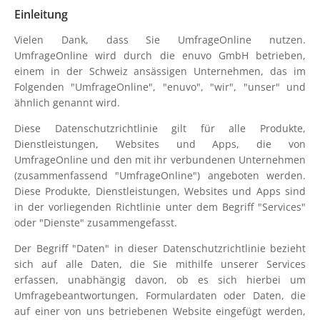
Einleitung
Vielen Dank, dass Sie UmfrageOnline nutzen.
UmfrageOnline wird durch die enuvo GmbH betrieben,
einem in der Schweiz ansässigen Unternehmen, das im
Folgenden "UmfrageOnline", "enuvo", "wir", "unser" und
ähnlich genannt wird.
Diese Datenschutzrichtlinie gilt für alle Produkte,
Dienstleistungen, Websites und Apps, die von
UmfrageOnline und den mit ihr verbundenen Unternehmen
(zusammenfassend "UmfrageOnline") angeboten werden.
Diese Produkte, Dienstleistungen, Websites und Apps sind
in der vorliegenden Richtlinie unter dem Begriff "Services"
oder "Dienste" zusammengefasst.
Der Begriff "Daten" in dieser Datenschutzrichtlinie bezieht
sich auf alle Daten, die Sie mithilfe unserer Services
erfassen, unabhängig davon, ob es sich hierbei um
Umfragebeantwortungen, Formulardaten oder Daten, die
auf einer von uns betriebenen Website eingefügt werden,