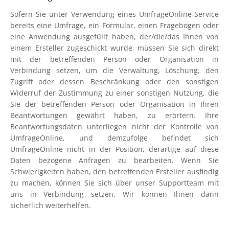
Sofern Sie unter Verwendung eines UmfrageOnline-Service
bereits eine Umfrage, ein Formular, einen Fragebogen oder
eine Anwendung ausgefüllt haben, der/die/das Ihnen von
einem Ersteller zugeschickt wurde, müssen Sie sich direkt
mit der betreffenden Person oder Organisation in
Verbindung setzen, um die Verwaltung, Löschung, den
Zugriff oder dessen Beschränkung oder den sonstigen
Widerruf der Zustimmung zu einer sonstigen Nutzung, die
Sie der betreffenden Person oder Organisation in Ihren
Beantwortungen gewährt haben, zu erörtern. Ihre
Beantwortungsdaten unterliegen nicht der Kontrolle von
UmfrageOnline, und demzufolge befindet sich
UmfrageOnline nicht in der Position, derartige auf diese
Daten bezogene Anfragen zu bearbeiten. Wenn Sie
Schwierigkeiten haben, den betreffenden Ersteller ausfindig
zu machen, können Sie sich über unser Supportteam mit
uns in Verbindung setzen. Wir können Ihnen dann
sicherlich weiterhelfen.