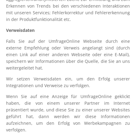
Erkennen von Trends bei den verschiedenen Interaktionen
mit unseren Services; Fehlerkorrektur und Fehlererkennung
in der Produktfunktionalität etc.
Verweisdaten
Falls Sie auf der UmfrageOnline Webseite durch eine
externe Empfehlung oder Verweis angelangt sind (durch
einen Link auf einer anderen Webseite oder eine E-Mail),
speichern wir Informationen über die Quelle, die Sie an uns
weitergeleitet hat.
Wir setzen Verweisdaten ein, um den Erfolg unserer
Integrationen und Verweise zu verfolgen.
Wenn Sie auf eine Anzeige für UmfrageOnline geklickt
haben, die von einem unserer Partner im Internet
präsentiert wurde, und diese Sie zu einer unserer Websites
geführt hat, dann werden wir diese Informationen
aufzeichnen, um den Erfolg von Werbekampagnen zu
verfolgen.