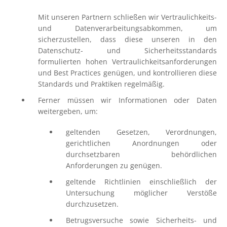
Mit unseren Partnern schließen wir Vertraulichkeits-
und Datenverarbeitungsabkommen, um
sicherzustellen, dass diese unseren in den
Datenschutz- und Sicherheitsstandards
formulierten hohen Vertraulichkeitsanforderungen
und Best Practices genügen, und kontrollieren diese
Standards und Praktiken regelmäßig.
Ferner müssen wir Informationen oder Daten
weitergeben, um:
geltenden Gesetzen, Verordnungen,
gerichtlichen Anordnungen oder
durchsetzbaren behördlichen
Anforderungen zu genügen.
geltende Richtlinien einschließlich der
Untersuchung möglicher Verstöße
durchzusetzen.
Betrugsversuche sowie Sicherheits- und