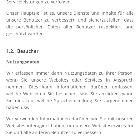
Serviceleistungen zu verfolgen.
Unser Hauptziel ist es, unsere Dienste und Inhalte für alle
unsere Benutzer zu verbessern und sicherzustellen, dass
die persönlichen Daten aller Benutzer respektiert und
geschützt werden.
Besucher
Nutzungsdaten
Wir erfassen immer dann Nutzungsdaten zu Ihrer Person,
wenn Sie unsere Websites oder Services in Anspruch
nehmen. Dies kann Informationen darüber umfassen,
welche Webseiten Sie besuchen, was Sie anklicken, wann
Sie dies tun, welche Spracheinstellung Sie vorgenommen
haben usw.
Wir verwenden Informationen darüber, wie Sie mit unseren
Websites interagiert haben, um unsere Websiteservices für
Sie und alle anderen Benutzer zu verbessern.