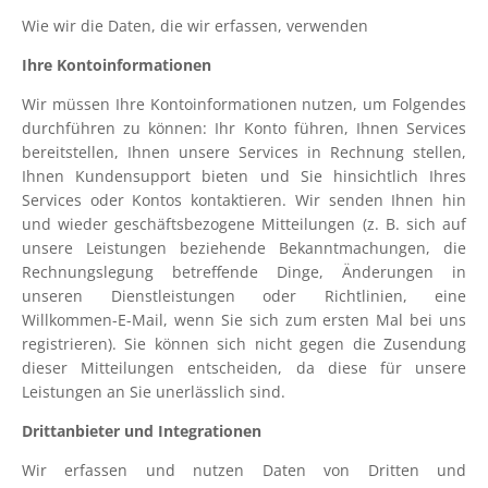
Wie wir die Daten, die wir erfassen, verwenden
Ihre Kontoinformationen
Wir müssen Ihre Kontoinformationen nutzen, um Folgendes
durchführen zu können: Ihr Konto führen, Ihnen Services
bereitstellen, Ihnen unsere Services in Rechnung stellen,
Ihnen Kundensupport bieten und Sie hinsichtlich Ihres
Services oder Kontos kontaktieren. Wir senden Ihnen hin
und wieder geschäftsbezogene Mitteilungen (z. B. sich auf
unsere Leistungen beziehende Bekanntmachungen, die
Rechnungslegung betreffende Dinge, Änderungen in
unseren Dienstleistungen oder Richtlinien, eine
Willkommen-E-Mail, wenn Sie sich zum ersten Mal bei uns
registrieren). Sie können sich nicht gegen die Zusendung
dieser Mitteilungen entscheiden, da diese für unsere
Leistungen an Sie unerlässlich sind.
Drittanbieter und Integrationen
Wir erfassen und nutzen Daten von Dritten und