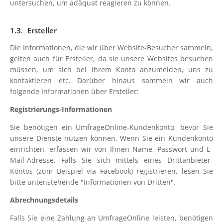
untersuchen, um adäquat reagieren zu können.
Ersteller
Die Informationen, die wir über Website-Besucher sammeln,
gelten auch für Ersteller, da sie unsere Websites besuchen
müssen, um sich bei ihrem Konto anzumelden, uns zu
kontaktieren etc. Darüber hinaus sammeln wir auch
folgende Informationen über Ersteller:
Registrierungs-Informationen
Sie benötigen ein UmfrageOnline-Kundenkonto, bevor Sie
unsere Dienste nutzen können. Wenn Sie ein Kundenkonto
einrichten, erfassen wir von Ihnen Name, Passwort und E-
Mail-Adresse. Falls Sie sich mittels eines Drittanbieter-
Kontos (zum Beispiel via Facebook) registrieren, lesen Sie
bitte untenstehende "Informationen von Dritten".
Abrechnungsdetails
Falls Sie eine Zahlung an UmfrageOnline leisten, benötigen