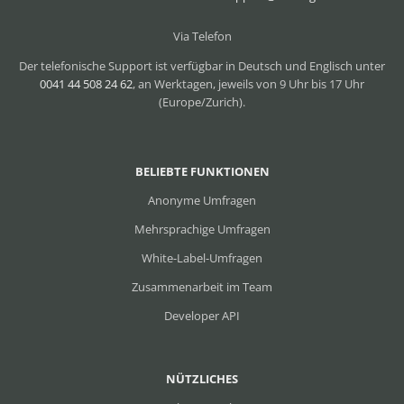
Via Telefon
Der telefonische Support ist verfügbar in Deutsch und Englisch unter
0041 44 508 24 62
, an Werktagen, jeweils von 9 Uhr bis 17 Uhr
(Europe/Zurich).
BELIEBTE FUNKTIONEN
Anonyme Umfragen
Mehrsprachige Umfragen
White-Label-Umfragen
Zusammenarbeit im Team
Developer API
NÜTZLICHES