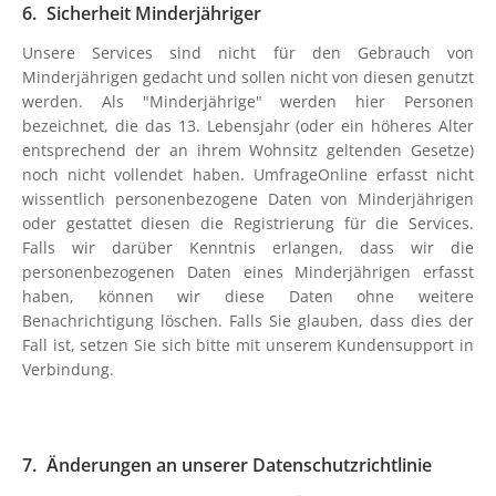
Sicherheit Minderjähriger
Unsere Services sind nicht für den Gebrauch von
Minderjährigen gedacht und sollen nicht von diesen genutzt
werden. Als "Minderjährige" werden hier Personen
bezeichnet, die das 13. Lebensjahr (oder ein höheres Alter
entsprechend der an ihrem Wohnsitz geltenden Gesetze)
noch nicht vollendet haben. UmfrageOnline erfasst nicht
wissentlich personenbezogene Daten von Minderjährigen
oder gestattet diesen die Registrierung für die Services.
Falls wir darüber Kenntnis erlangen, dass wir die
personenbezogenen Daten eines Minderjährigen erfasst
haben, können wir diese Daten ohne weitere
Benachrichtigung löschen. Falls Sie glauben, dass dies der
Fall ist, setzen Sie sich bitte mit unserem Kundensupport in
Verbindung.
Änderungen an unserer Datenschutzrichtlinie