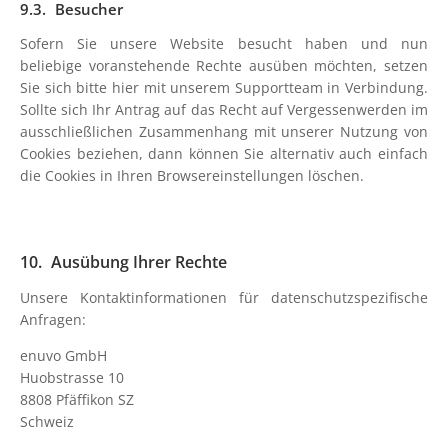
Besucher
Sofern Sie unsere Website besucht haben und nun
beliebige voranstehende Rechte ausüben möchten, setzen
Sie sich bitte hier mit unserem Supportteam in Verbindung.
Sollte sich Ihr Antrag auf das Recht auf Vergessenwerden im
ausschließlichen Zusammenhang mit unserer Nutzung von
Cookies beziehen, dann können Sie alternativ auch einfach
die Cookies in Ihren Browsereinstellungen löschen.
Ausübung Ihrer Rechte
Unsere Kontaktinformationen für datenschutzspezifische
Anfragen:
enuvo GmbH
Huobstrasse 10
8808 Pfäffikon SZ
Schweiz