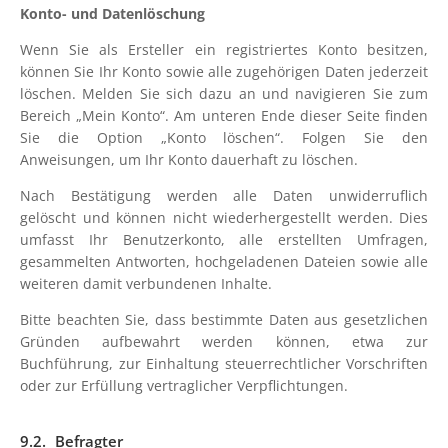
Konto- und Datenlöschung
Wenn Sie als Ersteller ein registriertes Konto besitzen,
können Sie Ihr Konto sowie alle zugehörigen Daten jederzeit
löschen. Melden Sie sich dazu an und navigieren Sie zum
Bereich „Mein Konto“. Am unteren Ende dieser Seite finden
Sie die Option „Konto löschen“. Folgen Sie den
Anweisungen, um Ihr Konto dauerhaft zu löschen.
Nach Bestätigung werden alle Daten unwiderruflich
gelöscht und können nicht wiederhergestellt werden. Dies
umfasst Ihr Benutzerkonto, alle erstellten Umfragen,
gesammelten Antworten, hochgeladenen Dateien sowie alle
weiteren damit verbundenen Inhalte.
Bitte beachten Sie, dass bestimmte Daten aus gesetzlichen
Gründen aufbewahrt werden können, etwa zur
Buchführung, zur Einhaltung steuerrechtlicher Vorschriften
oder zur Erfüllung vertraglicher Verpflichtungen.
Befragter