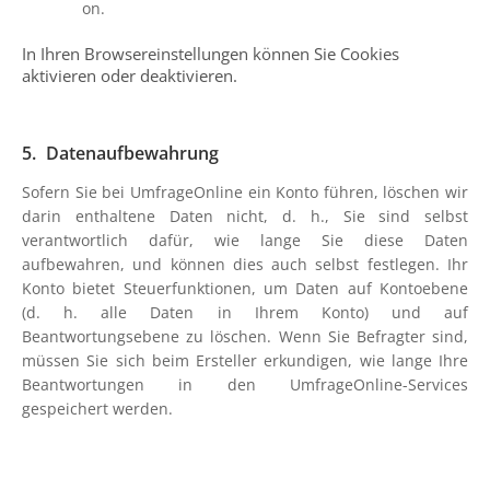
on.
In Ihren Browsereinstellungen können Sie Cookies
aktivieren oder deaktivieren.
Datenaufbewahrung
Sofern Sie bei UmfrageOnline ein Konto führen, löschen wir
darin enthaltene Daten nicht, d. h., Sie sind selbst
verantwortlich dafür, wie lange Sie diese Daten
aufbewahren, und können dies auch selbst festlegen. Ihr
Konto bietet Steuerfunktionen, um Daten auf Kontoebene
(d. h. alle Daten in Ihrem Konto) und auf
Beantwortungsebene zu löschen. Wenn Sie Befragter sind,
müssen Sie sich beim Ersteller erkundigen, wie lange Ihre
Beantwortungen in den UmfrageOnline-Services
gespeichert werden.