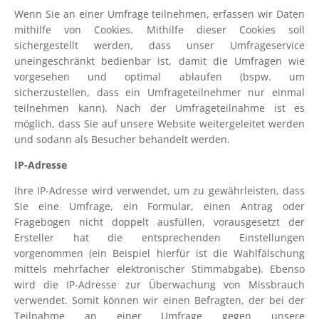
Wenn Sie an einer Umfrage teilnehmen, erfassen wir Daten
mithilfe von Cookies. Mithilfe dieser Cookies soll
sichergestellt werden, dass unser Umfrageservice
uneingeschränkt bedienbar ist, damit die Umfragen wie
vorgesehen und optimal ablaufen (bspw. um
sicherzustellen, dass ein Umfrageteilnehmer nur einmal
teilnehmen kann). Nach der Umfrageteilnahme ist es
möglich, dass Sie auf unsere Website weitergeleitet werden
und sodann als Besucher behandelt werden.
IP-Adresse
Ihre IP-Adresse wird verwendet, um zu gewährleisten, dass
Sie eine Umfrage, ein Formular, einen Antrag oder
Fragebogen nicht doppelt ausfüllen, vorausgesetzt der
Ersteller hat die entsprechenden Einstellungen
vorgenommen (ein Beispiel hierfür ist die Wahlfälschung
mittels mehrfacher elektronischer Stimmabgabe). Ebenso
wird die IP-Adresse zur Überwachung von Missbrauch
verwendet. Somit können wir einen Befragten, der bei der
Teilnahme an einer Umfrage gegen unsere