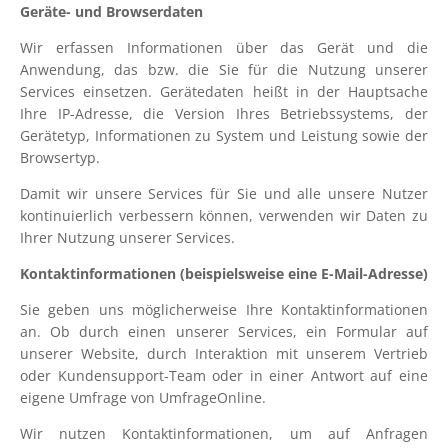
Geräte- und Browserdaten
Wir erfassen Informationen über das Gerät und die
Anwendung, das bzw. die Sie für die Nutzung unserer
Services einsetzen. Gerätedaten heißt in der Hauptsache
Ihre IP-Adresse, die Version Ihres Betriebssystems, der
Gerätetyp, Informationen zu System und Leistung sowie der
Browsertyp.
Damit wir unsere Services für Sie und alle unsere Nutzer
kontinuierlich verbessern können, verwenden wir Daten zu
Ihrer Nutzung unserer Services.
Kontaktinformationen (beispielsweise eine E-Mail-Adresse)
Sie geben uns möglicherweise Ihre Kontaktinformationen
an. Ob durch einen unserer Services, ein Formular auf
unserer Website, durch Interaktion mit unserem Vertrieb
oder Kundensupport-Team oder in einer Antwort auf eine
eigene Umfrage von UmfrageOnline.
Wir nutzen Kontaktinformationen, um auf Anfragen