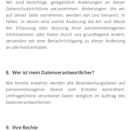
Wir sind berechtigt, gelegentlich Änderungen an dieser
Datenschutzrichtlinie vorzunehmen. Änderungen, die wir
auf dieser Seite vornehmen, werden von uns benannt. In
Fällen, in denen eine solche Änderung die Art und Weise
der Erfassung oder Nutzung Ihrer personenbezogenen
Informationen oder Daten durch uns grundlegend ändert,
versenden wir eine Benachrichtigung zu dieser Änderung
an alle Kontoinhaber.
Wer ist mein Datenverantwortlicher?
Wie bereits erwähnt, werden alle Beantwortungsdaten auf
personenbezogener Ebene vom Ersteller kontrolliert.
UmfrageOnline verarbeitet Daten lediglich im Auftrag des
Datenverantwortlichen.
Ihre Rechte