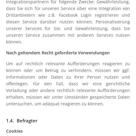
Integrationspartnern für folgende Zwecke: Gewährleistung,
dass Sie sich für unseren Service über eine Integration von
Drittanbietern wie z.B. Facebook Login registrieren und
diesen Service darüber nutzen können; Personalisierung
unserer Services für Sie; und Gewährleistung, dass Sie
unseren Service zusammen mit anderen Services nutzen
können.
Nach geltendem Recht geforderte Verwendungen
Um auf rechtlich relevante Aufforderungen reagieren zu
können oder um Betrug zu verhindern, müssen wir ggf.
Informationen oder Daten zu Ihrer Person nutzen und
offenlegen. Für den Fall, dass wir eine gerichtliche
Vorladung oder andere rechtlich relevante Aufforderungen
erhalten, müssen wir unter Umständen gespeicherte Daten
untersuchen, um adäquat reagieren zu können.
Befragter
Cookies