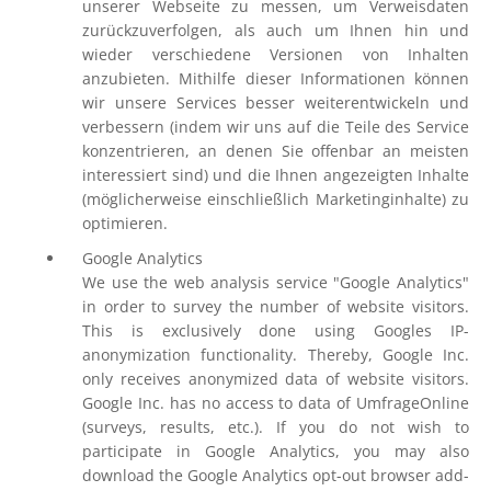
unserer Webseite zu messen, um Verweisdaten
zurückzuverfolgen, als auch um Ihnen hin und
wieder verschiedene Versionen von Inhalten
anzubieten. Mithilfe dieser Informationen können
wir unsere Services besser weiterentwickeln und
verbessern (indem wir uns auf die Teile des Service
konzentrieren, an denen Sie offenbar an meisten
interessiert sind) und die Ihnen angezeigten Inhalte
(möglicherweise einschließlich Marketinginhalte) zu
optimieren.
Google Analytics
We use the web analysis service "Google Analytics"
in order to survey the number of website visitors.
This is exclusively done using Googles IP-
anonymization functionality. Thereby, Google Inc.
only receives anonymized data of website visitors.
Google Inc. has no access to data of UmfrageOnline
(surveys, results, etc.). If you do not wish to
participate in Google Analytics, you may also
download the Google Analytics opt-out browser add-