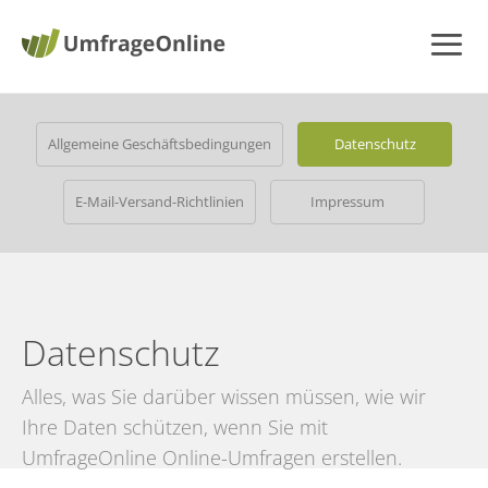
Allgemeine Geschäftsbedingungen
Datenschutz
E-Mail-Versand-Richtlinien
Impressum
Datenschutz
Alles, was Sie darüber wissen müssen, wie wir
Ihre Daten schützen, wenn Sie mit
UmfrageOnline
Online-Umfragen erstellen
.