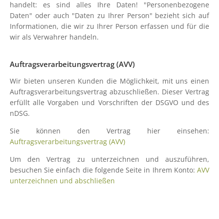
handelt: es sind alles Ihre Daten! "Personenbezogene
Daten" oder auch "Daten zu Ihrer Person" bezieht sich auf
Informationen, die wir zu Ihrer Person erfassen und für die
wir als Verwahrer handeln.
Auftragsverarbeitungsvertrag (AVV)
Wir bieten unseren Kunden die Möglichkeit, mit uns einen
Auftragsverarbeitungsvertrag abzuschließen. Dieser Vertrag
erfüllt alle Vorgaben und Vorschriften der DSGVO und des
nDSG.
Sie können den Vertrag hier einsehen:
Auftragsverarbeitungsvertrag (AVV)
Um den Vertrag zu unterzeichnen und auszuführen,
besuchen Sie einfach die folgende Seite in Ihrem Konto:
AVV
unterzeichnen und abschließen