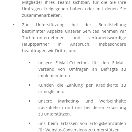
Mitglieder Ihres Teams sichtbar, für die Sie Ihre
Umfragen freigegeben haben oder mit denen Sie
zusammenarbeiten.
Zur Unterstützung bei der Bereitstellung
bestimmter Aspekte unserer Services nehmen wir
Tochterunternehmen und vertrauenswürdige
Hauptpartner in Anspruch. Insbesondere
beauftragen wir Dritte, um:
unsere E-Mail-Collectors für den E-Mail-
Versand von Umfragen an Befragte zu
implementieren.
Kunden die Zahlung per Kreditkarte zu
ermöglichen.
unsere Marketing- und Werbeinhalte
auszuliefern und uns bei deren Erfassung
zu unterstützen.
uns beim Erfassen von Erfolgskennzahlen
für Website-Conversions zu unterstützen.