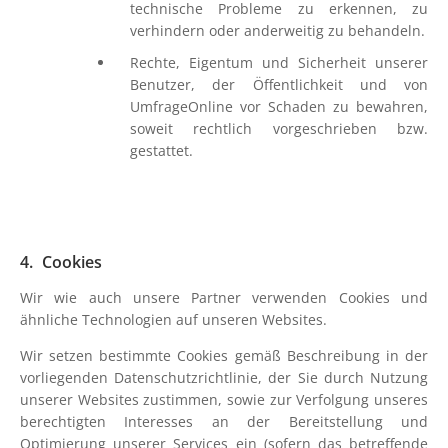
technische Probleme zu erkennen, zu
verhindern oder anderweitig zu behandeln.
Rechte, Eigentum und Sicherheit unserer
Benutzer, der Öffentlichkeit und von
UmfrageOnline vor Schaden zu bewahren,
soweit rechtlich vorgeschrieben bzw.
gestattet.
Cookies
Wir wie auch unsere Partner verwenden Cookies und
ähnliche Technologien auf unseren Websites.
Wir setzen bestimmte Cookies gemäß Beschreibung in der
vorliegenden Datenschutzrichtlinie, der Sie durch Nutzung
unserer Websites zustimmen, sowie zur Verfolgung unseres
berechtigten Interesses an der Bereitstellung und
Optimierung unserer Services ein (sofern das betreffende