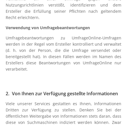
Nutzungsrichtlinien verstößt, identifizieren und dem
Ersteller die Erfüllung seiner Pflichten nach geltendem
Recht erleichtern.
Verwendung von Umfragebeantwortungen
Umfragebeantwortungen zu UmfrageOnline-Umfragen
werden in der Regel vom Ersteller kontrolliert und verwaltet
(d. h. von der Person, die die Umfrage versendet oder
bereitgestellt hat). In diesen Fällen werden im Namen des
Erstellers diese Beantwortungen von UmfrageOnline nur
verarbeitet.
Von Ihnen zur Verfügung gestellte Informationen
Viele unserer Services gestatten es Ihnen, Informationen
Dritten zur Verfügung zu stellen. Denken Sie bei der
öffentlichen Weitergabe von Informationen stets daran, dass
diese von Suchmaschinen indiziert werden können. Zwar