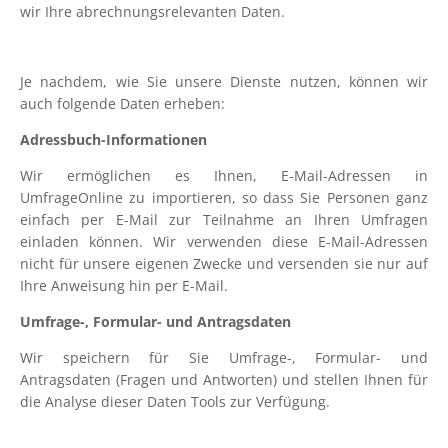
wir Ihre abrechnungsrelevanten Daten.
Je nachdem, wie Sie unsere Dienste nutzen, können wir
auch folgende Daten erheben:
Adressbuch-Informationen
Wir ermöglichen es Ihnen, E-Mail-Adressen in
UmfrageOnline zu importieren, so dass Sie Personen ganz
einfach per E-Mail zur Teilnahme an Ihren Umfragen
einladen können. Wir verwenden diese E-Mail-Adressen
nicht für unsere eigenen Zwecke und versenden sie nur auf
Ihre Anweisung hin per E-Mail.
Umfrage-, Formular- und Antragsdaten
Wir speichern für Sie Umfrage-, Formular- und
Antragsdaten (Fragen und Antworten) und stellen Ihnen für
die Analyse dieser Daten Tools zur Verfügung.