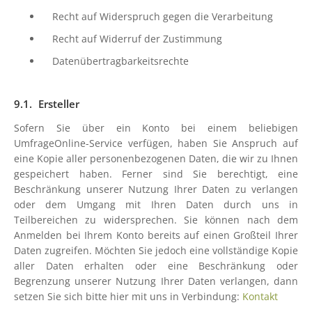
Recht auf Widerspruch gegen die Verarbeitung
Recht auf Widerruf der Zustimmung
Datenübertragbarkeitsrechte
Ersteller
Sofern Sie über ein Konto bei einem beliebigen
UmfrageOnline-Service verfügen, haben Sie Anspruch auf
eine Kopie aller personenbezogenen Daten, die wir zu Ihnen
gespeichert haben. Ferner sind Sie berechtigt, eine
Beschränkung unserer Nutzung Ihrer Daten zu verlangen
oder dem Umgang mit Ihren Daten durch uns in
Teilbereichen zu widersprechen. Sie können nach dem
Anmelden bei Ihrem Konto bereits auf einen Großteil Ihrer
Daten zugreifen. Möchten Sie jedoch eine vollständige Kopie
aller Daten erhalten oder eine Beschränkung oder
Begrenzung unserer Nutzung Ihrer Daten verlangen, dann
setzen Sie sich bitte hier mit uns in Verbindung:
Kontakt