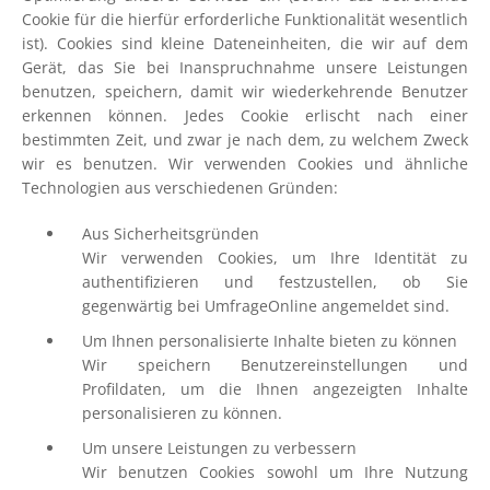
Cookie für die hierfür erforderliche Funktionalität wesentlich
ist). Cookies sind kleine Dateneinheiten, die wir auf dem
Gerät, das Sie bei Inanspruchnahme unsere Leistungen
benutzen, speichern, damit wir wiederkehrende Benutzer
erkennen können. Jedes Cookie erlischt nach einer
bestimmten Zeit, und zwar je nach dem, zu welchem Zweck
wir es benutzen. Wir verwenden Cookies und ähnliche
Technologien aus verschiedenen Gründen:
Aus Sicherheitsgründen
Wir verwenden Cookies, um Ihre Identität zu
authentifizieren und festzustellen, ob Sie
gegenwärtig bei UmfrageOnline angemeldet sind.
Um Ihnen personalisierte Inhalte bieten zu können
Wir speichern Benutzereinstellungen und
Profildaten, um die Ihnen angezeigten Inhalte
personalisieren zu können.
Um unsere Leistungen zu verbessern
Wir benutzen Cookies sowohl um Ihre Nutzung