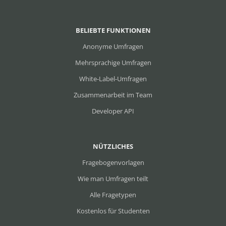
BELIEBTE FUNKTIONEN
Anonyme Umfragen
Mehrsprachige Umfragen
White-Label-Umfragen
Zusammenarbeit im Team
Developer API
NÜTZLICHES
Fragebogenvorlagen
Wie man Umfragen teilt
Alle Fragetypen
Kostenlos für Studenten