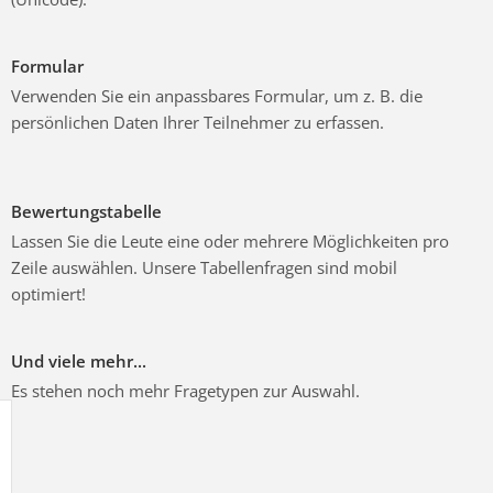
Formular
Verwenden Sie ein anpassbares Formular, um z. B. die
persönlichen Daten Ihrer Teilnehmer zu erfassen.
Bewertungstabelle
Lassen Sie die Leute eine oder mehrere Möglichkeiten pro
Zeile auswählen. Unsere Tabellenfragen sind mobil
optimiert!
Und viele mehr...
Es stehen noch mehr Fragetypen zur Auswahl.