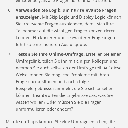
einladender, als alle Fragen auf einmal zu sehen.
Verwenden Sie Logik, um nur relevante Fragen
anzuzeigen.
Mit Skip Logic und Display Logic können
Sie irrelevante Fragen ausblenden, damit sich Ihre
Teilnehmer auf die wichtigen Fragen konzentrieren
können. Ein kürzerer und relevanterer Fragebogen
führt zu einer höheren Ausfüllquote.
Testen Sie Ihre Online-Umfrage.
Erstellen Sie einen
Umfragelink, teilen Sie ihn mit einigen Kollegen und
nehmen Sie auch selbst an der Umfrage teil. Auf diese
Weise können Sie mögliche Probleme mit Ihren
Fragen herausfinden und auch einige
Beispielergebnisse sammeln, die Sie sich ansehen
können. Beantworten die Ergebnisse das, was Sie
wissen wollen? Oder müssen Sie die Fragen
umformulieren oder ändern?
Mit diesen Tipps können Sie eine Umfrage erstellen, die