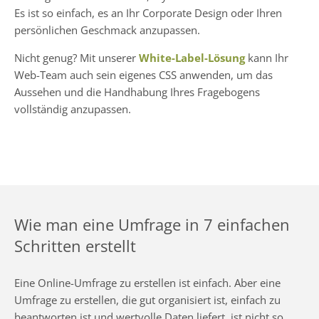
Es ist so einfach, es an Ihr Corporate Design oder Ihren
persönlichen Geschmack anzupassen.
Nicht genug? Mit unserer
White-Label-Lösung
kann Ihr
Web-Team auch sein eigenes CSS anwenden, um das
Aussehen und die Handhabung Ihres Fragebogens
vollständig anzupassen.
Wie man eine Umfrage in 7 einfachen
Schritten erstellt
Eine Online-Umfrage zu erstellen ist einfach. Aber eine
Umfrage zu erstellen, die gut organisiert ist, einfach zu
beantworten ist und wertvolle Daten liefert, ist nicht so