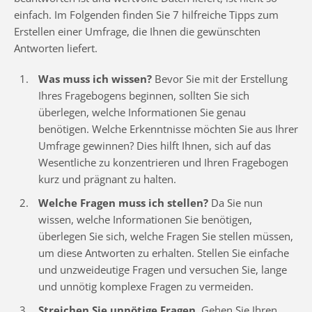
einfach. Im Folgenden finden Sie 7 hilfreiche Tipps zum
Erstellen einer Umfrage, die Ihnen die gewünschten
Antworten liefert.
Was muss ich wissen?
Bevor Sie mit der Erstellung
Ihres Fragebogens beginnen, sollten Sie sich
überlegen, welche Informationen Sie genau
benötigen. Welche Erkenntnisse möchten Sie aus Ihrer
Umfrage gewinnen? Dies hilft Ihnen, sich auf das
Wesentliche zu konzentrieren und Ihren Fragebogen
kurz und prägnant zu halten.
Welche Fragen muss ich stellen?
Da Sie nun
wissen, welche Informationen Sie benötigen,
überlegen Sie sich, welche Fragen Sie stellen müssen,
um diese Antworten zu erhalten. Stellen Sie einfache
und unzweideutige Fragen und versuchen Sie, lange
und unnötig komplexe Fragen zu vermeiden.
Streichen Sie unnötige Fragen.
Gehen Sie Ihren