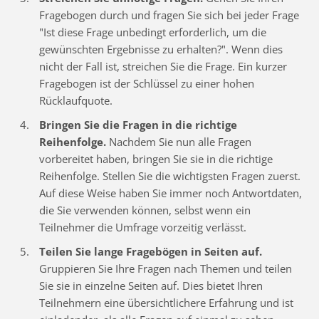
Fragebogen durch und fragen Sie sich bei jeder Frage
"Ist diese Frage unbedingt erforderlich, um die
gewünschten Ergebnisse zu erhalten?". Wenn dies
nicht der Fall ist, streichen Sie die Frage. Ein kurzer
Fragebogen ist der Schlüssel zu einer hohen
Rücklaufquote.
Bringen Sie die Fragen in die richtige
Reihenfolge.
Nachdem Sie nun alle Fragen
vorbereitet haben, bringen Sie sie in die richtige
Reihenfolge. Stellen Sie die wichtigsten Fragen zuerst.
Auf diese Weise haben Sie immer noch Antwortdaten,
die Sie verwenden können, selbst wenn ein
Teilnehmer die Umfrage vorzeitig verlässt.
Teilen Sie lange Fragebögen in Seiten auf.
Gruppieren Sie Ihre Fragen nach Themen und teilen
Sie sie in einzelne Seiten auf. Dies bietet Ihren
Teilnehmern eine übersichtlichere Erfahrung und ist