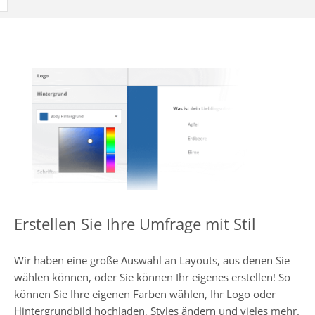
Erstellen Sie Ihre Umfrage mit Stil
Wir haben eine große Auswahl an Layouts, aus denen Sie
wählen können, oder Sie können Ihr eigenes erstellen! So
können Sie Ihre eigenen Farben wählen, Ihr Logo oder
Hintergrundbild hochladen, Styles ändern und vieles mehr.