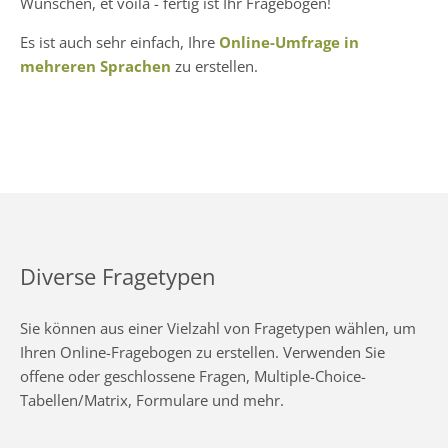
Wünschen, et voilà - fertig ist Ihr Fragebogen!
Es ist auch sehr einfach, Ihre
Online-Umfrage in
mehreren Sprachen
zu erstellen.
Diverse Fragetypen
Sie können aus einer Vielzahl von Fragetypen wählen, um
Ihren Online-Fragebogen zu erstellen. Verwenden Sie
offene oder geschlossene Fragen, Multiple-Choice-
Tabellen/Matrix, Formulare und mehr.