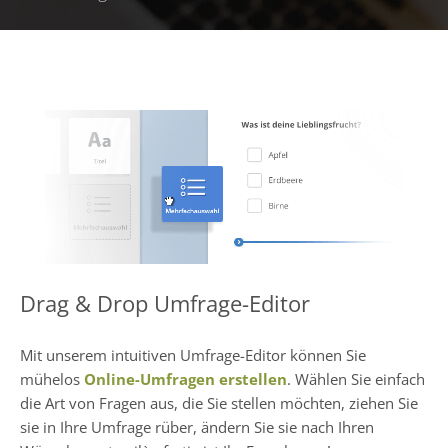
Drag & Drop Umfrage-Editor
Mit unserem intuitiven Umfrage-Editor können Sie
mühelos
Online-Umfragen erstellen
. Wählen Sie einfach
die Art von Fragen aus, die Sie stellen möchten, ziehen Sie
sie in Ihre Umfrage rüber, ändern Sie sie nach Ihren