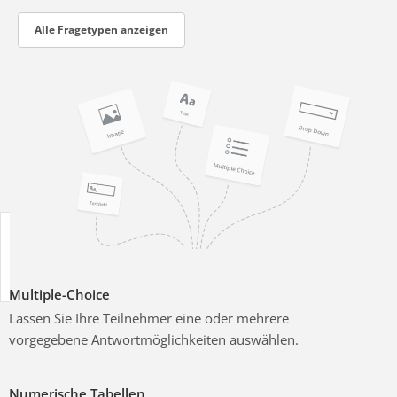
Alle Fragetypen anzeigen
Multiple-Choice
Lassen Sie Ihre Teilnehmer eine oder mehrere
vorgegebene Antwortmöglichkeiten auswählen.
Numerische Tabellen