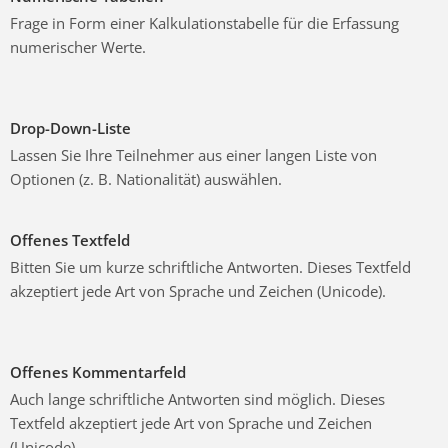
Frage in Form einer Kalkulationstabelle für die Erfassung
numerischer Werte.
Drop-Down-Liste
Lassen Sie Ihre Teilnehmer aus einer langen Liste von
Optionen (z. B. Nationalität) auswählen.
Offenes Textfeld
Bitten Sie um kurze schriftliche Antworten. Dieses Textfeld
akzeptiert jede Art von Sprache und Zeichen (Unicode).
Offenes Kommentarfeld
Auch lange schriftliche Antworten sind möglich. Dieses
Textfeld akzeptiert jede Art von Sprache und Zeichen
(Unicode).