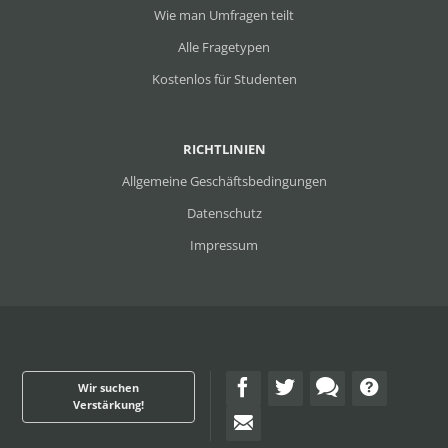
Wie man Umfragen teilt
Alle Fragetypen
Kostenlos für Studenten
RICHTLINIEN
Allgemeine Geschäftsbedingungen
Datenschutz
Impressum
Wir suchen
Verstärkung!