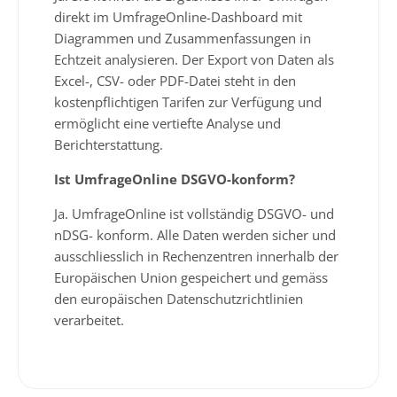
direkt im UmfrageOnline-Dashboard mit
Diagrammen und Zusammenfassungen in
Echtzeit analysieren. Der Export von Daten als
Excel-, CSV- oder PDF-Datei steht in den
kostenpflichtigen Tarifen zur Verfügung und
ermöglicht eine vertiefte Analyse und
Berichterstattung.
Ist UmfrageOnline DSGVO-konform?
Ja. UmfrageOnline ist vollständig DSGVO- und
nDSG- konform. Alle Daten werden sicher und
ausschliesslich in Rechenzentren innerhalb der
Europäischen Union gespeichert und gemäss
den europäischen Datenschutzrichtlinien
verarbeitet.