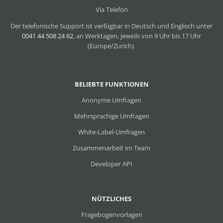
Via Telefon
Der telefonische Support ist verfügbar in Deutsch und Englisch unter
0041 44 508 24 62
, an Werktagen, jeweils von 9 Uhr bis 17 Uhr
(Europe/Zurich).
BELIEBTE FUNKTIONEN
Anonyme Umfragen
Mehrsprachige Umfragen
White-Label-Umfragen
Zusammenarbeit im Team
Developer API
NÜTZLICHES
Fragebogenvorlagen