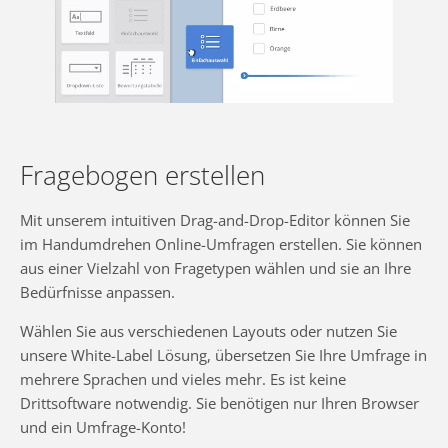
Fragebogen erstellen
Mit unserem intuitiven Drag-and-Drop-Editor können Sie
im Handumdrehen Online-Umfragen erstellen. Sie können
aus einer Vielzahl von Fragetypen wählen und sie an Ihre
Bedürfnisse anpassen.
Wählen Sie aus verschiedenen Layouts oder nutzen Sie
unsere White-Label Lösung, übersetzen Sie Ihre Umfrage in
mehrere Sprachen und vieles mehr. Es ist keine
Drittsoftware notwendig. Sie benötigen nur Ihren Browser
und ein Umfrage-Konto!