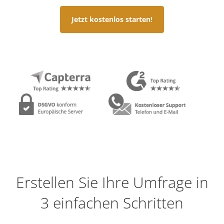
Jetzt kostenlos starten!
Erstellen Sie Ihre Umfrage in
3 einfachen Schritten