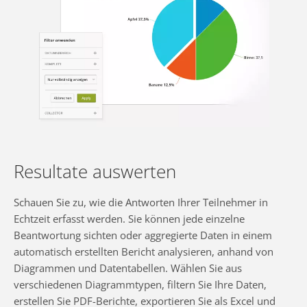
Resultate auswerten
Schauen Sie zu, wie die Antworten Ihrer Teilnehmer in
Echtzeit erfasst werden. Sie können jede einzelne
Beantwortung sichten oder aggregierte Daten in einem
automatisch erstellten Bericht analysieren, anhand von
Diagrammen und Datentabellen. Wählen Sie aus
verschiedenen Diagrammtypen, filtern Sie Ihre Daten,
erstellen Sie PDF-Berichte, exportieren Sie als Excel und