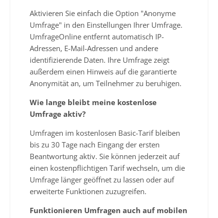
Aktivieren Sie einfach die Option "Anonyme
Umfrage" in den Einstellungen Ihrer Umfrage.
UmfrageOnline entfernt automatisch IP-
Adressen, E-Mail-Adressen und andere
identifizierende Daten. Ihre Umfrage zeigt
außerdem einen Hinweis auf die garantierte
Anonymität an, um Teilnehmer zu beruhigen.
Wie lange bleibt meine kostenlose
Umfrage aktiv?
Umfragen im kostenlosen Basic-Tarif bleiben
bis zu 30 Tage nach Eingang der ersten
Beantwortung aktiv. Sie können jederzeit auf
einen kostenpflichtigen Tarif wechseln, um die
Umfrage länger geöffnet zu lassen oder auf
erweiterte Funktionen zuzugreifen.
Funktionieren Umfragen auch auf mobilen