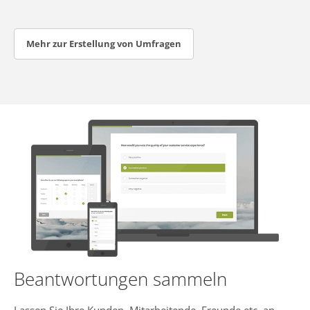
Mehr zur Erstellung von Umfragen
Beantwortungen sammeln
Lassen Sie Ihre Kunden, Mitarbeitende, Freunde etc. an