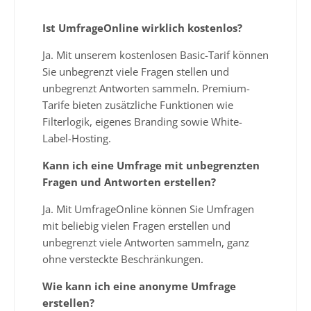
Ist UmfrageOnline wirklich kostenlos?
Ja. Mit unserem kostenlosen Basic-Tarif können
Sie unbegrenzt viele Fragen stellen und
unbegrenzt Antworten sammeln. Premium-
Tarife bieten zusätzliche Funktionen wie
Filterlogik, eigenes Branding sowie White-
Label-Hosting.
Kann ich eine Umfrage mit unbegrenzten
Fragen und Antworten erstellen?
Ja. Mit UmfrageOnline können Sie Umfragen
mit beliebig vielen Fragen erstellen und
unbegrenzt viele Antworten sammeln, ganz
ohne versteckte Beschränkungen.
Wie kann ich eine anonyme Umfrage
erstellen?