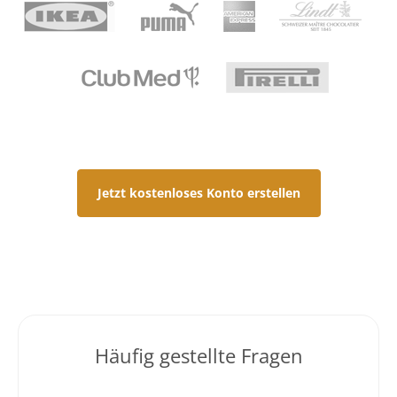
Jetzt kostenloses Konto erstellen
Häufig gestellte Fragen