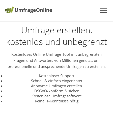
Umfrage erstellen,
kostenlos und unbegrenzt
Kostenloses Online-Umfrage-Tool mit unbegrenzten
Fragen und Antworten, von Millionen genutzt, um
professionelle und ansprechende Umfragen zu erstellen.
Kostenloser Support
Schnell & einfach eingerichtet
Anonyme Umfragen erstellen
DSGVO-konform & sicher
Kostenlose Umfragesoftware
Keine IT-Kenntnisse nötig