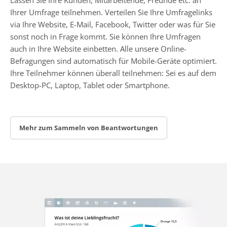
Ihrer Umfrage teilnehmen. Verteilen Sie Ihre Umfragelinks
via Ihre Website, E-Mail, Facebook, Twitter oder was für Sie
sonst noch in Frage kommt. Sie können Ihre Umfragen
auch in Ihre Website einbetten. Alle unsere Online-
Befragungen sind automatisch für Mobile-Geräte optimiert.
Ihre Teilnehmer können überall teilnehmen: Sei es auf dem
Desktop-PC, Laptop, Tablet oder Smartphone.
Mehr zum Sammeln von Beantwortungen