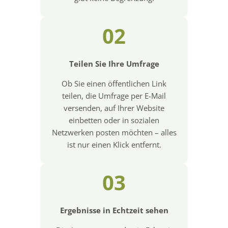
02
Teilen Sie Ihre Umfrage
Ob Sie einen öffentlichen Link
teilen, die Umfrage per E-Mail
versenden, auf Ihrer Website
einbetten oder in sozialen
Netzwerken posten möchten – alles
ist nur einen Klick entfernt.
03
Ergebnisse in Echtzeit sehen