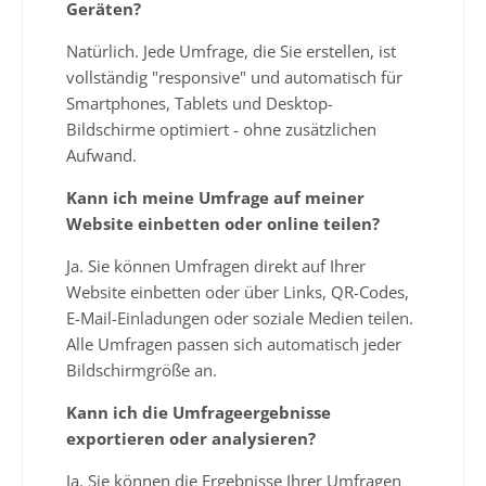
Geräten?
Natürlich. Jede Umfrage, die Sie erstellen, ist
vollständig "responsive" und automatisch für
Smartphones, Tablets und Desktop-
Bildschirme optimiert - ohne zusätzlichen
Aufwand.
Kann ich meine Umfrage auf meiner
Website einbetten oder online teilen?
Ja. Sie können Umfragen direkt auf Ihrer
Website einbetten oder über Links, QR-Codes,
E-Mail-Einladungen oder soziale Medien teilen.
Alle Umfragen passen sich automatisch jeder
Bildschirmgröße an.
Kann ich die Umfrageergebnisse
exportieren oder analysieren?
Ja. Sie können die Ergebnisse Ihrer Umfragen