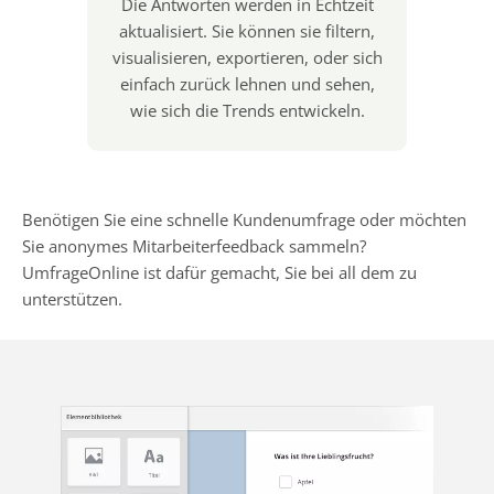
Die Antworten werden in Echtzeit
aktualisiert. Sie können sie filtern,
visualisieren, exportieren, oder sich
einfach zurück lehnen und sehen,
wie sich die Trends entwickeln.
Benötigen Sie eine schnelle Kundenumfrage oder möchten
Sie anonymes Mitarbeiterfeedback sammeln?
UmfrageOnline ist dafür gemacht, Sie bei all dem zu
unterstützen.