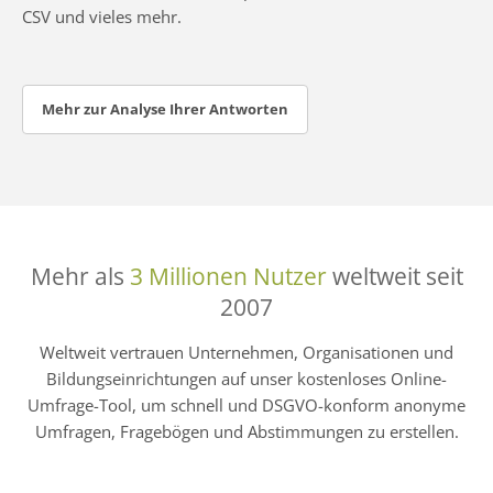
CSV und vieles mehr.
Mehr zur Analyse Ihrer Antworten
Mehr als
3 Millionen Nutzer
weltweit seit
2007
Weltweit vertrauen Unternehmen, Organisationen und
Bildungseinrichtungen auf unser kostenloses Online-
Umfrage-Tool, um schnell und DSGVO-konform anonyme
Umfragen, Fragebögen und Abstimmungen zu erstellen.