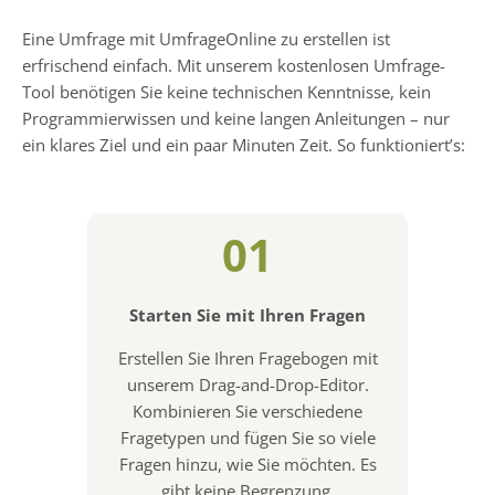
Eine Umfrage mit UmfrageOnline zu erstellen ist
erfrischend einfach. Mit unserem kostenlosen Umfrage-
Tool benötigen Sie keine technischen Kenntnisse, kein
Programmierwissen und keine langen Anleitungen – nur
ein klares Ziel und ein paar Minuten Zeit. So funktioniert’s:
01
Starten Sie mit Ihren Fragen
Erstellen Sie Ihren Fragebogen mit
unserem Drag-and-Drop-Editor.
Kombinieren Sie verschiedene
Fragetypen und fügen Sie so viele
Fragen hinzu, wie Sie möchten. Es
gibt keine Begrenzung.