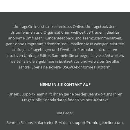
UmfrageOnline ist ein
kostenloses Online-Umfragetool
, dem
Unternehmen und Organisationen weltweit vertrauen. Ideal für
anonyme Umfragen, Kundenfeedback und Teamzusammenarbeit,
ganz ohne Programmierkenntnisse. Erstellen Sie in wenigen Minuten
Umfragen, Fragebögen und Feedback-Formulare mit unserem
intuitiven Umfrage-Editor. Sammeln Sie unbegrenzt viele Antworten,
werten Sie die Ergebnisse in Echtzeit aus und verwalten Sie alles
zentral über eine sichere, DSGVO-konforme Plattform.
NEHMEN SIE KONTAKT AUF
Unser Support-Team hilft Ihnen gerne bei der Beantwortung Ihrer
Fragen. Alle Kontaktdaten finden Sie hier:
Kontakt
Via E-Mail
Senden Sie uns einfach eine E-Mail an
support@umfrageonline.com
.