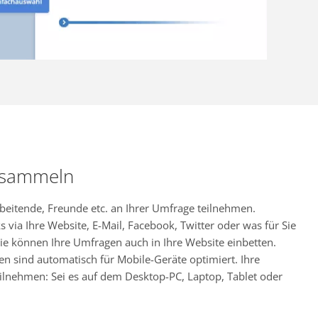
 sammeln
rbeitende, Freunde etc. an Ihrer Umfrage teilnehmen.
s via Ihre Website, E-Mail, Facebook, Twitter oder was für Sie
ie können Ihre Umfragen auch in Ihre Website einbetten.
en sind automatisch für Mobile-Geräte optimiert. Ihre
ilnehmen: Sei es auf dem Desktop-PC, Laptop, Tablet oder