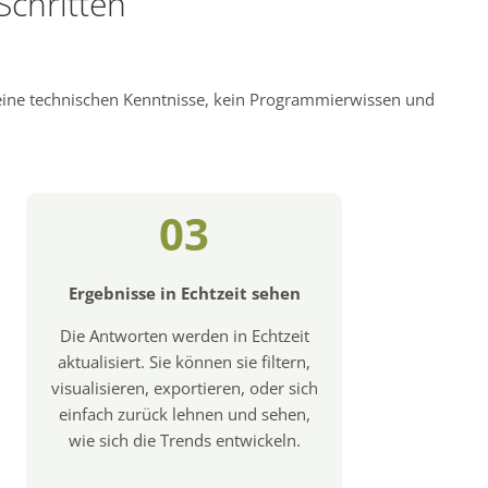
Schritten
keine technischen Kenntnisse, kein Programmierwissen und
03
Ergebnisse in Echtzeit sehen
Die Antworten werden in Echtzeit
aktualisiert. Sie können sie filtern,
visualisieren, exportieren, oder sich
einfach zurück lehnen und sehen,
wie sich die Trends entwickeln.