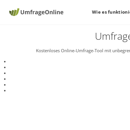
Wie es funktioni
Umfrage
Kostenloses Online-Umfrage-Tool mit unbegren