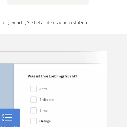
r gemacht, Sie bei all dem zu unterstützen.