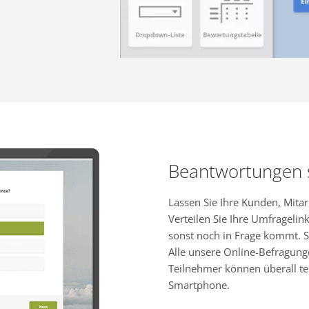
Beantwortungen
Lassen Sie Ihre Kunden, Mita
Verteilen Sie Ihre Umfragelink
sonst noch in Frage kommt. S
Alle unsere Online-Befragung
Teilnehmer können überall te
Smartphone.