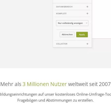
Mehr als
3 Millionen Nutzer
weltweit seit 2007
Bildungseinrichtungen auf unser kostenloses Online-Umfrage-
Fragebögen und Abstimmungen zu erstellen.