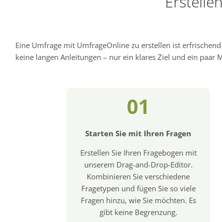
Erstelle
Eine Umfrage mit UmfrageOnline zu erstellen ist erfrischen
keine langen Anleitungen – nur ein klares Ziel und ein paar Mi
01
Starten Sie mit Ihren Fragen
Erstellen Sie Ihren Fragebogen mit
unserem Drag-and-Drop-Editor.
Kombinieren Sie verschiedene
Fragetypen und fügen Sie so viele
Fragen hinzu, wie Sie möchten. Es
gibt keine Begrenzung.