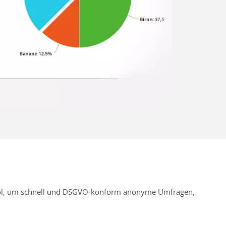
Tool, um schnell und DSGVO-konform anonyme Umfragen,