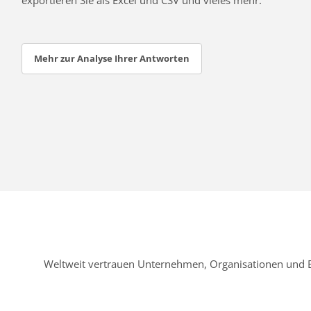
Mehr zur Analyse Ihrer Antworten
Weltweit vertrauen Unternehmen, Organisationen und 