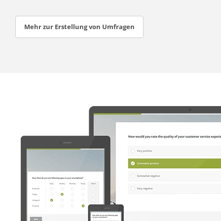
Mehr zur Erstellung von Umfragen