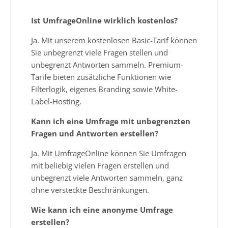
Ist UmfrageOnline wirklich kostenlos?
Ja. Mit unserem kostenlosen Basic-Tarif können
Sie unbegrenzt viele Fragen stellen und
unbegrenzt Antworten sammeln. Premium-
Tarife bieten zusätzliche Funktionen wie
Filterlogik, eigenes Branding sowie White-
Label-Hosting.
Kann ich eine Umfrage mit unbegrenzten
Fragen und Antworten erstellen?
Ja. Mit UmfrageOnline können Sie Umfragen
mit beliebig vielen Fragen erstellen und
unbegrenzt viele Antworten sammeln, ganz
ohne versteckte Beschränkungen.
Wie kann ich eine anonyme Umfrage
erstellen?