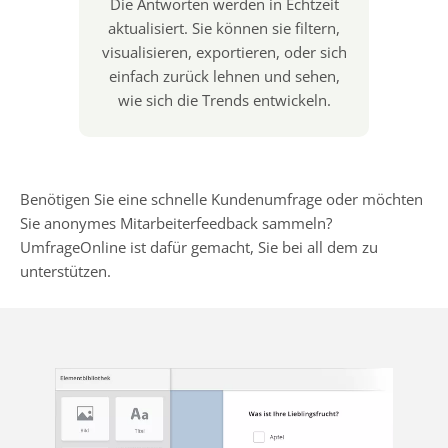
Die Antworten werden in Echtzeit
aktualisiert. Sie können sie filtern,
visualisieren, exportieren, oder sich
einfach zurück lehnen und sehen,
wie sich die Trends entwickeln.
Benötigen Sie eine schnelle Kundenumfrage oder möchten
Sie anonymes Mitarbeiterfeedback sammeln?
UmfrageOnline ist dafür gemacht, Sie bei all dem zu
unterstützen.