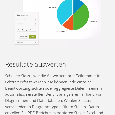
Resultate auswerten
Schauen Sie zu, wie die Antworten Ihrer Teilnehmer in
Echtzeit erfasst werden. Sie können jede einzelne
Beantwortung sichten oder aggregierte Daten in einem
automatisch erstellten Bericht analysieren, anhand von
Diagrammen und Datentabellen. Wählen Sie aus
verschiedenen Diagrammtypen, filtern Sie Ihre Daten,
erstellen Sie PDF-Berichte, exportieren Sie als Excel und