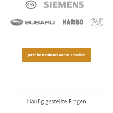
Jetzt kostenloses Konto erstellen
Häufig gestellte Fragen