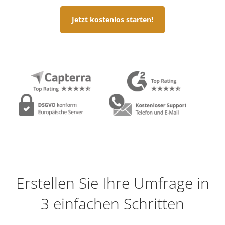
Jetzt kostenlos starten!
Erstellen Sie Ihre Umfrage in
3 einfachen Schritten