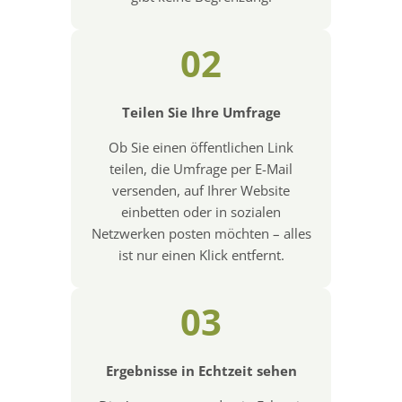
02
Teilen Sie Ihre Umfrage
Ob Sie einen öffentlichen Link
teilen, die Umfrage per E-Mail
versenden, auf Ihrer Website
einbetten oder in sozialen
Netzwerken posten möchten – alles
ist nur einen Klick entfernt.
03
Ergebnisse in Echtzeit sehen