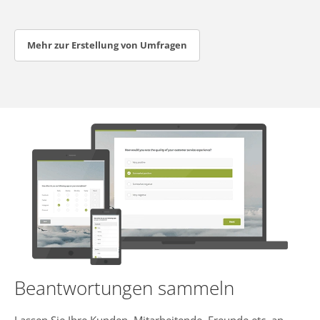
Mehr zur Erstellung von Umfragen
Beantwortungen sammeln
Lassen Sie Ihre Kunden, Mitarbeitende, Freunde etc. an