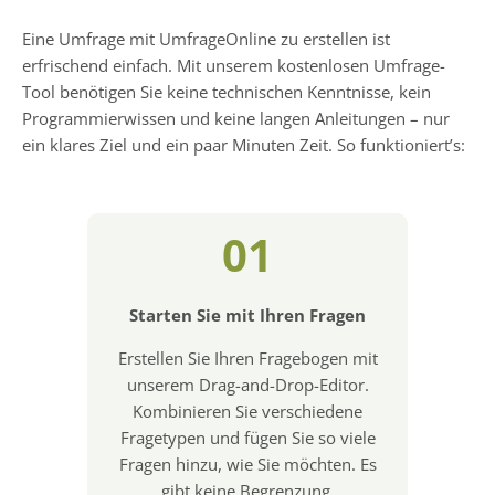
Eine Umfrage mit UmfrageOnline zu erstellen ist
erfrischend einfach. Mit unserem kostenlosen Umfrage-
Tool benötigen Sie keine technischen Kenntnisse, kein
Programmierwissen und keine langen Anleitungen – nur
ein klares Ziel und ein paar Minuten Zeit. So funktioniert’s:
01
Starten Sie mit Ihren Fragen
Erstellen Sie Ihren Fragebogen mit
unserem Drag-and-Drop-Editor.
Kombinieren Sie verschiedene
Fragetypen und fügen Sie so viele
Fragen hinzu, wie Sie möchten. Es
gibt keine Begrenzung.