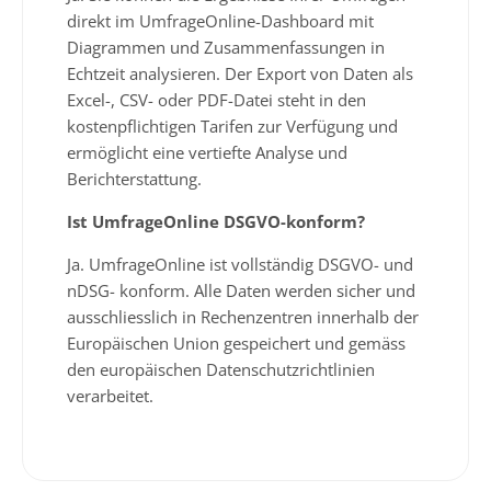
direkt im UmfrageOnline-Dashboard mit
Diagrammen und Zusammenfassungen in
Echtzeit analysieren. Der Export von Daten als
Excel-, CSV- oder PDF-Datei steht in den
kostenpflichtigen Tarifen zur Verfügung und
ermöglicht eine vertiefte Analyse und
Berichterstattung.
Ist UmfrageOnline DSGVO-konform?
Ja. UmfrageOnline ist vollständig DSGVO- und
nDSG- konform. Alle Daten werden sicher und
ausschliesslich in Rechenzentren innerhalb der
Europäischen Union gespeichert und gemäss
den europäischen Datenschutzrichtlinien
verarbeitet.