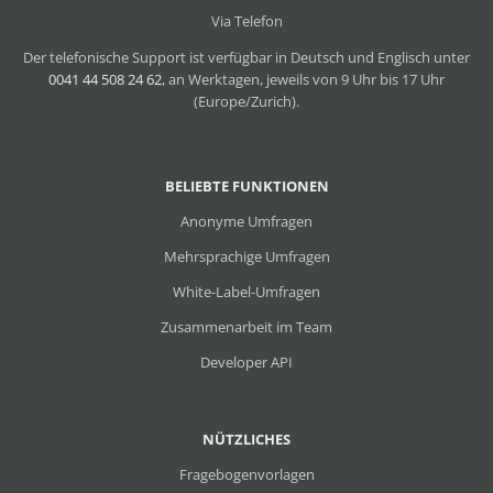
Via Telefon
Der telefonische Support ist verfügbar in Deutsch und Englisch unter
0041 44 508 24 62
, an Werktagen, jeweils von 9 Uhr bis 17 Uhr
(Europe/Zurich).
BELIEBTE FUNKTIONEN
Anonyme Umfragen
Mehrsprachige Umfragen
White-Label-Umfragen
Zusammenarbeit im Team
Developer API
NÜTZLICHES
Fragebogenvorlagen