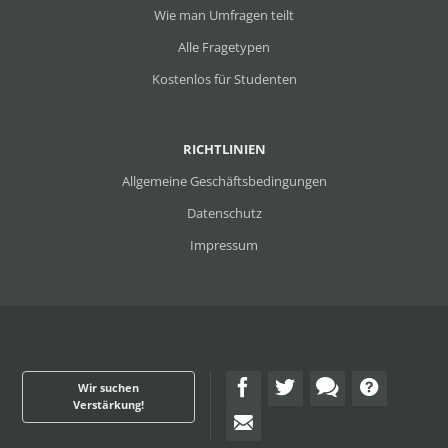
Wie man Umfragen teilt
Alle Fragetypen
Kostenlos für Studenten
RICHTLINIEN
Allgemeine Geschäftsbedingungen
Datenschutz
Impressum
Wir suchen
Verstärkung!