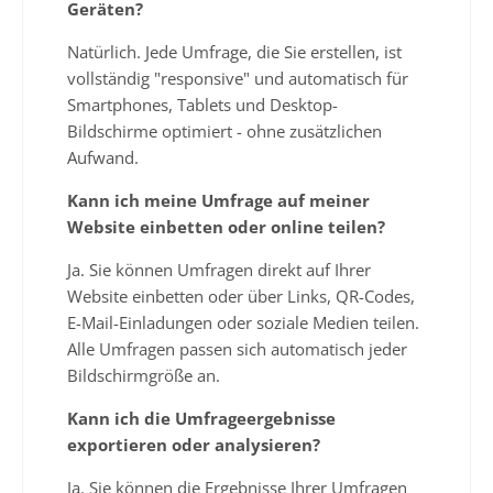
Geräten?
Natürlich. Jede Umfrage, die Sie erstellen, ist
vollständig "responsive" und automatisch für
Smartphones, Tablets und Desktop-
Bildschirme optimiert - ohne zusätzlichen
Aufwand.
Kann ich meine Umfrage auf meiner
Website einbetten oder online teilen?
Ja. Sie können Umfragen direkt auf Ihrer
Website einbetten oder über Links, QR-Codes,
E-Mail-Einladungen oder soziale Medien teilen.
Alle Umfragen passen sich automatisch jeder
Bildschirmgröße an.
Kann ich die Umfrageergebnisse
exportieren oder analysieren?
Ja. Sie können die Ergebnisse Ihrer Umfragen