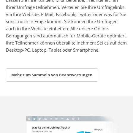
Ihrer Umfrage teilnehmen. Verteilen Sie Ihre Umfragelinks
via Ihre Website, E-Mail, Facebook, Twitter oder was für Sie
sonst noch in Frage kommt. Sie können Ihre Umfragen
auch in Ihre Website einbetten. Alle unsere Online-
Befragungen sind automatisch für Mobile-Geräte optimiert.
Ihre Teilnehmer können überall teilnehmen: Sei es auf dem
Desktop-PC, Laptop, Tablet oder Smartphone.
Mehr zum Sammeln von Beantwortungen