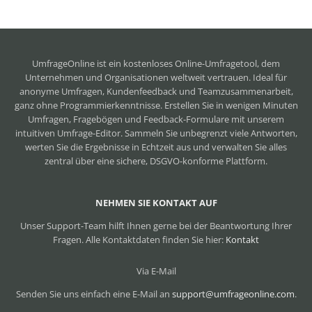
UmfrageOnline ist ein
kostenloses Online-Umfragetool
, dem
Unternehmen und Organisationen weltweit vertrauen. Ideal für
anonyme Umfragen, Kundenfeedback und Teamzusammenarbeit,
ganz ohne Programmierkenntnisse. Erstellen Sie in wenigen Minuten
Umfragen, Fragebögen und Feedback-Formulare mit unserem
intuitiven Umfrage-Editor. Sammeln Sie unbegrenzt viele Antworten,
werten Sie die Ergebnisse in Echtzeit aus und verwalten Sie alles
zentral über eine sichere, DSGVO-konforme Plattform.
NEHMEN SIE KONTAKT AUF
Unser Support-Team hilft Ihnen gerne bei der Beantwortung Ihrer
Fragen. Alle Kontaktdaten finden Sie hier:
Kontakt
Via E-Mail
Senden Sie uns einfach eine E-Mail an
support@umfrageonline.com
.