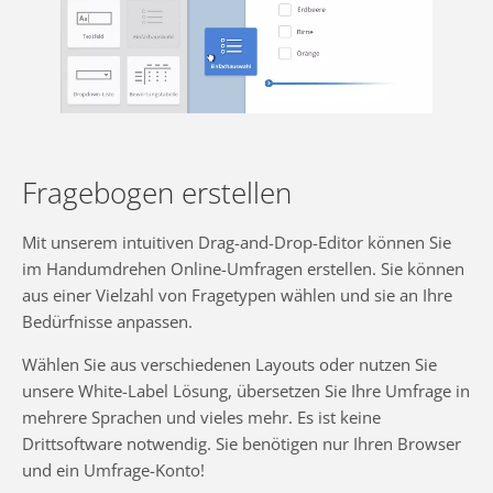
Fragebogen erstellen
Mit unserem intuitiven Drag-and-Drop-Editor können Sie
im Handumdrehen Online-Umfragen erstellen. Sie können
aus einer Vielzahl von Fragetypen wählen und sie an Ihre
Bedürfnisse anpassen.
Wählen Sie aus verschiedenen Layouts oder nutzen Sie
unsere White-Label Lösung, übersetzen Sie Ihre Umfrage in
mehrere Sprachen und vieles mehr. Es ist keine
Drittsoftware notwendig. Sie benötigen nur Ihren Browser
und ein Umfrage-Konto!