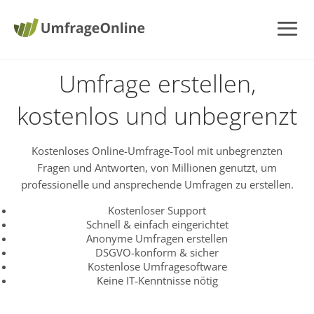
Umfrage erstellen,
kostenlos und unbegrenzt
Kostenloses Online-Umfrage-Tool mit unbegrenzten
Fragen und Antworten, von Millionen genutzt, um
professionelle und ansprechende Umfragen zu erstellen.
Kostenloser Support
Schnell & einfach eingerichtet
Anonyme Umfragen erstellen
DSGVO-konform & sicher
Kostenlose Umfragesoftware
Keine IT-Kenntnisse nötig