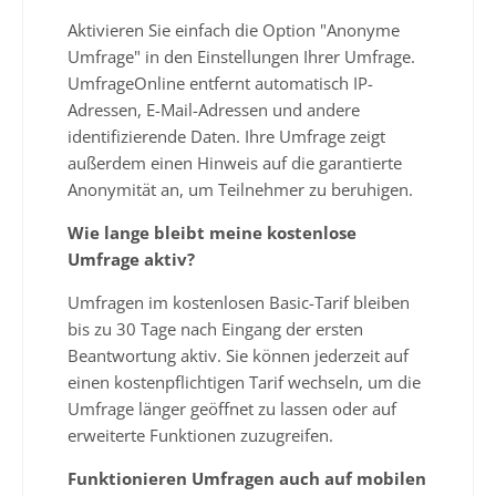
Aktivieren Sie einfach die Option "Anonyme
Umfrage" in den Einstellungen Ihrer Umfrage.
UmfrageOnline entfernt automatisch IP-
Adressen, E-Mail-Adressen und andere
identifizierende Daten. Ihre Umfrage zeigt
außerdem einen Hinweis auf die garantierte
Anonymität an, um Teilnehmer zu beruhigen.
Wie lange bleibt meine kostenlose
Umfrage aktiv?
Umfragen im kostenlosen Basic-Tarif bleiben
bis zu 30 Tage nach Eingang der ersten
Beantwortung aktiv. Sie können jederzeit auf
einen kostenpflichtigen Tarif wechseln, um die
Umfrage länger geöffnet zu lassen oder auf
erweiterte Funktionen zuzugreifen.
Funktionieren Umfragen auch auf mobilen