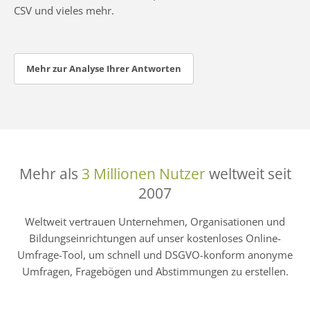
CSV und vieles mehr.
Mehr zur Analyse Ihrer Antworten
Mehr als
3 Millionen Nutzer
weltweit seit
2007
Weltweit vertrauen Unternehmen, Organisationen und
Bildungseinrichtungen auf unser kostenloses Online-
Umfrage-Tool, um schnell und DSGVO-konform anonyme
Umfragen, Fragebögen und Abstimmungen zu erstellen.