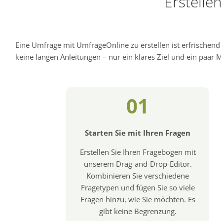
Erstelle
Eine Umfrage mit UmfrageOnline zu erstellen ist erfrischen
keine langen Anleitungen – nur ein klares Ziel und ein paar Mi
01
Starten Sie mit Ihren Fragen
Erstellen Sie Ihren Fragebogen mit
unserem Drag-and-Drop-Editor.
Kombinieren Sie verschiedene
Fragetypen und fügen Sie so viele
Fragen hinzu, wie Sie möchten. Es
gibt keine Begrenzung.