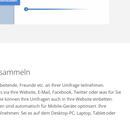
 sammeln
rbeitende, Freunde etc. an Ihrer Umfrage teilnehmen.
s via Ihre Website, E-Mail, Facebook, Twitter oder was für Sie
ie können Ihre Umfragen auch in Ihre Website einbetten.
en sind automatisch für Mobile-Geräte optimiert. Ihre
ilnehmen: Sei es auf dem Desktop-PC, Laptop, Tablet oder