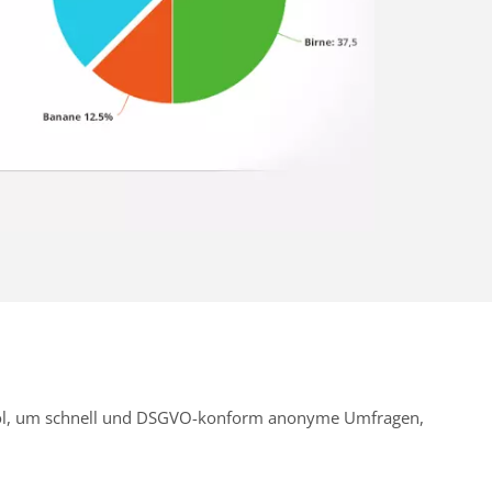
Tool, um schnell und DSGVO-konform anonyme Umfragen,