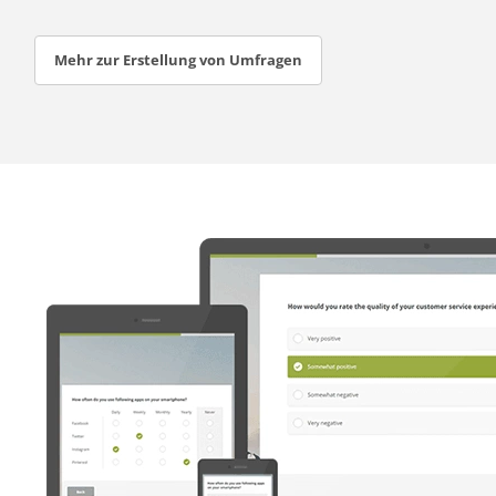
Mehr zur Erstellung von Umfragen