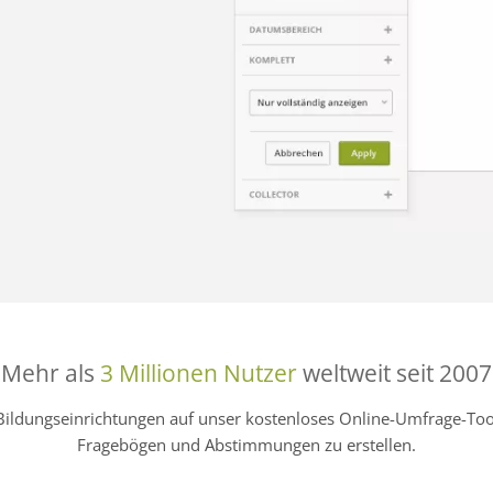
Mehr als
3 Millionen Nutzer
weltweit seit 2007
Bildungseinrichtungen auf unser kostenloses Online-Umfrage-
Fragebögen und Abstimmungen zu erstellen.