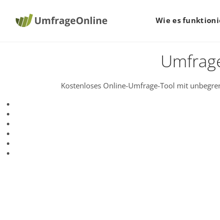
Wie es funktioni
Umfrage
Kostenloses Online-Umfrage-Tool mit unbegren