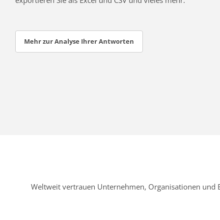
Mehr zur Analyse Ihrer Antworten
Weltweit vertrauen Unternehmen, Organisationen und 