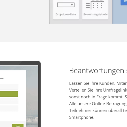
Beantwortungen
Lassen Sie Ihre Kunden, Mita
Verteilen Sie Ihre Umfragelink
sonst noch in Frage kommt. S
Alle unsere Online-Befragung
Teilnehmer können überall te
Smartphone.