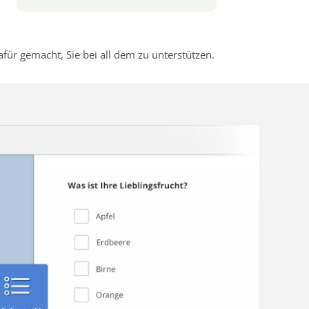
r gemacht, Sie bei all dem zu unterstützen.