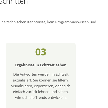
Schritten
keine technischen Kenntnisse, kein Programmierwissen und
03
Ergebnisse in Echtzeit sehen
Die Antworten werden in Echtzeit
aktualisiert. Sie können sie filtern,
visualisieren, exportieren, oder sich
einfach zurück lehnen und sehen,
wie sich die Trends entwickeln.