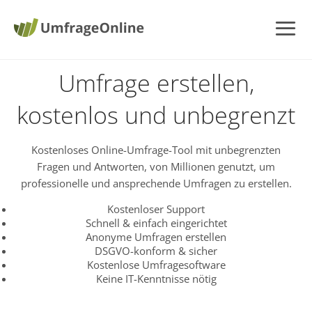
Umfrage erstellen,
kostenlos und unbegrenzt
Kostenloses Online-Umfrage-Tool mit unbegrenzten
Fragen und Antworten, von Millionen genutzt, um
professionelle und ansprechende Umfragen zu erstellen.
Kostenloser Support
Schnell & einfach eingerichtet
Anonyme Umfragen erstellen
DSGVO-konform & sicher
Kostenlose Umfragesoftware
Keine IT-Kenntnisse nötig