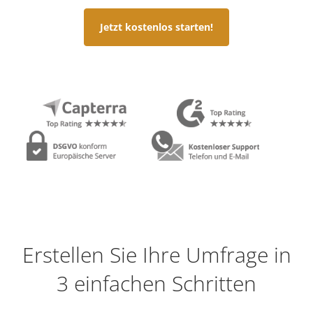
Jetzt kostenlos starten!
Erstellen Sie Ihre Umfrage in
3 einfachen Schritten