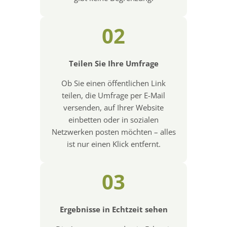
02
Teilen Sie Ihre Umfrage
Ob Sie einen öffentlichen Link
teilen, die Umfrage per E-Mail
versenden, auf Ihrer Website
einbetten oder in sozialen
Netzwerken posten möchten – alles
ist nur einen Klick entfernt.
03
Ergebnisse in Echtzeit sehen