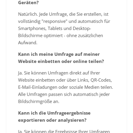
Geräten?
Natürlich. Jede Umfrage, die Sie erstellen, ist
vollständig "responsive" und automatisch für
Smartphones, Tablets und Desktop-
Bildschirme optimiert - ohne zusätzlichen
Aufwand.
Kann ich meine Umfrage auf meiner
Website einbetten oder online teilen?
Ja. Sie können Umfragen direkt auf Ihrer
Website einbetten oder über Links, QR-Codes,
E-Mail-Einladungen oder soziale Medien teilen.
Alle Umfragen passen sich automatisch jeder
Bildschirmgröße an.
Kann ich die Umfrageergebnisse
exportieren oder analysieren?
Ja. Sie können die Ergebnisse Ihrer Umfragen