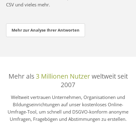
CSV und vieles mehr.
Mehr zur Analyse Ihrer Antworten
Mehr als
3 Millionen Nutzer
weltweit seit
2007
Weltweit vertrauen Unternehmen, Organisationen und
Bildungseinrichtungen auf unser kostenloses Online-
Umfrage-Tool, um schnell und DSGVO-konform anonyme
Umfragen, Fragebögen und Abstimmungen zu erstellen.