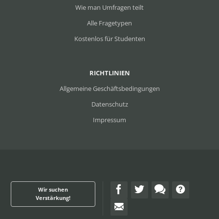
Wie man Umfragen teilt
Alle Fragetypen
Kostenlos für Studenten
RICHTLINIEN
Allgemeine Geschäftsbedingungen
Datenschutz
Impressum
Wir suchen
Verstärkung!