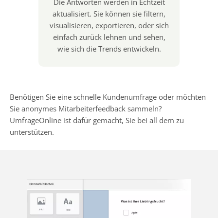
Die Antworten werden in Echtzeit
aktualisiert. Sie können sie filtern,
visualisieren, exportieren, oder sich
einfach zurück lehnen und sehen,
wie sich die Trends entwickeln.
Benötigen Sie eine schnelle Kundenumfrage oder möchten
Sie anonymes Mitarbeiterfeedback sammeln?
UmfrageOnline ist dafür gemacht, Sie bei all dem zu
unterstützen.