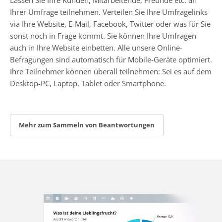
Ihrer Umfrage teilnehmen. Verteilen Sie Ihre Umfragelinks
via Ihre Website, E-Mail, Facebook, Twitter oder was für Sie
sonst noch in Frage kommt. Sie können Ihre Umfragen
auch in Ihre Website einbetten. Alle unsere Online-
Befragungen sind automatisch für Mobile-Geräte optimiert.
Ihre Teilnehmer können überall teilnehmen: Sei es auf dem
Desktop-PC, Laptop, Tablet oder Smartphone.
Mehr zum Sammeln von Beantwortungen