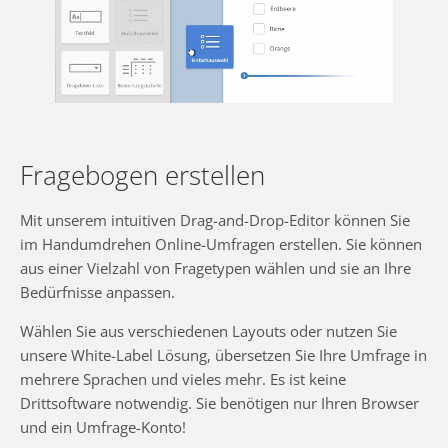
Fragebogen erstellen
Mit unserem intuitiven Drag-and-Drop-Editor können Sie
im Handumdrehen Online-Umfragen erstellen. Sie können
aus einer Vielzahl von Fragetypen wählen und sie an Ihre
Bedürfnisse anpassen.
Wählen Sie aus verschiedenen Layouts oder nutzen Sie
unsere White-Label Lösung, übersetzen Sie Ihre Umfrage in
mehrere Sprachen und vieles mehr. Es ist keine
Drittsoftware notwendig. Sie benötigen nur Ihren Browser
und ein Umfrage-Konto!