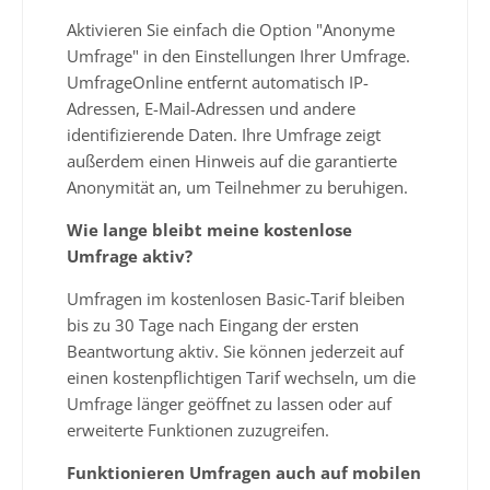
Aktivieren Sie einfach die Option "Anonyme
Umfrage" in den Einstellungen Ihrer Umfrage.
UmfrageOnline entfernt automatisch IP-
Adressen, E-Mail-Adressen und andere
identifizierende Daten. Ihre Umfrage zeigt
außerdem einen Hinweis auf die garantierte
Anonymität an, um Teilnehmer zu beruhigen.
Wie lange bleibt meine kostenlose
Umfrage aktiv?
Umfragen im kostenlosen Basic-Tarif bleiben
bis zu 30 Tage nach Eingang der ersten
Beantwortung aktiv. Sie können jederzeit auf
einen kostenpflichtigen Tarif wechseln, um die
Umfrage länger geöffnet zu lassen oder auf
erweiterte Funktionen zuzugreifen.
Funktionieren Umfragen auch auf mobilen