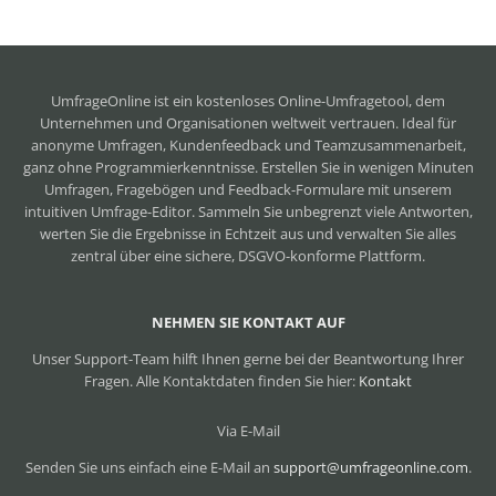
UmfrageOnline ist ein
kostenloses Online-Umfragetool
, dem
Unternehmen und Organisationen weltweit vertrauen. Ideal für
anonyme Umfragen, Kundenfeedback und Teamzusammenarbeit,
ganz ohne Programmierkenntnisse. Erstellen Sie in wenigen Minuten
Umfragen, Fragebögen und Feedback-Formulare mit unserem
intuitiven Umfrage-Editor. Sammeln Sie unbegrenzt viele Antworten,
werten Sie die Ergebnisse in Echtzeit aus und verwalten Sie alles
zentral über eine sichere, DSGVO-konforme Plattform.
NEHMEN SIE KONTAKT AUF
Unser Support-Team hilft Ihnen gerne bei der Beantwortung Ihrer
Fragen. Alle Kontaktdaten finden Sie hier:
Kontakt
Via E-Mail
Senden Sie uns einfach eine E-Mail an
support@umfrageonline.com
.