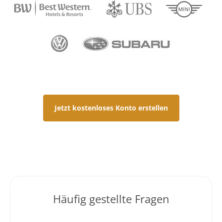
Jetzt kostenloses Konto erstellen
Häufig gestellte Fragen