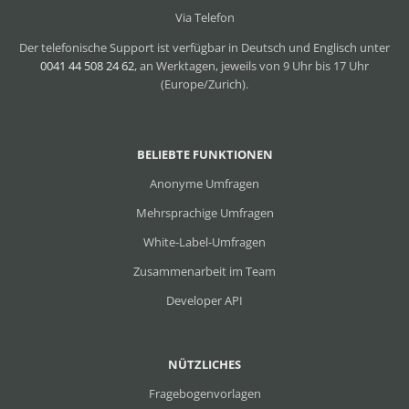
Via Telefon
Der telefonische Support ist verfügbar in Deutsch und Englisch unter
0041 44 508 24 62
, an Werktagen, jeweils von 9 Uhr bis 17 Uhr
(Europe/Zurich).
BELIEBTE FUNKTIONEN
Anonyme Umfragen
Mehrsprachige Umfragen
White-Label-Umfragen
Zusammenarbeit im Team
Developer API
NÜTZLICHES
Fragebogenvorlagen