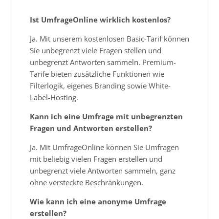
Ist UmfrageOnline wirklich kostenlos?
Ja. Mit unserem kostenlosen Basic-Tarif können
Sie unbegrenzt viele Fragen stellen und
unbegrenzt Antworten sammeln. Premium-
Tarife bieten zusätzliche Funktionen wie
Filterlogik, eigenes Branding sowie White-
Label-Hosting.
Kann ich eine Umfrage mit unbegrenzten
Fragen und Antworten erstellen?
Ja. Mit UmfrageOnline können Sie Umfragen
mit beliebig vielen Fragen erstellen und
unbegrenzt viele Antworten sammeln, ganz
ohne versteckte Beschränkungen.
Wie kann ich eine anonyme Umfrage
erstellen?