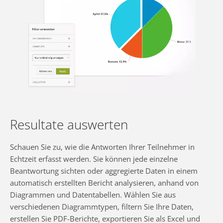
Resultate auswerten
Schauen Sie zu, wie die Antworten Ihrer Teilnehmer in
Echtzeit erfasst werden. Sie können jede einzelne
Beantwortung sichten oder aggregierte Daten in einem
automatisch erstellten Bericht analysieren, anhand von
Diagrammen und Datentabellen. Wählen Sie aus
verschiedenen Diagrammtypen, filtern Sie Ihre Daten,
erstellen Sie PDF-Berichte, exportieren Sie als Excel und