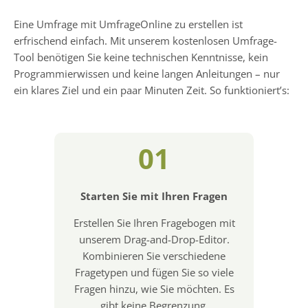
Eine Umfrage mit UmfrageOnline zu erstellen ist
erfrischend einfach. Mit unserem kostenlosen Umfrage-
Tool benötigen Sie keine technischen Kenntnisse, kein
Programmierwissen und keine langen Anleitungen – nur
ein klares Ziel und ein paar Minuten Zeit. So funktioniert’s:
01
Starten Sie mit Ihren Fragen
Erstellen Sie Ihren Fragebogen mit
unserem Drag-and-Drop-Editor.
Kombinieren Sie verschiedene
Fragetypen und fügen Sie so viele
Fragen hinzu, wie Sie möchten. Es
gibt keine Begrenzung.