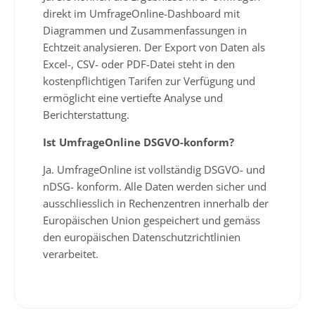
direkt im UmfrageOnline-Dashboard mit
Diagrammen und Zusammenfassungen in
Echtzeit analysieren. Der Export von Daten als
Excel-, CSV- oder PDF-Datei steht in den
kostenpflichtigen Tarifen zur Verfügung und
ermöglicht eine vertiefte Analyse und
Berichterstattung.
Ist UmfrageOnline DSGVO-konform?
Ja. UmfrageOnline ist vollständig DSGVO- und
nDSG- konform. Alle Daten werden sicher und
ausschliesslich in Rechenzentren innerhalb der
Europäischen Union gespeichert und gemäss
den europäischen Datenschutzrichtlinien
verarbeitet.