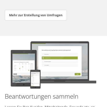
Mehr zur Erstellung von Umfragen
Beantwortungen sammeln
Lassen Sie Ihre Kunden, Mitarbeitende, Freunde etc. an