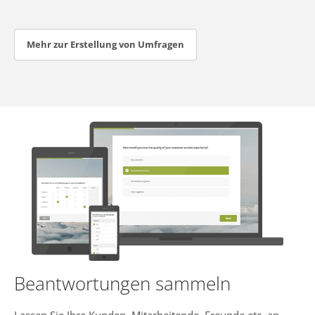
Mehr zur Erstellung von Umfragen
Beantwortungen sammeln
Lassen Sie Ihre Kunden, Mitarbeitende, Freunde etc. an