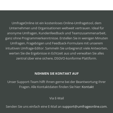
UmfrageOnline ist ein
kostenloses Online-Umfragetool
, dem
Unternehmen und Organisationen weltweit vertrauen. Ideal für
anonyme Umfragen, Kundenfeedback und Teamzusammenarbeit,
ganz ohne Programmierkenntnisse. Erstellen Sie in wenigen Minuten
Umfragen, Fragebögen und Feedback-Formulare mit unserem
intuitiven Umfrage-Editor. Sammeln Sie unbegrenzt viele Antworten,
werten Sie die Ergebnisse in Echtzeit aus und verwalten Sie alles
zentral über eine sichere, DSGVO-konforme Plattform.
NEHMEN SIE KONTAKT AUF
Unser Support-Team hilft Ihnen gerne bei der Beantwortung Ihrer
Fragen. Alle Kontaktdaten finden Sie hier:
Kontakt
Via E-Mail
Senden Sie uns einfach eine E-Mail an
support@umfrageonline.com
.