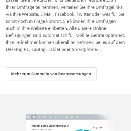
Ihrer Umfrage teilnehmen. Verteilen Sie Ihre Umfragelinks
via Ihre Website, E-Mail, Facebook, Twitter oder was für Sie
sonst noch in Frage kommt. Sie können Ihre Umfragen
auch in Ihre Website einbetten. Alle unsere Online-
Befragungen sind automatisch für Mobile-Geräte optimiert.
Ihre Teilnehmer können überall teilnehmen: Sei es auf dem
Desktop-PC, Laptop, Tablet oder Smartphone.
Mehr zum Sammeln von Beantwortungen