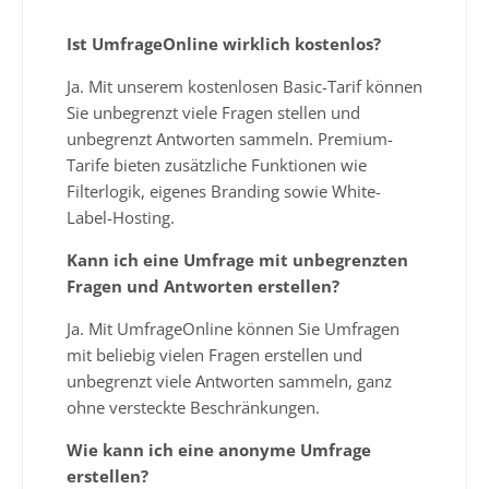
Ist UmfrageOnline wirklich kostenlos?
Ja. Mit unserem kostenlosen Basic-Tarif können
Sie unbegrenzt viele Fragen stellen und
unbegrenzt Antworten sammeln. Premium-
Tarife bieten zusätzliche Funktionen wie
Filterlogik, eigenes Branding sowie White-
Label-Hosting.
Kann ich eine Umfrage mit unbegrenzten
Fragen und Antworten erstellen?
Ja. Mit UmfrageOnline können Sie Umfragen
mit beliebig vielen Fragen erstellen und
unbegrenzt viele Antworten sammeln, ganz
ohne versteckte Beschränkungen.
Wie kann ich eine anonyme Umfrage
erstellen?