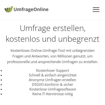
Umfrage erstellen,
kostenlos und unbegrenzt
Kostenloses Online-Umfrage-Tool mit unbegrenzten
Fragen und Antworten, von Millionen genutzt, um
professionelle und ansprechende Umfragen zu erstellen.
Kostenloser Support
Schnell & einfach eingerichtet
Anonyme Umfragen erstellen
DSGVO-konform & sicher
Kostenlose Umfragesoftware
Keine IT-Kenntnisse nötig