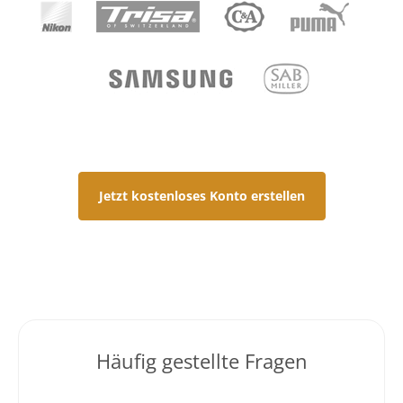
Jetzt kostenloses Konto erstellen
Häufig gestellte Fragen