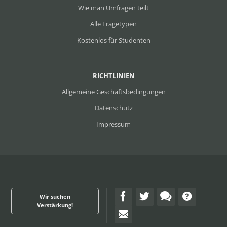
Wie man Umfragen teilt
Alle Fragetypen
Kostenlos für Studenten
RICHTLINIEN
Allgemeine Geschäftsbedingungen
Datenschutz
Impressum
Wir suchen
Verstärkung!