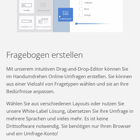
Fragebogen erstellen
Mit unserem intuitiven Drag-and-Drop-Editor können Sie
im Handumdrehen Online-Umfragen erstellen. Sie können
aus einer Vielzahl von Fragetypen wählen und sie an Ihre
Bedürfnisse anpassen.
Wählen Sie aus verschiedenen Layouts oder nutzen Sie
unsere White-Label Lösung, übersetzen Sie Ihre Umfrage in
mehrere Sprachen und vieles mehr. Es ist keine
Drittsoftware notwendig. Sie benötigen nur Ihren Browser
und ein Umfrage-Konto!