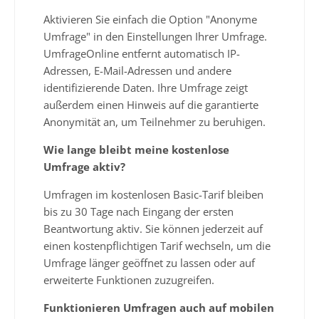
Aktivieren Sie einfach die Option "Anonyme
Umfrage" in den Einstellungen Ihrer Umfrage.
UmfrageOnline entfernt automatisch IP-
Adressen, E-Mail-Adressen und andere
identifizierende Daten. Ihre Umfrage zeigt
außerdem einen Hinweis auf die garantierte
Anonymität an, um Teilnehmer zu beruhigen.
Wie lange bleibt meine kostenlose
Umfrage aktiv?
Umfragen im kostenlosen Basic-Tarif bleiben
bis zu 30 Tage nach Eingang der ersten
Beantwortung aktiv. Sie können jederzeit auf
einen kostenpflichtigen Tarif wechseln, um die
Umfrage länger geöffnet zu lassen oder auf
erweiterte Funktionen zuzugreifen.
Funktionieren Umfragen auch auf mobilen