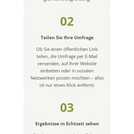
02
Teilen Sie Ihre Umfrage
Ob Sie einen öffentlichen Link
teilen, die Umfrage per E-Mail
versenden, auf Ihrer Website
einbetten oder in sozialen
Netzwerken posten möchten – alles
ist nur einen Klick entfernt.
03
Ergebnisse in Echtzeit sehen