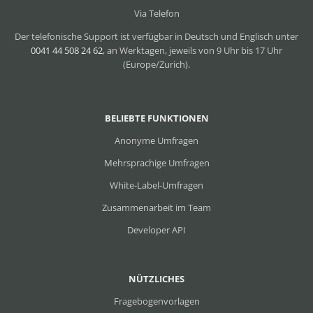
Via Telefon
Der telefonische Support ist verfügbar in Deutsch und Englisch unter
0041 44 508 24 62
, an Werktagen, jeweils von 9 Uhr bis 17 Uhr
(Europe/Zurich).
BELIEBTE FUNKTIONEN
Anonyme Umfragen
Mehrsprachige Umfragen
White-Label-Umfragen
Zusammenarbeit im Team
Developer API
NÜTZLICHES
Fragebogenvorlagen