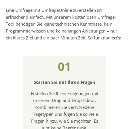
Eine Umfrage mit UmfrageOnline zu erstellen ist
erfrischend einfach. Mit unserem kostenlosen Umfrage-
Tool benötigen Sie keine technischen Kenntnisse, kein
Programmierwissen und keine langen Anleitungen – nur
ein klares Ziel und ein paar Minuten Zeit. So funktioniert’s:
01
Starten Sie mit Ihren Fragen
Erstellen Sie Ihren Fragebogen mit
unserem Drag-and-Drop-Editor.
Kombinieren Sie verschiedene
Fragetypen und fügen Sie so viele
Fragen hinzu, wie Sie möchten. Es
gibt keine Begrenzung.