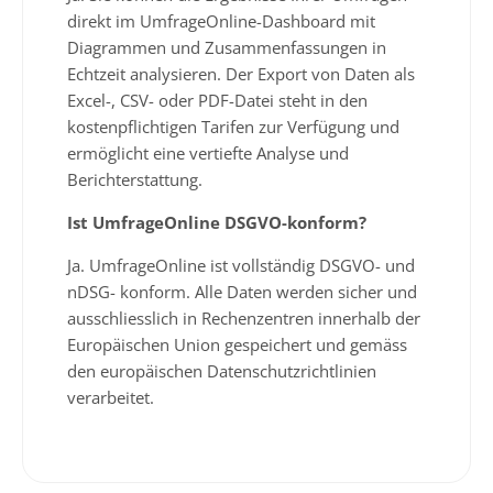
direkt im UmfrageOnline-Dashboard mit
Diagrammen und Zusammenfassungen in
Echtzeit analysieren. Der Export von Daten als
Excel-, CSV- oder PDF-Datei steht in den
kostenpflichtigen Tarifen zur Verfügung und
ermöglicht eine vertiefte Analyse und
Berichterstattung.
Ist UmfrageOnline DSGVO-konform?
Ja. UmfrageOnline ist vollständig DSGVO- und
nDSG- konform. Alle Daten werden sicher und
ausschliesslich in Rechenzentren innerhalb der
Europäischen Union gespeichert und gemäss
den europäischen Datenschutzrichtlinien
verarbeitet.