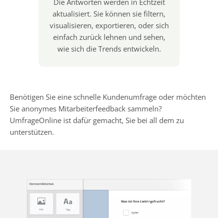
Die Antworten werden in Echtzeit
aktualisiert. Sie können sie filtern,
visualisieren, exportieren, oder sich
einfach zurück lehnen und sehen,
wie sich die Trends entwickeln.
Benötigen Sie eine schnelle Kundenumfrage oder möchten
Sie anonymes Mitarbeiterfeedback sammeln?
UmfrageOnline ist dafür gemacht, Sie bei all dem zu
unterstützen.