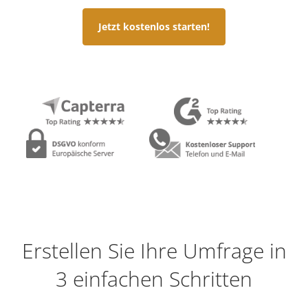
Jetzt kostenlos starten!
Erstellen Sie Ihre Umfrage in
3 einfachen Schritten