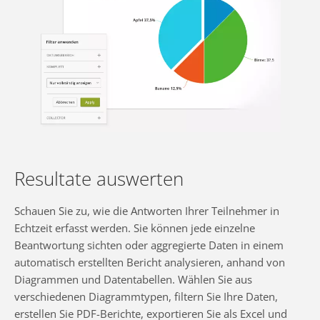
Resultate auswerten
Schauen Sie zu, wie die Antworten Ihrer Teilnehmer in
Echtzeit erfasst werden. Sie können jede einzelne
Beantwortung sichten oder aggregierte Daten in einem
automatisch erstellten Bericht analysieren, anhand von
Diagrammen und Datentabellen. Wählen Sie aus
verschiedenen Diagrammtypen, filtern Sie Ihre Daten,
erstellen Sie PDF-Berichte, exportieren Sie als Excel und