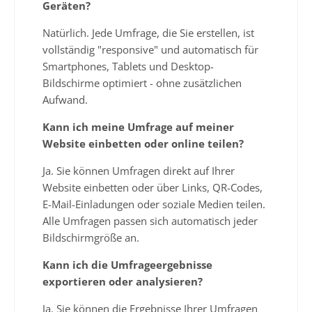
Geräten?
Natürlich. Jede Umfrage, die Sie erstellen, ist
vollständig "responsive" und automatisch für
Smartphones, Tablets und Desktop-
Bildschirme optimiert - ohne zusätzlichen
Aufwand.
Kann ich meine Umfrage auf meiner
Website einbetten oder online teilen?
Ja. Sie können Umfragen direkt auf Ihrer
Website einbetten oder über Links, QR-Codes,
E-Mail-Einladungen oder soziale Medien teilen.
Alle Umfragen passen sich automatisch jeder
Bildschirmgröße an.
Kann ich die Umfrageergebnisse
exportieren oder analysieren?
Ja. Sie können die Ergebnisse Ihrer Umfragen