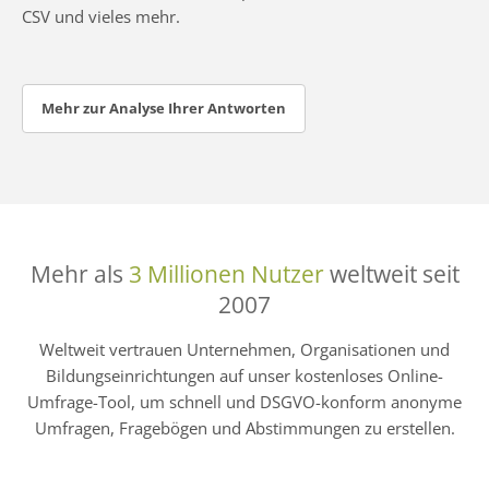
CSV und vieles mehr.
Mehr zur Analyse Ihrer Antworten
Mehr als
3 Millionen Nutzer
weltweit seit
2007
Weltweit vertrauen Unternehmen, Organisationen und
Bildungseinrichtungen auf unser kostenloses Online-
Umfrage-Tool, um schnell und DSGVO-konform anonyme
Umfragen, Fragebögen und Abstimmungen zu erstellen.