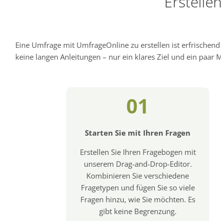
Erstelle
Eine Umfrage mit UmfrageOnline zu erstellen ist erfrischen
keine langen Anleitungen – nur ein klares Ziel und ein paar Mi
01
Starten Sie mit Ihren Fragen
Erstellen Sie Ihren Fragebogen mit
unserem Drag-and-Drop-Editor.
Kombinieren Sie verschiedene
Fragetypen und fügen Sie so viele
Fragen hinzu, wie Sie möchten. Es
gibt keine Begrenzung.