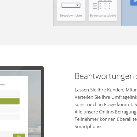
Beantwortungen
Lassen Sie Ihre Kunden, Mita
Verteilen Sie Ihre Umfragelink
sonst noch in Frage kommt. S
Alle unsere Online-Befragung
Teilnehmer können überall te
Smartphone.