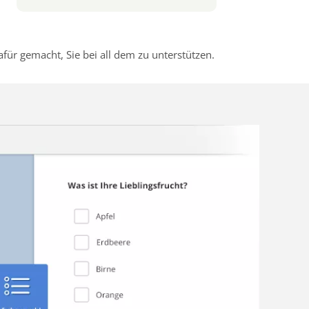
r gemacht, Sie bei all dem zu unterstützen.