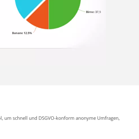
Tool, um schnell und DSGVO-konform anonyme Umfragen,