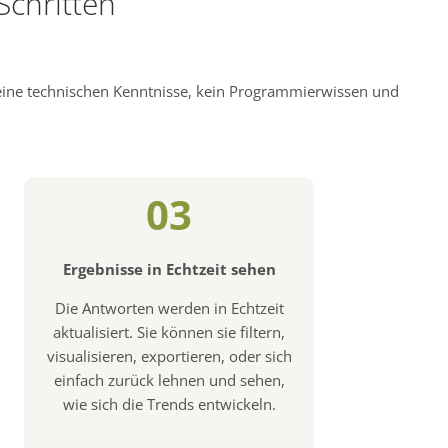
Schritten
keine technischen Kenntnisse, kein Programmierwissen und
03
Ergebnisse in Echtzeit sehen
Die Antworten werden in Echtzeit
aktualisiert. Sie können sie filtern,
visualisieren, exportieren, oder sich
einfach zurück lehnen und sehen,
wie sich die Trends entwickeln.