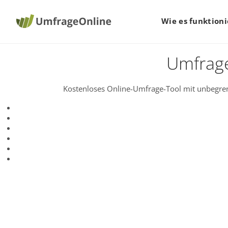
Wie es funktioni
Umfrage
Kostenloses Online-Umfrage-Tool mit unbegren