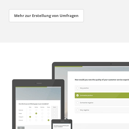
Mehr zur Erstellung von Umfragen