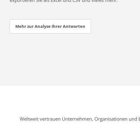
Mehr zur Analyse Ihrer Antworten
Weltweit vertrauen Unternehmen, Organisationen und 