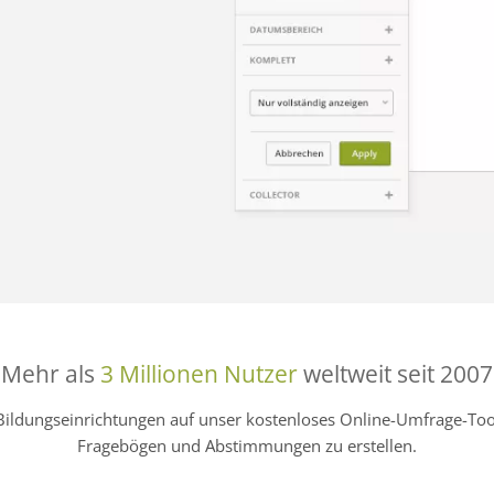
Mehr als
3 Millionen Nutzer
weltweit seit 2007
Bildungseinrichtungen auf unser kostenloses Online-Umfrage-
Fragebögen und Abstimmungen zu erstellen.