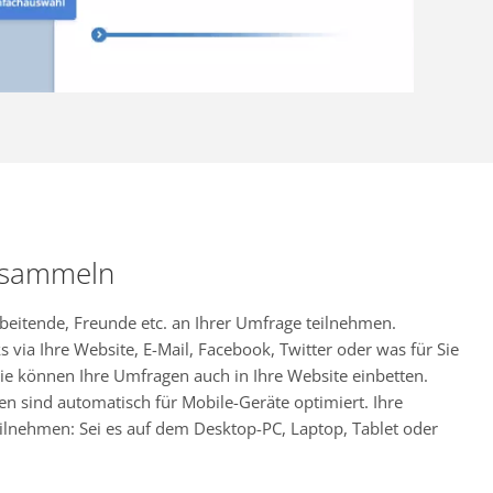
 sammeln
rbeitende, Freunde etc. an Ihrer Umfrage teilnehmen.
s via Ihre Website, E-Mail, Facebook, Twitter oder was für Sie
ie können Ihre Umfragen auch in Ihre Website einbetten.
en sind automatisch für Mobile-Geräte optimiert. Ihre
ilnehmen: Sei es auf dem Desktop-PC, Laptop, Tablet oder