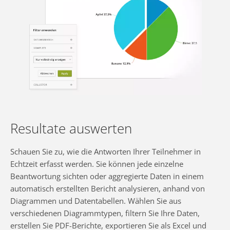
Resultate auswerten
Schauen Sie zu, wie die Antworten Ihrer Teilnehmer in
Echtzeit erfasst werden. Sie können jede einzelne
Beantwortung sichten oder aggregierte Daten in einem
automatisch erstellten Bericht analysieren, anhand von
Diagrammen und Datentabellen. Wählen Sie aus
verschiedenen Diagrammtypen, filtern Sie Ihre Daten,
erstellen Sie PDF-Berichte, exportieren Sie als Excel und