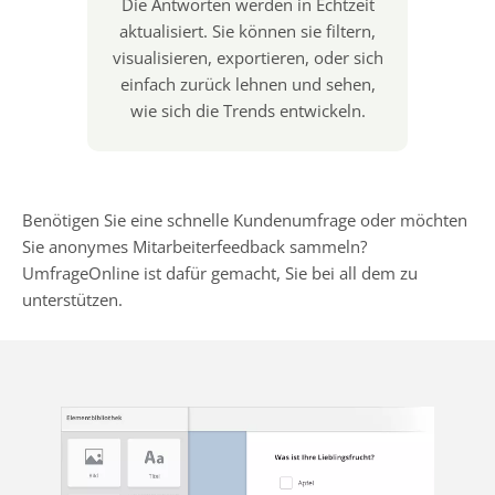
Die Antworten werden in Echtzeit
aktualisiert. Sie können sie filtern,
visualisieren, exportieren, oder sich
einfach zurück lehnen und sehen,
wie sich die Trends entwickeln.
Benötigen Sie eine schnelle Kundenumfrage oder möchten
Sie anonymes Mitarbeiterfeedback sammeln?
UmfrageOnline ist dafür gemacht, Sie bei all dem zu
unterstützen.