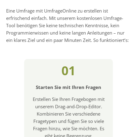
Eine Umfrage mit UmfrageOnline zu erstellen ist
erfrischend einfach. Mit unserem kostenlosen Umfrage-
Tool benötigen Sie keine technischen Kenntnisse, kein
Programmierwissen und keine langen Anleitungen – nur
ein klares Ziel und ein paar Minuten Zeit. So funktioniert’s:
01
Starten Sie mit Ihren Fragen
Erstellen Sie Ihren Fragebogen mit
unserem Drag-and-Drop-Editor.
Kombinieren Sie verschiedene
Fragetypen und fügen Sie so viele
Fragen hinzu, wie Sie möchten. Es
gibt keine Begrenzung.