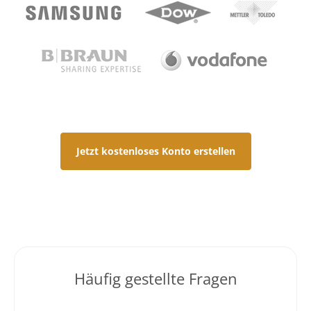
Jetzt kostenloses Konto erstellen
Häufig gestellte Fragen