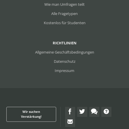
Wie man Umfragen teilt
Alle Fragetypen
Kostenlos für Studenten
RICHTLINIEN
Allgemeine Geschäftsbedingungen
Datenschutz
Impressum
Wir suchen
Verstärkung!