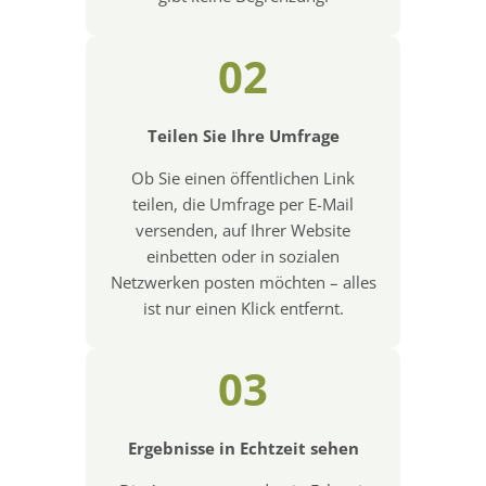
02
Teilen Sie Ihre Umfrage
Ob Sie einen öffentlichen Link
teilen, die Umfrage per E-Mail
versenden, auf Ihrer Website
einbetten oder in sozialen
Netzwerken posten möchten – alles
ist nur einen Klick entfernt.
03
Ergebnisse in Echtzeit sehen