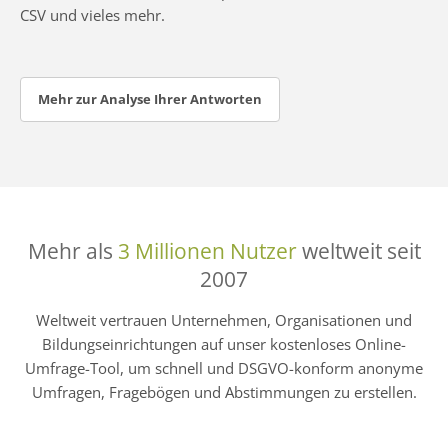
CSV und vieles mehr.
Mehr zur Analyse Ihrer Antworten
Mehr als
3 Millionen Nutzer
weltweit seit
2007
Weltweit vertrauen Unternehmen, Organisationen und
Bildungseinrichtungen auf unser kostenloses Online-
Umfrage-Tool, um schnell und DSGVO-konform anonyme
Umfragen, Fragebögen und Abstimmungen zu erstellen.