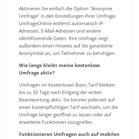
Aktivieren Sie einfach die Option "Anonyme
Umfrage" in den Einstellungen Ihrer Umfrage.
UmfrageOnline entfernt automatisch IP-
Adressen, E-Mail-Adressen und andere
identifizierende Daten. Ihre Umfrage zeigt
außerdem einen Hinweis auf die garantierte
Anonymität an, um Teilnehmer zu beruhigen.
Wie lange bleibt meine kostenlose
Umfrage aktiv?
Umfragen im kostenlosen Basic-Tarif bleiben
bis zu 30 Tage nach Eingang der ersten
Beantwortung aktiv. Sie können jederzeit auf
einen kostenpflichtigen Tarif wechseln, um die
Umfrage länger geöffnet zu lassen oder auf
erweiterte Funktionen zuzugreifen.
Funktionieren Umfragen auch auf mobilen