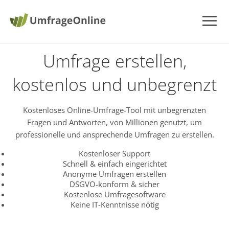
Umfrage erstellen,
kostenlos und unbegrenzt
Kostenloses Online-Umfrage-Tool mit unbegrenzten
Fragen und Antworten, von Millionen genutzt, um
professionelle und ansprechende Umfragen zu erstellen.
Kostenloser Support
Schnell & einfach eingerichtet
Anonyme Umfragen erstellen
DSGVO-konform & sicher
Kostenlose Umfragesoftware
Keine IT-Kenntnisse nötig