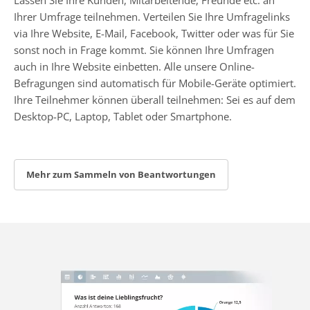
Ihrer Umfrage teilnehmen. Verteilen Sie Ihre Umfragelinks
via Ihre Website, E-Mail, Facebook, Twitter oder was für Sie
sonst noch in Frage kommt. Sie können Ihre Umfragen
auch in Ihre Website einbetten. Alle unsere Online-
Befragungen sind automatisch für Mobile-Geräte optimiert.
Ihre Teilnehmer können überall teilnehmen: Sei es auf dem
Desktop-PC, Laptop, Tablet oder Smartphone.
Mehr zum Sammeln von Beantwortungen