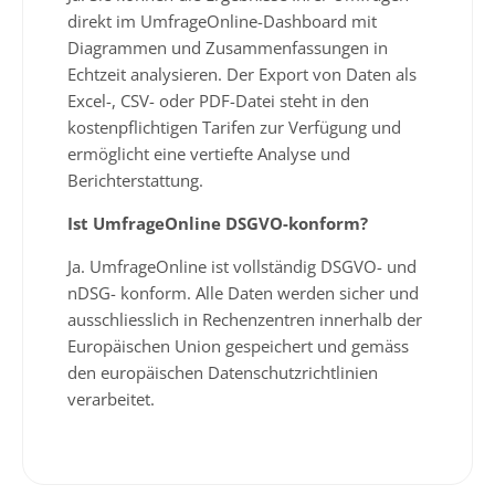
direkt im UmfrageOnline-Dashboard mit
Diagrammen und Zusammenfassungen in
Echtzeit analysieren. Der Export von Daten als
Excel-, CSV- oder PDF-Datei steht in den
kostenpflichtigen Tarifen zur Verfügung und
ermöglicht eine vertiefte Analyse und
Berichterstattung.
Ist UmfrageOnline DSGVO-konform?
Ja. UmfrageOnline ist vollständig DSGVO- und
nDSG- konform. Alle Daten werden sicher und
ausschliesslich in Rechenzentren innerhalb der
Europäischen Union gespeichert und gemäss
den europäischen Datenschutzrichtlinien
verarbeitet.