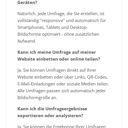
Geräten?
Natürlich. Jede Umfrage, die Sie erstellen, ist
vollständig "responsive" und automatisch für
Smartphones, Tablets und Desktop-
Bildschirme optimiert - ohne zusätzlichen
Aufwand.
Kann ich meine Umfrage auf meiner
Website einbetten oder online teilen?
Ja. Sie können Umfragen direkt auf Ihrer
Website einbetten oder über Links, QR-Codes,
E-Mail-Einladungen oder soziale Medien teilen.
Alle Umfragen passen sich automatisch jeder
Bildschirmgröße an.
Kann ich die Umfrageergebnisse
exportieren oder analysieren?
Ja. Sie können die Ergebnisse Ihrer Umfragen