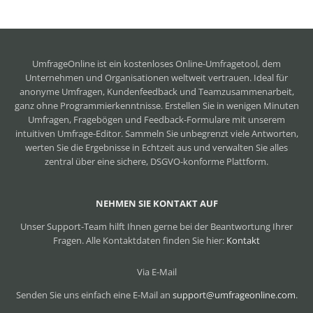
UmfrageOnline ist ein
kostenloses Online-Umfragetool
, dem
Unternehmen und Organisationen weltweit vertrauen. Ideal für
anonyme Umfragen, Kundenfeedback und Teamzusammenarbeit,
ganz ohne Programmierkenntnisse. Erstellen Sie in wenigen Minuten
Umfragen, Fragebögen und Feedback-Formulare mit unserem
intuitiven Umfrage-Editor. Sammeln Sie unbegrenzt viele Antworten,
werten Sie die Ergebnisse in Echtzeit aus und verwalten Sie alles
zentral über eine sichere, DSGVO-konforme Plattform.
NEHMEN SIE KONTAKT AUF
Unser Support-Team hilft Ihnen gerne bei der Beantwortung Ihrer
Fragen. Alle Kontaktdaten finden Sie hier:
Kontakt
Via E-Mail
Senden Sie uns einfach eine E-Mail an
support@umfrageonline.com
.