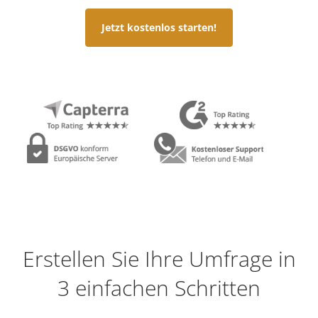
Jetzt kostenlos starten!
Erstellen Sie Ihre Umfrage in
3 einfachen Schritten