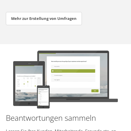
Mehr zur Erstellung von Umfragen
Beantwortungen sammeln
Lassen Sie Ihre Kunden, Mitarbeitende, Freunde etc. an