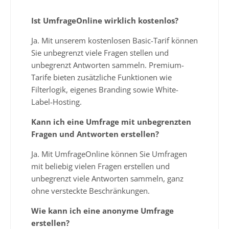
Ist UmfrageOnline wirklich kostenlos?
Ja. Mit unserem kostenlosen Basic-Tarif können
Sie unbegrenzt viele Fragen stellen und
unbegrenzt Antworten sammeln. Premium-
Tarife bieten zusätzliche Funktionen wie
Filterlogik, eigenes Branding sowie White-
Label-Hosting.
Kann ich eine Umfrage mit unbegrenzten
Fragen und Antworten erstellen?
Ja. Mit UmfrageOnline können Sie Umfragen
mit beliebig vielen Fragen erstellen und
unbegrenzt viele Antworten sammeln, ganz
ohne versteckte Beschränkungen.
Wie kann ich eine anonyme Umfrage
erstellen?