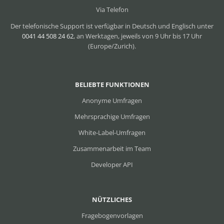
Via Telefon
Der telefonische Support ist verfügbar in Deutsch und Englisch unter
0041 44 508 24 62
, an Werktagen, jeweils von 9 Uhr bis 17 Uhr
(Europe/Zurich).
BELIEBTE FUNKTIONEN
Anonyme Umfragen
Mehrsprachige Umfragen
White-Label-Umfragen
Zusammenarbeit im Team
Developer API
NÜTZLICHES
Fragebogenvorlagen