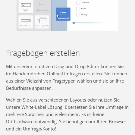
Fragebogen erstellen
Mit unserem intuitiven Drag-and-Drop-Editor können Sie
im Handumdrehen Online-Umfragen erstellen. Sie können
aus einer Vielzahl von Fragetypen wählen und sie an Ihre
Bedürfnisse anpassen.
Wählen Sie aus verschiedenen Layouts oder nutzen Sie
unsere White-Label Lösung, übersetzen Sie Ihre Umfrage in
mehrere Sprachen und vieles mehr. Es ist keine
Drittsoftware notwendig. Sie benötigen nur Ihren Browser
und ein Umfrage-Konto!