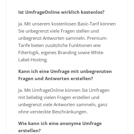
Ist UmfrageOnline wirklich kostenlos?
Ja. Mit unserem kostenlosen Basic-Tarif können
Sie unbegrenzt viele Fragen stellen und
unbegrenzt Antworten sammeln. Premium-
Tarife bieten zusätzliche Funktionen wie
Filterlogik, eigenes Branding sowie White-
Label-Hosting.
Kann ich eine Umfrage mit unbegrenzten
Fragen und Antworten erstellen?
Ja. Mit UmfrageOnline können Sie Umfragen
mit beliebig vielen Fragen erstellen und
unbegrenzt viele Antworten sammeln, ganz
ohne versteckte Beschränkungen.
Wie kann ich eine anonyme Umfrage
erstellen?