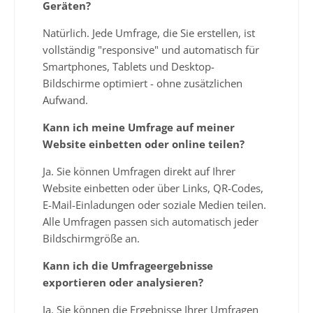
Geräten?
Natürlich. Jede Umfrage, die Sie erstellen, ist
vollständig "responsive" und automatisch für
Smartphones, Tablets und Desktop-
Bildschirme optimiert - ohne zusätzlichen
Aufwand.
Kann ich meine Umfrage auf meiner
Website einbetten oder online teilen?
Ja. Sie können Umfragen direkt auf Ihrer
Website einbetten oder über Links, QR-Codes,
E-Mail-Einladungen oder soziale Medien teilen.
Alle Umfragen passen sich automatisch jeder
Bildschirmgröße an.
Kann ich die Umfrageergebnisse
exportieren oder analysieren?
Ja. Sie können die Ergebnisse Ihrer Umfragen