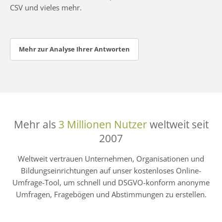
CSV und vieles mehr.
Mehr zur Analyse Ihrer Antworten
Mehr als
3 Millionen Nutzer
weltweit seit
2007
Weltweit vertrauen Unternehmen, Organisationen und
Bildungseinrichtungen auf unser kostenloses Online-
Umfrage-Tool, um schnell und DSGVO-konform anonyme
Umfragen, Fragebögen und Abstimmungen zu erstellen.