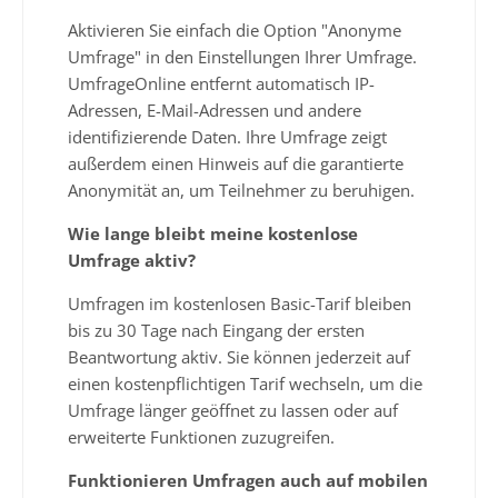
Aktivieren Sie einfach die Option "Anonyme
Umfrage" in den Einstellungen Ihrer Umfrage.
UmfrageOnline entfernt automatisch IP-
Adressen, E-Mail-Adressen und andere
identifizierende Daten. Ihre Umfrage zeigt
außerdem einen Hinweis auf die garantierte
Anonymität an, um Teilnehmer zu beruhigen.
Wie lange bleibt meine kostenlose
Umfrage aktiv?
Umfragen im kostenlosen Basic-Tarif bleiben
bis zu 30 Tage nach Eingang der ersten
Beantwortung aktiv. Sie können jederzeit auf
einen kostenpflichtigen Tarif wechseln, um die
Umfrage länger geöffnet zu lassen oder auf
erweiterte Funktionen zuzugreifen.
Funktionieren Umfragen auch auf mobilen