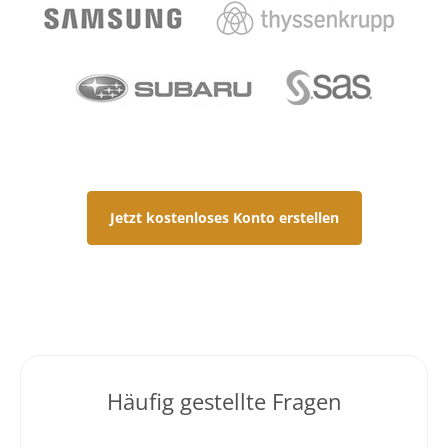
Jetzt kostenloses Konto erstellen
Häufig gestellte Fragen