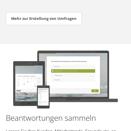
Mehr zur Erstellung von Umfragen
Beantwortungen sammeln
Lassen Sie Ihre Kunden, Mitarbeitende, Freunde etc. an