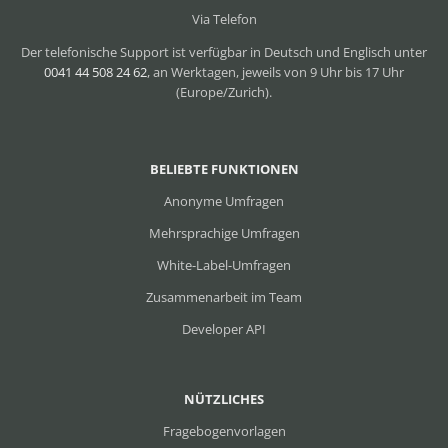
Via Telefon
Der telefonische Support ist verfügbar in Deutsch und Englisch unter
0041 44 508 24 62
, an Werktagen, jeweils von 9 Uhr bis 17 Uhr
(Europe/Zurich).
BELIEBTE FUNKTIONEN
Anonyme Umfragen
Mehrsprachige Umfragen
White-Label-Umfragen
Zusammenarbeit im Team
Developer API
NÜTZLICHES
Fragebogenvorlagen