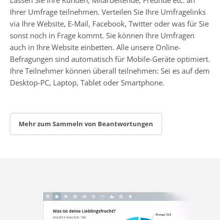
Ihrer Umfrage teilnehmen. Verteilen Sie Ihre Umfragelinks
via Ihre Website, E-Mail, Facebook, Twitter oder was für Sie
sonst noch in Frage kommt. Sie können Ihre Umfragen
auch in Ihre Website einbetten. Alle unsere Online-
Befragungen sind automatisch für Mobile-Geräte optimiert.
Ihre Teilnehmer können überall teilnehmen: Sei es auf dem
Desktop-PC, Laptop, Tablet oder Smartphone.
Mehr zum Sammeln von Beantwortungen