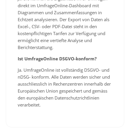
direkt im UmfrageOnline-Dashboard mit
Diagrammen und Zusammenfassungen in
Echtzeit analysieren. Der Export von Daten als
Excel-, CSV- oder PDF-Datei steht in den
kostenpflichtigen Tarifen zur Verfügung und
ermöglicht eine vertiefte Analyse und
Berichterstattung.
Ist UmfrageOnline DSGVO-konform?
Ja. UmfrageOnline ist vollständig DSGVO- und
nDSG- konform. Alle Daten werden sicher und
ausschliesslich in Rechenzentren innerhalb der
Europäischen Union gespeichert und gemäss
den europäischen Datenschutzrichtlinien
verarbeitet.