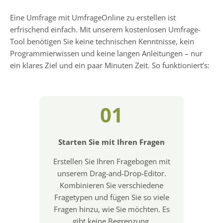
Eine Umfrage mit UmfrageOnline zu erstellen ist
erfrischend einfach. Mit unserem kostenlosen Umfrage-
Tool benötigen Sie keine technischen Kenntnisse, kein
Programmierwissen und keine langen Anleitungen – nur
ein klares Ziel und ein paar Minuten Zeit. So funktioniert’s:
01
Starten Sie mit Ihren Fragen
Erstellen Sie Ihren Fragebogen mit
unserem Drag-and-Drop-Editor.
Kombinieren Sie verschiedene
Fragetypen und fügen Sie so viele
Fragen hinzu, wie Sie möchten. Es
gibt keine Begrenzung.