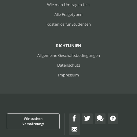
Wie man Umfragen teilt
Alle Fragetypen
Kostenlos für Studenten
RICHTLINIEN
Allgemeine Geschäftsbedingungen
Datenschutz
Impressum
Wir suchen
Verstärkung!