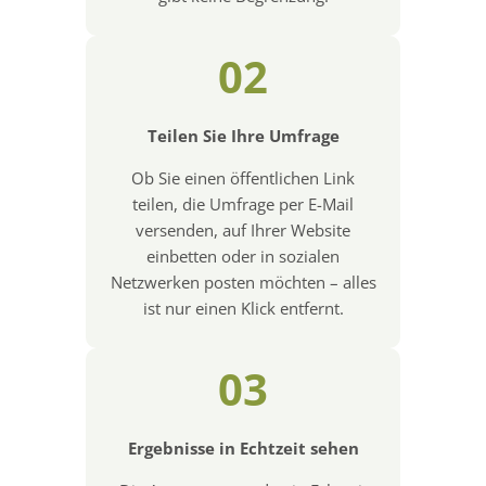
02
Teilen Sie Ihre Umfrage
Ob Sie einen öffentlichen Link
teilen, die Umfrage per E-Mail
versenden, auf Ihrer Website
einbetten oder in sozialen
Netzwerken posten möchten – alles
ist nur einen Klick entfernt.
03
Ergebnisse in Echtzeit sehen