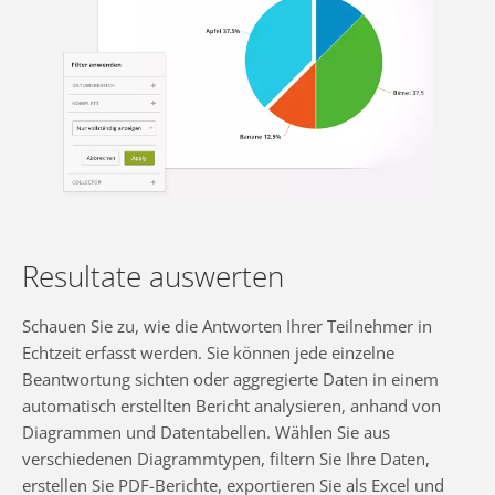
Resultate auswerten
Schauen Sie zu, wie die Antworten Ihrer Teilnehmer in
Echtzeit erfasst werden. Sie können jede einzelne
Beantwortung sichten oder aggregierte Daten in einem
automatisch erstellten Bericht analysieren, anhand von
Diagrammen und Datentabellen. Wählen Sie aus
verschiedenen Diagrammtypen, filtern Sie Ihre Daten,
erstellen Sie PDF-Berichte, exportieren Sie als Excel und