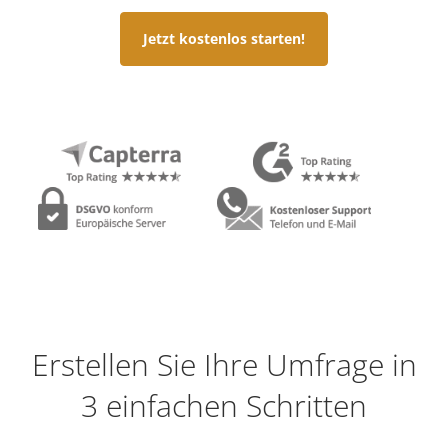
Jetzt kostenlos starten!
Erstellen Sie Ihre Umfrage in
3 einfachen Schritten