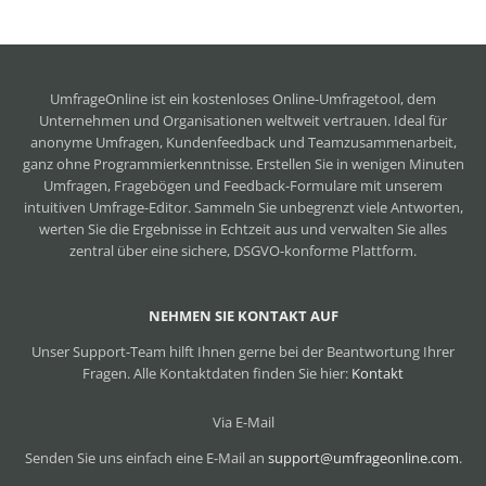
UmfrageOnline ist ein
kostenloses Online-Umfragetool
, dem
Unternehmen und Organisationen weltweit vertrauen. Ideal für
anonyme Umfragen, Kundenfeedback und Teamzusammenarbeit,
ganz ohne Programmierkenntnisse. Erstellen Sie in wenigen Minuten
Umfragen, Fragebögen und Feedback-Formulare mit unserem
intuitiven Umfrage-Editor. Sammeln Sie unbegrenzt viele Antworten,
werten Sie die Ergebnisse in Echtzeit aus und verwalten Sie alles
zentral über eine sichere, DSGVO-konforme Plattform.
NEHMEN SIE KONTAKT AUF
Unser Support-Team hilft Ihnen gerne bei der Beantwortung Ihrer
Fragen. Alle Kontaktdaten finden Sie hier:
Kontakt
Via E-Mail
Senden Sie uns einfach eine E-Mail an
support@umfrageonline.com
.