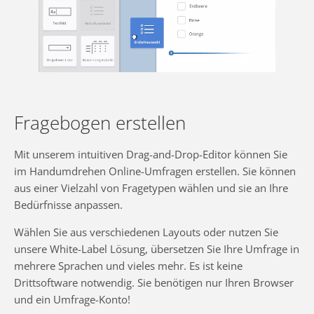
Fragebogen erstellen
Mit unserem intuitiven Drag-and-Drop-Editor können Sie
im Handumdrehen Online-Umfragen erstellen. Sie können
aus einer Vielzahl von Fragetypen wählen und sie an Ihre
Bedürfnisse anpassen.
Wählen Sie aus verschiedenen Layouts oder nutzen Sie
unsere White-Label Lösung, übersetzen Sie Ihre Umfrage in
mehrere Sprachen und vieles mehr. Es ist keine
Drittsoftware notwendig. Sie benötigen nur Ihren Browser
und ein Umfrage-Konto!