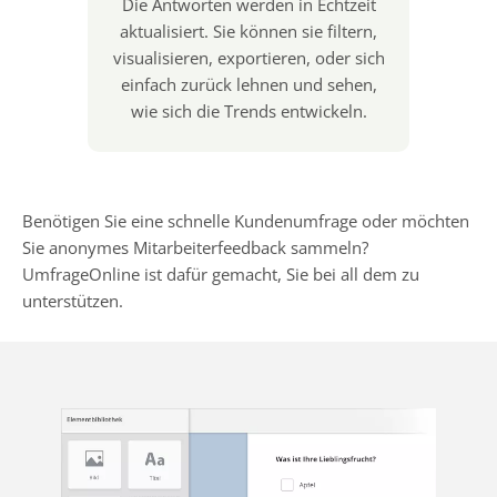
Die Antworten werden in Echtzeit
aktualisiert. Sie können sie filtern,
visualisieren, exportieren, oder sich
einfach zurück lehnen und sehen,
wie sich die Trends entwickeln.
Benötigen Sie eine schnelle Kundenumfrage oder möchten
Sie anonymes Mitarbeiterfeedback sammeln?
UmfrageOnline ist dafür gemacht, Sie bei all dem zu
unterstützen.