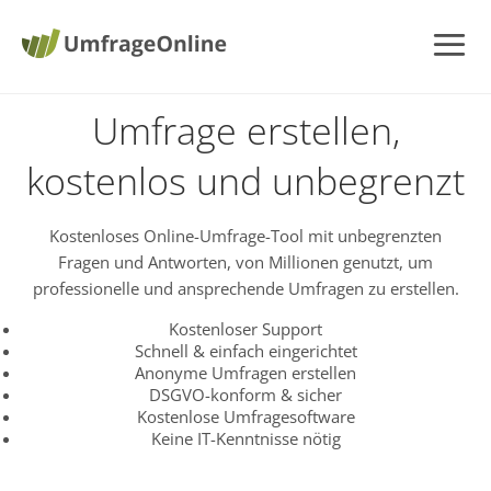
Umfrage erstellen,
kostenlos und unbegrenzt
Kostenloses Online-Umfrage-Tool mit unbegrenzten
Fragen und Antworten, von Millionen genutzt, um
professionelle und ansprechende Umfragen zu erstellen.
Kostenloser Support
Schnell & einfach eingerichtet
Anonyme Umfragen erstellen
DSGVO-konform & sicher
Kostenlose Umfragesoftware
Keine IT-Kenntnisse nötig