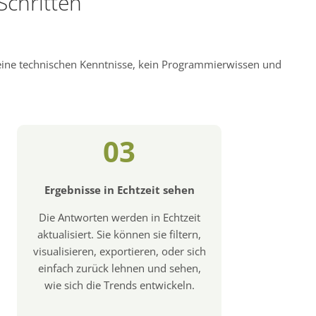
Schritten
keine technischen Kenntnisse, kein Programmierwissen und
03
Ergebnisse in Echtzeit sehen
Die Antworten werden in Echtzeit
aktualisiert. Sie können sie filtern,
visualisieren, exportieren, oder sich
einfach zurück lehnen und sehen,
wie sich die Trends entwickeln.