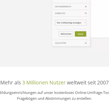
Mehr als
3 Millionen Nutzer
weltweit seit 2007
Bildungseinrichtungen auf unser kostenloses Online-Umfrage-
Fragebögen und Abstimmungen zu erstellen.