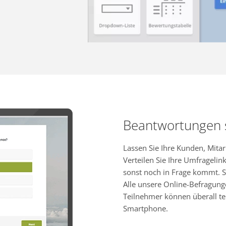
Beantwortungen
Lassen Sie Ihre Kunden, Mita
Verteilen Sie Ihre Umfragelink
sonst noch in Frage kommt. S
Alle unsere Online-Befragung
Teilnehmer können überall te
Smartphone.