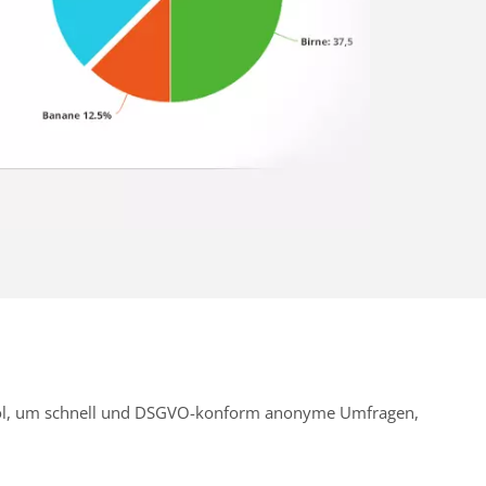
Tool, um schnell und DSGVO-konform anonyme Umfragen,