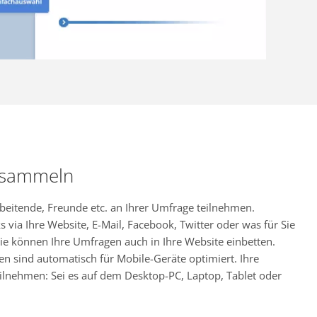
 sammeln
rbeitende, Freunde etc. an Ihrer Umfrage teilnehmen.
s via Ihre Website, E-Mail, Facebook, Twitter oder was für Sie
ie können Ihre Umfragen auch in Ihre Website einbetten.
en sind automatisch für Mobile-Geräte optimiert. Ihre
ilnehmen: Sei es auf dem Desktop-PC, Laptop, Tablet oder