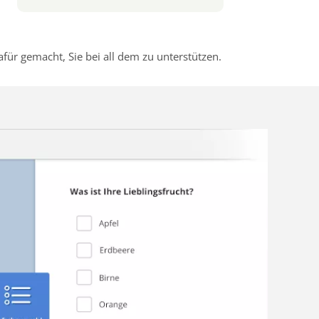
r gemacht, Sie bei all dem zu unterstützen.