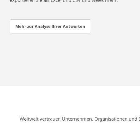
Mehr zur Analyse Ihrer Antworten
Weltweit vertrauen Unternehmen, Organisationen und 