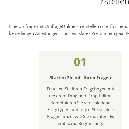
Erstelle
Eine Umfrage mit UmfrageOnline zu erstellen ist erfrischen
keine langen Anleitungen – nur ein klares Ziel und ein paar Mi
01
Starten Sie mit Ihren Fragen
Erstellen Sie Ihren Fragebogen mit
unserem Drag-and-Drop-Editor.
Kombinieren Sie verschiedene
Fragetypen und fügen Sie so viele
Fragen hinzu, wie Sie möchten. Es
gibt keine Begrenzung.