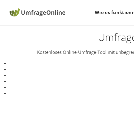
Wie es funktioni
Umfrage
Kostenloses Online-Umfrage-Tool mit unbegren