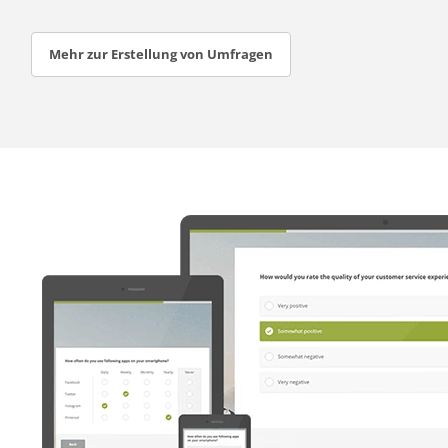
Mehr zur Erstellung von Umfragen