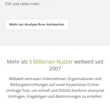
CSV und vieles mehr.
Mehr zur Analyse Ihrer Antworten
Mehr als
3 Millionen Nutzer
weltweit seit
2007
Weltweit vertrauen Unternehmen, Organisationen und
Bildungseinrichtungen auf unser kostenloses Online-
Umfrage-Tool, um schnell und DSGVO-konform anonyme
Umfragen, Fragebögen und Abstimmungen zu erstellen.