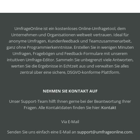
UmfrageOnline ist ein
kostenloses Online-Umfragetool
, dem
Unternehmen und Organisationen weltweit vertrauen. Ideal für
anonyme Umfragen, Kundenfeedback und Teamzusammenarbeit,
ganz ohne Programmierkenntnisse. Erstellen Sie in wenigen Minuten
Umfragen, Fragebögen und Feedback-Formulare mit unserem
intuitiven Umfrage-Editor. Sammeln Sie unbegrenzt viele Antworten,
werten Sie die Ergebnisse in Echtzeit aus und verwalten Sie alles
zentral über eine sichere, DSGVO-konforme Plattform.
NEHMEN SIE KONTAKT AUF
Unser Support-Team hilft Ihnen gerne bei der Beantwortung Ihrer
Fragen. Alle Kontaktdaten finden Sie hier:
Kontakt
Via E-Mail
Senden Sie uns einfach eine E-Mail an
support@umfrageonline.com
.