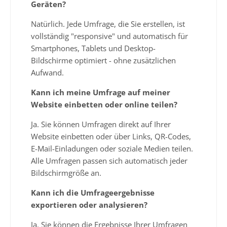
Geräten?
Natürlich. Jede Umfrage, die Sie erstellen, ist
vollständig "responsive" und automatisch für
Smartphones, Tablets und Desktop-
Bildschirme optimiert - ohne zusätzlichen
Aufwand.
Kann ich meine Umfrage auf meiner
Website einbetten oder online teilen?
Ja. Sie können Umfragen direkt auf Ihrer
Website einbetten oder über Links, QR-Codes,
E-Mail-Einladungen oder soziale Medien teilen.
Alle Umfragen passen sich automatisch jeder
Bildschirmgröße an.
Kann ich die Umfrageergebnisse
exportieren oder analysieren?
Ja. Sie können die Ergebnisse Ihrer Umfragen