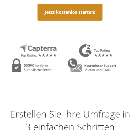
Jetzt kostenlos starten!
Erstellen Sie Ihre Umfrage in
3 einfachen Schritten