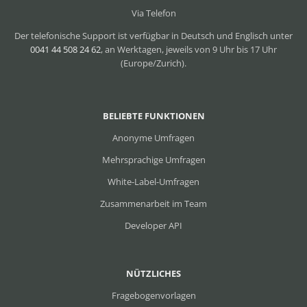
Via Telefon
Der telefonische Support ist verfügbar in Deutsch und Englisch unter
0041 44 508 24 62
, an Werktagen, jeweils von 9 Uhr bis 17 Uhr
(Europe/Zurich).
BELIEBTE FUNKTIONEN
Anonyme Umfragen
Mehrsprachige Umfragen
White-Label-Umfragen
Zusammenarbeit im Team
Developer API
NÜTZLICHES
Fragebogenvorlagen