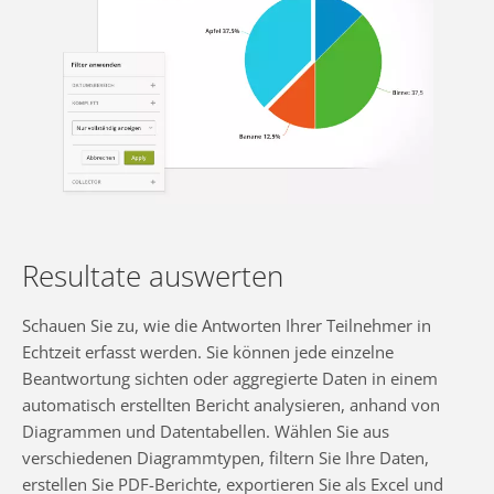
Resultate auswerten
Schauen Sie zu, wie die Antworten Ihrer Teilnehmer in
Echtzeit erfasst werden. Sie können jede einzelne
Beantwortung sichten oder aggregierte Daten in einem
automatisch erstellten Bericht analysieren, anhand von
Diagrammen und Datentabellen. Wählen Sie aus
verschiedenen Diagrammtypen, filtern Sie Ihre Daten,
erstellen Sie PDF-Berichte, exportieren Sie als Excel und