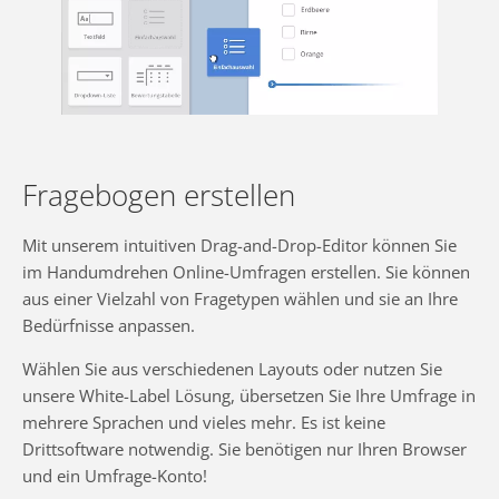
Fragebogen erstellen
Mit unserem intuitiven Drag-and-Drop-Editor können Sie
im Handumdrehen Online-Umfragen erstellen. Sie können
aus einer Vielzahl von Fragetypen wählen und sie an Ihre
Bedürfnisse anpassen.
Wählen Sie aus verschiedenen Layouts oder nutzen Sie
unsere White-Label Lösung, übersetzen Sie Ihre Umfrage in
mehrere Sprachen und vieles mehr. Es ist keine
Drittsoftware notwendig. Sie benötigen nur Ihren Browser
und ein Umfrage-Konto!