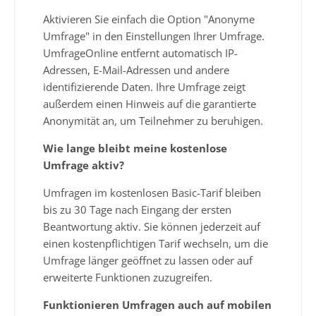
Aktivieren Sie einfach die Option "Anonyme
Umfrage" in den Einstellungen Ihrer Umfrage.
UmfrageOnline entfernt automatisch IP-
Adressen, E-Mail-Adressen und andere
identifizierende Daten. Ihre Umfrage zeigt
außerdem einen Hinweis auf die garantierte
Anonymität an, um Teilnehmer zu beruhigen.
Wie lange bleibt meine kostenlose
Umfrage aktiv?
Umfragen im kostenlosen Basic-Tarif bleiben
bis zu 30 Tage nach Eingang der ersten
Beantwortung aktiv. Sie können jederzeit auf
einen kostenpflichtigen Tarif wechseln, um die
Umfrage länger geöffnet zu lassen oder auf
erweiterte Funktionen zuzugreifen.
Funktionieren Umfragen auch auf mobilen