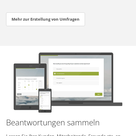
Mehr zur Erstellung von Umfragen
Beantwortungen sammeln
Lassen Sie Ihre Kunden, Mitarbeitende, Freunde etc. an