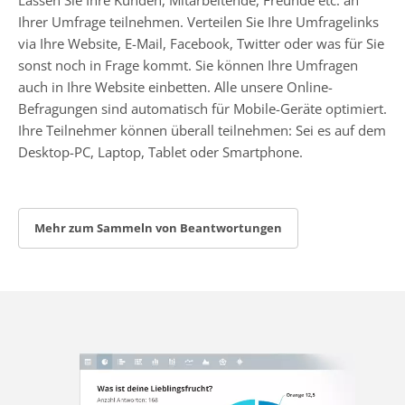
Ihrer Umfrage teilnehmen. Verteilen Sie Ihre Umfragelinks
via Ihre Website, E-Mail, Facebook, Twitter oder was für Sie
sonst noch in Frage kommt. Sie können Ihre Umfragen
auch in Ihre Website einbetten. Alle unsere Online-
Befragungen sind automatisch für Mobile-Geräte optimiert.
Ihre Teilnehmer können überall teilnehmen: Sei es auf dem
Desktop-PC, Laptop, Tablet oder Smartphone.
Mehr zum Sammeln von Beantwortungen