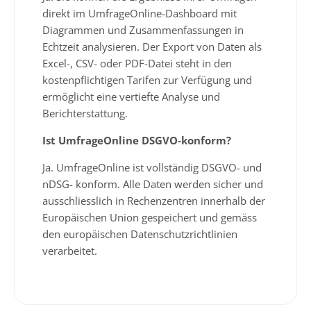
direkt im UmfrageOnline-Dashboard mit
Diagrammen und Zusammenfassungen in
Echtzeit analysieren. Der Export von Daten als
Excel-, CSV- oder PDF-Datei steht in den
kostenpflichtigen Tarifen zur Verfügung und
ermöglicht eine vertiefte Analyse und
Berichterstattung.
Ist UmfrageOnline DSGVO-konform?
Ja. UmfrageOnline ist vollständig DSGVO- und
nDSG- konform. Alle Daten werden sicher und
ausschliesslich in Rechenzentren innerhalb der
Europäischen Union gespeichert und gemäss
den europäischen Datenschutzrichtlinien
verarbeitet.