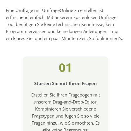
Eine Umfrage mit UmfrageOnline zu erstellen ist
erfrischend einfach. Mit unserem kostenlosen Umfrage-
Tool benötigen Sie keine technischen Kenntnisse, kein
Programmierwissen und keine langen Anleitungen – nur
ein klares Ziel und ein paar Minuten Zeit. So funktioniert’s:
01
Starten Sie mit Ihren Fragen
Erstellen Sie Ihren Fragebogen mit
unserem Drag-and-Drop-Editor.
Kombinieren Sie verschiedene
Fragetypen und fügen Sie so viele
Fragen hinzu, wie Sie möchten. Es
gibt keine Begrenzung.