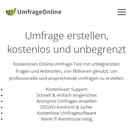
Umfrage erstellen,
kostenlos und unbegrenzt
Kostenloses Online-Umfrage-Tool mit unbegrenzten
Fragen und Antworten, von Millionen genutzt, um
professionelle und ansprechende Umfragen zu erstellen.
Kostenloser Support
Schnell & einfach eingerichtet
Anonyme Umfragen erstellen
DSGVO-konform & sicher
Kostenlose Umfragesoftware
Keine IT-Kenntnisse nötig