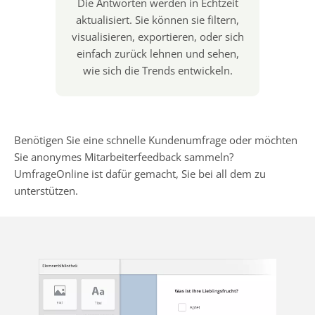
Die Antworten werden in Echtzeit
aktualisiert. Sie können sie filtern,
visualisieren, exportieren, oder sich
einfach zurück lehnen und sehen,
wie sich die Trends entwickeln.
Benötigen Sie eine schnelle Kundenumfrage oder möchten
Sie anonymes Mitarbeiterfeedback sammeln?
UmfrageOnline ist dafür gemacht, Sie bei all dem zu
unterstützen.