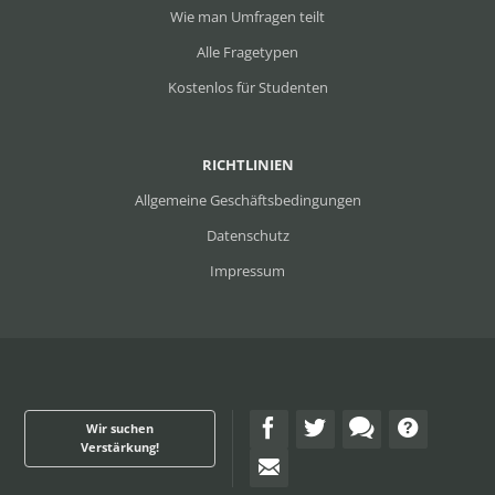
Wie man Umfragen teilt
Alle Fragetypen
Kostenlos für Studenten
RICHTLINIEN
Allgemeine Geschäftsbedingungen
Datenschutz
Impressum
Wir suchen
Verstärkung!