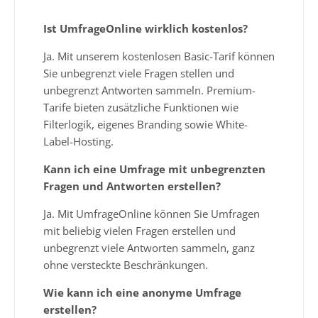
Ist UmfrageOnline wirklich kostenlos?
Ja. Mit unserem kostenlosen Basic-Tarif können
Sie unbegrenzt viele Fragen stellen und
unbegrenzt Antworten sammeln. Premium-
Tarife bieten zusätzliche Funktionen wie
Filterlogik, eigenes Branding sowie White-
Label-Hosting.
Kann ich eine Umfrage mit unbegrenzten
Fragen und Antworten erstellen?
Ja. Mit UmfrageOnline können Sie Umfragen
mit beliebig vielen Fragen erstellen und
unbegrenzt viele Antworten sammeln, ganz
ohne versteckte Beschränkungen.
Wie kann ich eine anonyme Umfrage
erstellen?