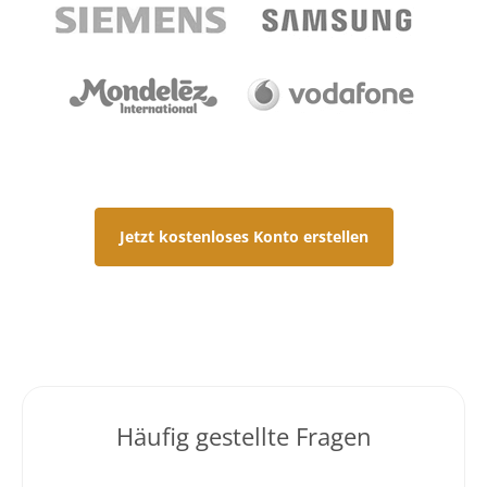
Jetzt kostenloses Konto erstellen
Häufig gestellte Fragen