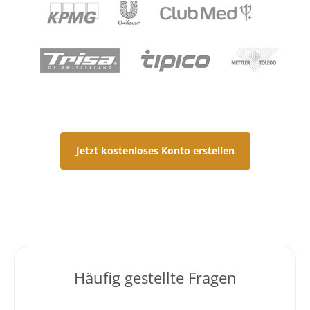
Jetzt kostenloses Konto erstellen
Häufig gestellte Fragen