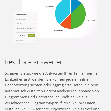
Resultate auswerten
Schauen Sie zu, wie die Antworten Ihrer Teilnehmer in
Echtzeit erfasst werden. Sie können jede einzelne
Beantwortung sichten oder aggregierte Daten in einem
automatisch erstellten Bericht analysieren, anhand von
Diagrammen und Datentabellen. Wählen Sie aus
verschiedenen Diagrammtypen, filtern Sie Ihre Daten,
erstellen Sie PDF-Berichte, exportieren Sie als Excel und