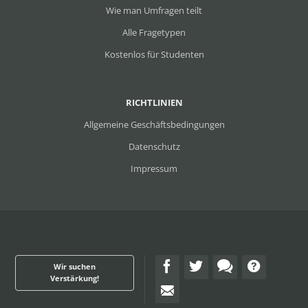
Wie man Umfragen teilt
Alle Fragetypen
Kostenlos für Studenten
RICHTLINIEN
Allgemeine Geschäftsbedingungen
Datenschutz
Impressum
Wir suchen
Verstärkung!