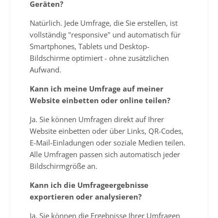
Geräten?
Natürlich. Jede Umfrage, die Sie erstellen, ist
vollständig "responsive" und automatisch für
Smartphones, Tablets und Desktop-
Bildschirme optimiert - ohne zusätzlichen
Aufwand.
Kann ich meine Umfrage auf meiner
Website einbetten oder online teilen?
Ja. Sie können Umfragen direkt auf Ihrer
Website einbetten oder über Links, QR-Codes,
E-Mail-Einladungen oder soziale Medien teilen.
Alle Umfragen passen sich automatisch jeder
Bildschirmgröße an.
Kann ich die Umfrageergebnisse
exportieren oder analysieren?
Ja. Sie können die Ergebnisse Ihrer Umfragen