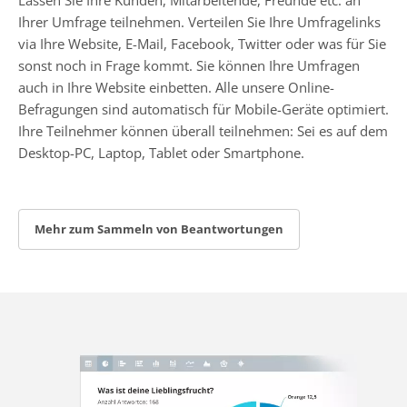
Ihrer Umfrage teilnehmen. Verteilen Sie Ihre Umfragelinks
via Ihre Website, E-Mail, Facebook, Twitter oder was für Sie
sonst noch in Frage kommt. Sie können Ihre Umfragen
auch in Ihre Website einbetten. Alle unsere Online-
Befragungen sind automatisch für Mobile-Geräte optimiert.
Ihre Teilnehmer können überall teilnehmen: Sei es auf dem
Desktop-PC, Laptop, Tablet oder Smartphone.
Mehr zum Sammeln von Beantwortungen