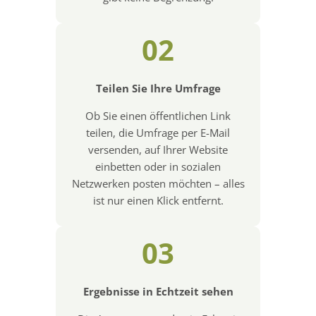
02
Teilen Sie Ihre Umfrage
Ob Sie einen öffentlichen Link
teilen, die Umfrage per E-Mail
versenden, auf Ihrer Website
einbetten oder in sozialen
Netzwerken posten möchten – alles
ist nur einen Klick entfernt.
03
Ergebnisse in Echtzeit sehen