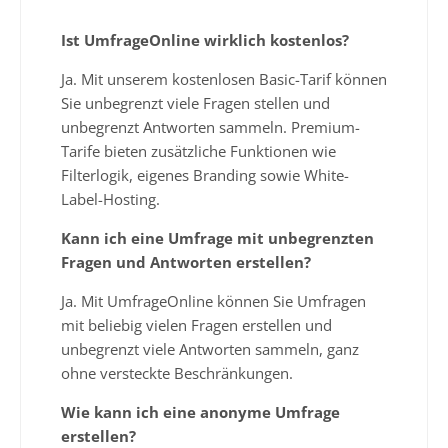
Ist UmfrageOnline wirklich kostenlos?
Ja. Mit unserem kostenlosen Basic-Tarif können
Sie unbegrenzt viele Fragen stellen und
unbegrenzt Antworten sammeln. Premium-
Tarife bieten zusätzliche Funktionen wie
Filterlogik, eigenes Branding sowie White-
Label-Hosting.
Kann ich eine Umfrage mit unbegrenzten
Fragen und Antworten erstellen?
Ja. Mit UmfrageOnline können Sie Umfragen
mit beliebig vielen Fragen erstellen und
unbegrenzt viele Antworten sammeln, ganz
ohne versteckte Beschränkungen.
Wie kann ich eine anonyme Umfrage
erstellen?