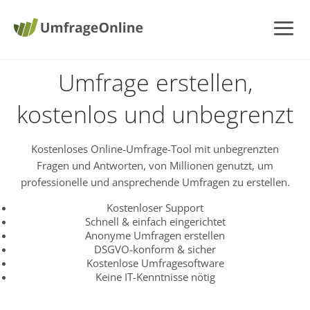
Umfrage erstellen,
kostenlos und unbegrenzt
Kostenloses Online-Umfrage-Tool mit unbegrenzten
Fragen und Antworten, von Millionen genutzt, um
professionelle und ansprechende Umfragen zu erstellen.
Kostenloser Support
Schnell & einfach eingerichtet
Anonyme Umfragen erstellen
DSGVO-konform & sicher
Kostenlose Umfragesoftware
Keine IT-Kenntnisse nötig