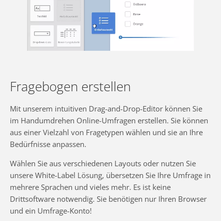
Fragebogen erstellen
Mit unserem intuitiven Drag-and-Drop-Editor können Sie
im Handumdrehen Online-Umfragen erstellen. Sie können
aus einer Vielzahl von Fragetypen wählen und sie an Ihre
Bedürfnisse anpassen.
Wählen Sie aus verschiedenen Layouts oder nutzen Sie
unsere White-Label Lösung, übersetzen Sie Ihre Umfrage in
mehrere Sprachen und vieles mehr. Es ist keine
Drittsoftware notwendig. Sie benötigen nur Ihren Browser
und ein Umfrage-Konto!