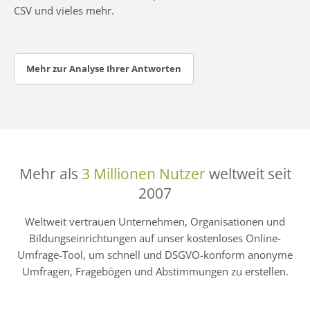
CSV und vieles mehr.
Mehr zur Analyse Ihrer Antworten
Mehr als
3 Millionen Nutzer
weltweit seit
2007
Weltweit vertrauen Unternehmen, Organisationen und
Bildungseinrichtungen auf unser kostenloses Online-
Umfrage-Tool, um schnell und DSGVO-konform anonyme
Umfragen, Fragebögen und Abstimmungen zu erstellen.