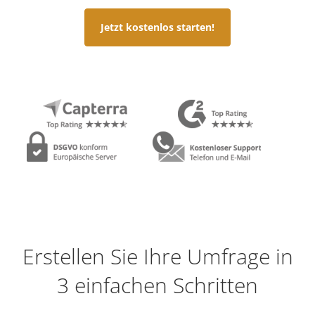
Jetzt kostenlos starten!
Erstellen Sie Ihre Umfrage in
3 einfachen Schritten