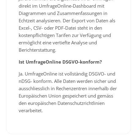
direkt im UmfrageOnline-Dashboard mit
Diagrammen und Zusammenfassungen in
Echtzeit analysieren. Der Export von Daten als
Excel-, CSV- oder PDF-Datei steht in den
kostenpflichtigen Tarifen zur Verfügung und
ermöglicht eine vertiefte Analyse und
Berichterstattung.
Ist UmfrageOnline DSGVO-konform?
Ja. UmfrageOnline ist vollständig DSGVO- und
nDSG- konform. Alle Daten werden sicher und
ausschliesslich in Rechenzentren innerhalb der
Europäischen Union gespeichert und gemäss
den europäischen Datenschutzrichtlinien
verarbeitet.