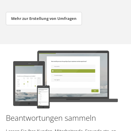
Mehr zur Erstellung von Umfragen
Beantwortungen sammeln
Lassen Sie Ihre Kunden, Mitarbeitende, Freunde etc. an