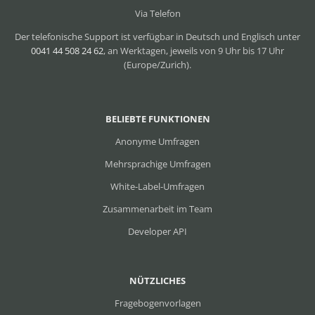
Via Telefon
Der telefonische Support ist verfügbar in Deutsch und Englisch unter
0041 44 508 24 62
, an Werktagen, jeweils von 9 Uhr bis 17 Uhr
(Europe/Zurich).
BELIEBTE FUNKTIONEN
Anonyme Umfragen
Mehrsprachige Umfragen
White-Label-Umfragen
Zusammenarbeit im Team
Developer API
NÜTZLICHES
Fragebogenvorlagen