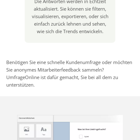
Die Antworten werden in Echtzeit
aktualisiert. Sie können sie filtern,
visualisieren, exportieren, oder sich
einfach zurück lehnen und sehen,
wie sich die Trends entwickeln.
Benötigen Sie eine schnelle Kundenumfrage oder möchten
Sie anonymes Mitarbeiterfeedback sammeln?
UmfrageOnline ist dafür gemacht, Sie bei all dem zu
unterstützen.