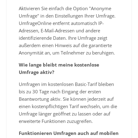
Aktivieren Sie einfach die Option "Anonyme
Umfrage" in den Einstellungen Ihrer Umfrage.
UmfrageOnline entfernt automatisch IP-
Adressen, E-Mail-Adressen und andere
identifizierende Daten. Ihre Umfrage zeigt
außerdem einen Hinweis auf die garantierte
Anonymität an, um Teilnehmer zu beruhigen.
Wie lange bleibt meine kostenlose
Umfrage aktiv?
Umfragen im kostenlosen Basic-Tarif bleiben
bis zu 30 Tage nach Eingang der ersten
Beantwortung aktiv. Sie können jederzeit auf
einen kostenpflichtigen Tarif wechseln, um die
Umfrage länger geöffnet zu lassen oder auf
erweiterte Funktionen zuzugreifen.
Funktionieren Umfragen auch auf mobilen