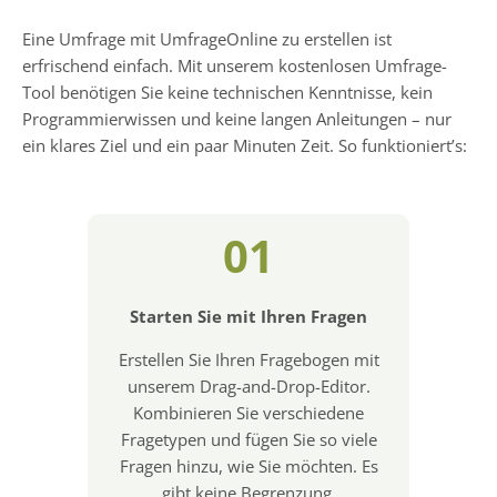
Eine Umfrage mit UmfrageOnline zu erstellen ist
erfrischend einfach. Mit unserem kostenlosen Umfrage-
Tool benötigen Sie keine technischen Kenntnisse, kein
Programmierwissen und keine langen Anleitungen – nur
ein klares Ziel und ein paar Minuten Zeit. So funktioniert’s:
01
Starten Sie mit Ihren Fragen
Erstellen Sie Ihren Fragebogen mit
unserem Drag-and-Drop-Editor.
Kombinieren Sie verschiedene
Fragetypen und fügen Sie so viele
Fragen hinzu, wie Sie möchten. Es
gibt keine Begrenzung.