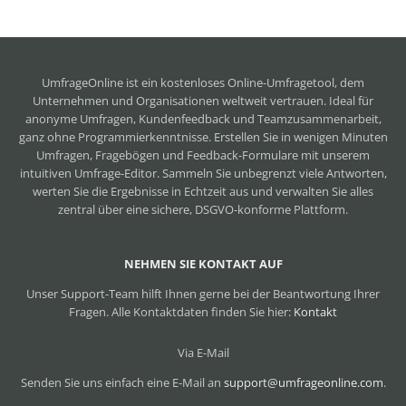
UmfrageOnline ist ein
kostenloses Online-Umfragetool
, dem
Unternehmen und Organisationen weltweit vertrauen. Ideal für
anonyme Umfragen, Kundenfeedback und Teamzusammenarbeit,
ganz ohne Programmierkenntnisse. Erstellen Sie in wenigen Minuten
Umfragen, Fragebögen und Feedback-Formulare mit unserem
intuitiven Umfrage-Editor. Sammeln Sie unbegrenzt viele Antworten,
werten Sie die Ergebnisse in Echtzeit aus und verwalten Sie alles
zentral über eine sichere, DSGVO-konforme Plattform.
NEHMEN SIE KONTAKT AUF
Unser Support-Team hilft Ihnen gerne bei der Beantwortung Ihrer
Fragen. Alle Kontaktdaten finden Sie hier:
Kontakt
Via E-Mail
Senden Sie uns einfach eine E-Mail an
support@umfrageonline.com
.