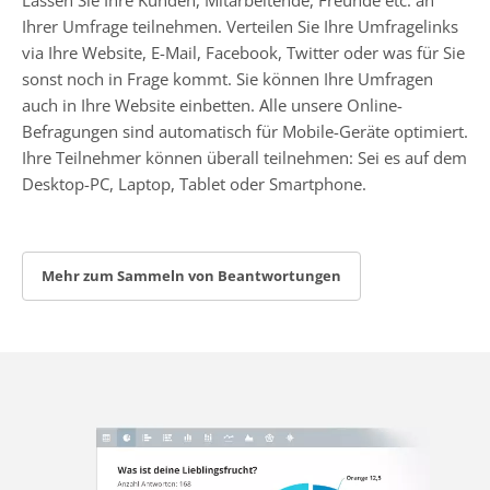
Ihrer Umfrage teilnehmen. Verteilen Sie Ihre Umfragelinks
via Ihre Website, E-Mail, Facebook, Twitter oder was für Sie
sonst noch in Frage kommt. Sie können Ihre Umfragen
auch in Ihre Website einbetten. Alle unsere Online-
Befragungen sind automatisch für Mobile-Geräte optimiert.
Ihre Teilnehmer können überall teilnehmen: Sei es auf dem
Desktop-PC, Laptop, Tablet oder Smartphone.
Mehr zum Sammeln von Beantwortungen