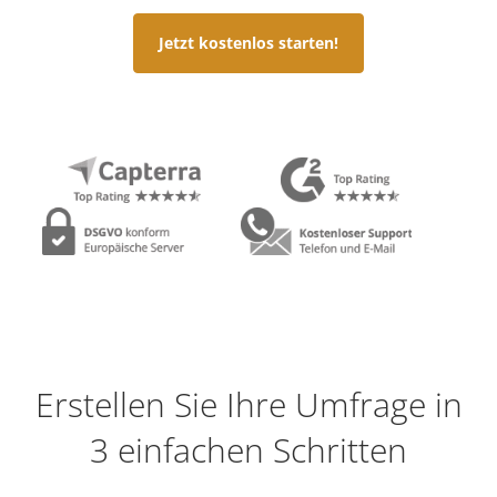
Jetzt kostenlos starten!
Erstellen Sie Ihre Umfrage in
3 einfachen Schritten