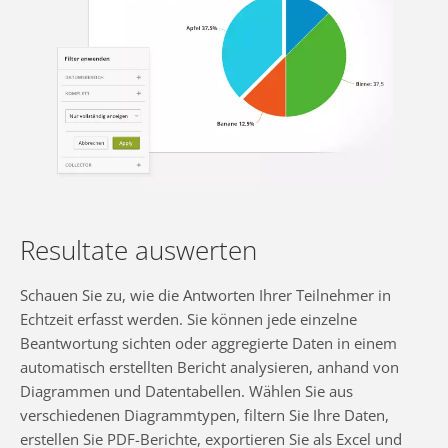
Resultate auswerten
Schauen Sie zu, wie die Antworten Ihrer Teilnehmer in
Echtzeit erfasst werden. Sie können jede einzelne
Beantwortung sichten oder aggregierte Daten in einem
automatisch erstellten Bericht analysieren, anhand von
Diagrammen und Datentabellen. Wählen Sie aus
verschiedenen Diagrammtypen, filtern Sie Ihre Daten,
erstellen Sie PDF-Berichte, exportieren Sie als Excel und