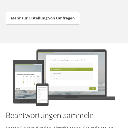
Mehr zur Erstellung von Umfragen
Beantwortungen sammeln
Lassen Sie Ihre Kunden, Mitarbeitende, Freunde etc. an