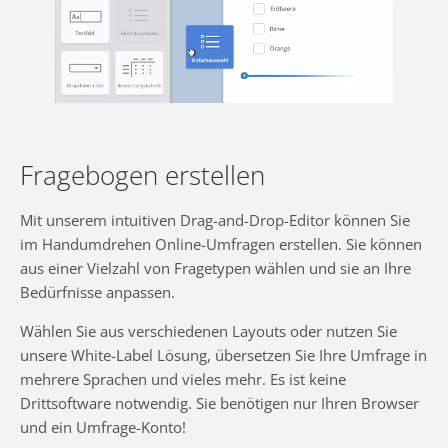
Fragebogen erstellen
Mit unserem intuitiven Drag-and-Drop-Editor können Sie
im Handumdrehen Online-Umfragen erstellen. Sie können
aus einer Vielzahl von Fragetypen wählen und sie an Ihre
Bedürfnisse anpassen.
Wählen Sie aus verschiedenen Layouts oder nutzen Sie
unsere White-Label Lösung, übersetzen Sie Ihre Umfrage in
mehrere Sprachen und vieles mehr. Es ist keine
Drittsoftware notwendig. Sie benötigen nur Ihren Browser
und ein Umfrage-Konto!