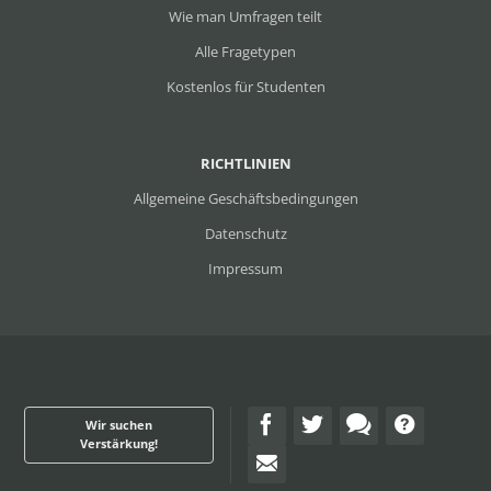
Wie man Umfragen teilt
Alle Fragetypen
Kostenlos für Studenten
RICHTLINIEN
Allgemeine Geschäftsbedingungen
Datenschutz
Impressum
Wir suchen
Verstärkung!