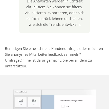
Die Antworten werden in Echtzeit
aktualisiert. Sie können sie filtern,
visualisieren, exportieren, oder sich
einfach zurück lehnen und sehen,
wie sich die Trends entwickeln.
Benötigen Sie eine schnelle Kundenumfrage oder möchten
Sie anonymes Mitarbeiterfeedback sammeln?
UmfrageOnline ist dafür gemacht, Sie bei all dem zu
unterstützen.