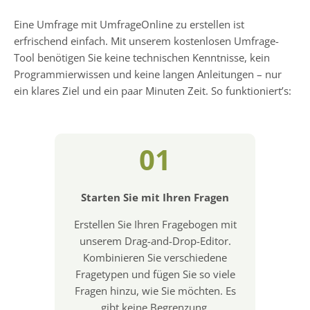
Eine Umfrage mit UmfrageOnline zu erstellen ist
erfrischend einfach. Mit unserem kostenlosen Umfrage-
Tool benötigen Sie keine technischen Kenntnisse, kein
Programmierwissen und keine langen Anleitungen – nur
ein klares Ziel und ein paar Minuten Zeit. So funktioniert’s:
01
Starten Sie mit Ihren Fragen
Erstellen Sie Ihren Fragebogen mit
unserem Drag-and-Drop-Editor.
Kombinieren Sie verschiedene
Fragetypen und fügen Sie so viele
Fragen hinzu, wie Sie möchten. Es
gibt keine Begrenzung.