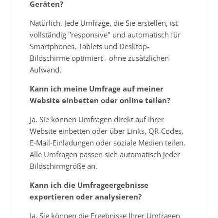
Geräten?
Natürlich. Jede Umfrage, die Sie erstellen, ist
vollständig "responsive" und automatisch für
Smartphones, Tablets und Desktop-
Bildschirme optimiert - ohne zusätzlichen
Aufwand.
Kann ich meine Umfrage auf meiner
Website einbetten oder online teilen?
Ja. Sie können Umfragen direkt auf Ihrer
Website einbetten oder über Links, QR-Codes,
E-Mail-Einladungen oder soziale Medien teilen.
Alle Umfragen passen sich automatisch jeder
Bildschirmgröße an.
Kann ich die Umfrageergebnisse
exportieren oder analysieren?
Ja. Sie können die Ergebnisse Ihrer Umfragen