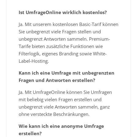
Ist UmfrageOnline wirklich kostenlos?
Ja. Mit unserem kostenlosen Basic-Tarif können
Sie unbegrenzt viele Fragen stellen und
unbegrenzt Antworten sammeln. Premium-
Tarife bieten zusätzliche Funktionen wie
Filterlogik, eigenes Branding sowie White-
Label-Hosting.
Kann ich eine Umfrage mit unbegrenzten
Fragen und Antworten erstellen?
Ja. Mit UmfrageOnline können Sie Umfragen
mit beliebig vielen Fragen erstellen und
unbegrenzt viele Antworten sammeln, ganz
ohne versteckte Beschränkungen.
Wie kann ich eine anonyme Umfrage
erstellen?