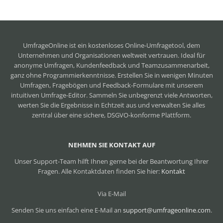
UmfrageOnline ist ein
kostenloses Online-Umfragetool
, dem
Unternehmen und Organisationen weltweit vertrauen. Ideal für
anonyme Umfragen, Kundenfeedback und Teamzusammenarbeit,
ganz ohne Programmierkenntnisse. Erstellen Sie in wenigen Minuten
Umfragen, Fragebögen und Feedback-Formulare mit unserem
intuitiven Umfrage-Editor. Sammeln Sie unbegrenzt viele Antworten,
werten Sie die Ergebnisse in Echtzeit aus und verwalten Sie alles
zentral über eine sichere, DSGVO-konforme Plattform.
NEHMEN SIE KONTAKT AUF
Unser Support-Team hilft Ihnen gerne bei der Beantwortung Ihrer
Fragen. Alle Kontaktdaten finden Sie hier:
Kontakt
Via E-Mail
Senden Sie uns einfach eine E-Mail an
support@umfrageonline.com
.