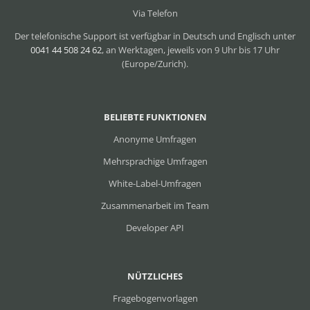
Via Telefon
Der telefonische Support ist verfügbar in Deutsch und Englisch unter
0041 44 508 24 62
, an Werktagen, jeweils von 9 Uhr bis 17 Uhr
(Europe/Zurich).
BELIEBTE FUNKTIONEN
Anonyme Umfragen
Mehrsprachige Umfragen
White-Label-Umfragen
Zusammenarbeit im Team
Developer API
NÜTZLICHES
Fragebogenvorlagen