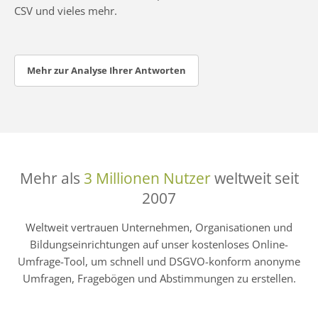
CSV und vieles mehr.
Mehr zur Analyse Ihrer Antworten
Mehr als
3 Millionen Nutzer
weltweit seit
2007
Weltweit vertrauen Unternehmen, Organisationen und
Bildungseinrichtungen auf unser kostenloses Online-
Umfrage-Tool, um schnell und DSGVO-konform anonyme
Umfragen, Fragebögen und Abstimmungen zu erstellen.