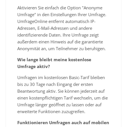
Aktivieren Sie einfach die Option "Anonyme
Umfrage" in den Einstellungen Ihrer Umfrage.
UmfrageOnline entfernt automatisch IP-
Adressen, E-Mail-Adressen und andere
identifizierende Daten. Ihre Umfrage zeigt
außerdem einen Hinweis auf die garantierte
Anonymität an, um Teilnehmer zu beruhigen.
Wie lange bleibt meine kostenlose
Umfrage aktiv?
Umfragen im kostenlosen Basic-Tarif bleiben
bis zu 30 Tage nach Eingang der ersten
Beantwortung aktiv. Sie können jederzeit auf
einen kostenpflichtigen Tarif wechseln, um die
Umfrage länger geöffnet zu lassen oder auf
erweiterte Funktionen zuzugreifen.
Funktionieren Umfragen auch auf mobilen