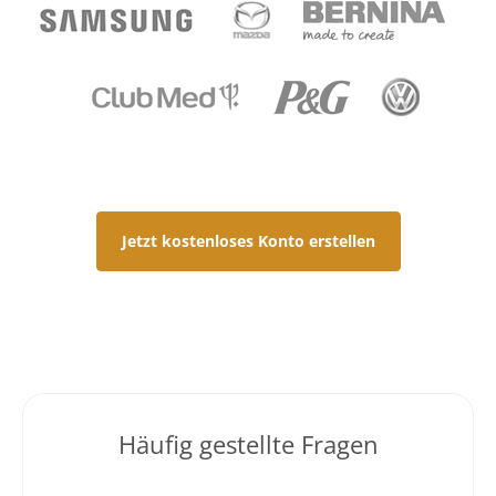
Jetzt kostenloses Konto erstellen
Häufig gestellte Fragen