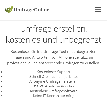
Umfrage erstellen,
kostenlos und unbegrenzt
Kostenloses Online-Umfrage-Tool mit unbegrenzten
Fragen und Antworten, von Millionen genutzt, um
professionelle und ansprechende Umfragen zu erstellen.
Kostenloser Support
Schnell & einfach eingerichtet
Anonyme Umfragen erstellen
DSGVO-konform & sicher
Kostenlose Umfragesoftware
Keine IT-Kenntnisse nötig