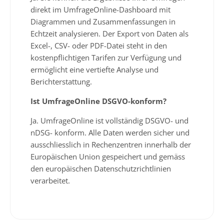
direkt im UmfrageOnline-Dashboard mit
Diagrammen und Zusammenfassungen in
Echtzeit analysieren. Der Export von Daten als
Excel-, CSV- oder PDF-Datei steht in den
kostenpflichtigen Tarifen zur Verfügung und
ermöglicht eine vertiefte Analyse und
Berichterstattung.
Ist UmfrageOnline DSGVO-konform?
Ja. UmfrageOnline ist vollständig DSGVO- und
nDSG- konform. Alle Daten werden sicher und
ausschliesslich in Rechenzentren innerhalb der
Europäischen Union gespeichert und gemäss
den europäischen Datenschutzrichtlinien
verarbeitet.