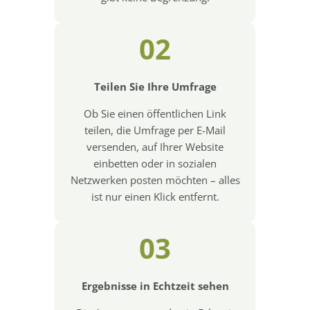
02
Teilen Sie Ihre Umfrage
Ob Sie einen öffentlichen Link
teilen, die Umfrage per E-Mail
versenden, auf Ihrer Website
einbetten oder in sozialen
Netzwerken posten möchten – alles
ist nur einen Klick entfernt.
03
Ergebnisse in Echtzeit sehen