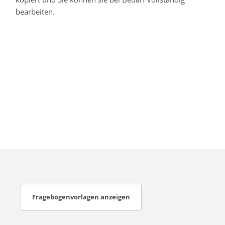
bearbeiten.
Fragebogenvorlagen anzeigen