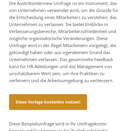
Die Austrittsinterview Umfrage ist ein Instrument, das
von Unternehmen verwendet wird, um die Gründe für
die Entscheidung eines Mitarbeiters zu verstehen, das
Unternehmen zu verlassen. Sie bietet Einblicke in
Verbesserungsbereiche, Mitarbeiterzufriedenheit und
mögliche organisatorische Veränderungen. Diese
Umfrage wird in der Regel Mitarbeitern vorgelegt, die
gekündigt haben oder aus irgendeinem Grund das
Unternehmen verlassen. Das gesammelte Feedback
kann für HR-Abteilungen und das Management von
unschätzbarem Wert sein, um ihre Praktiken zu
verfeinern und die Arbeitsumgebung zu verbessern.
Diese Vorlage kostenlos nutzen!
Diese Beispielumfrage wird in Ihr Umfragekonto
kopiert und Sie können sie bei Bedarf vollständig