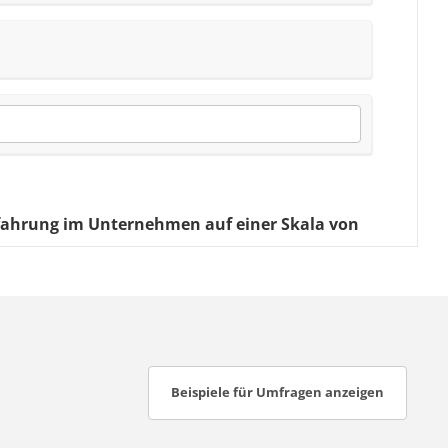
Beispiele für Umfragen anzeigen