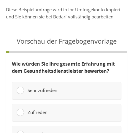
Diese Beispielumfrage wird in Ihr Umfragekonto kopiert
und Sie können sie bei Bedarf vollständig bearbeiten.
Vorschau der Fragebogenvorlage