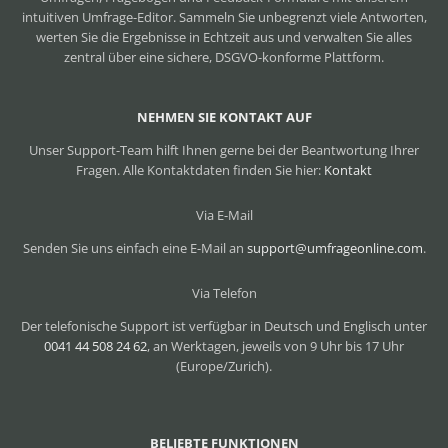
intuitiven Umfrage-Editor. Sammeln Sie unbegrenzt viele Antworten,
werten Sie die Ergebnisse in Echtzeit aus und verwalten Sie alles
zentral über eine sichere, DSGVO-konforme Plattform.
NEHMEN SIE KONTAKT AUF
Unser Support-Team hilft Ihnen gerne bei der Beantwortung Ihrer
Fragen. Alle Kontaktdaten finden Sie hier:
Kontakt
Via E-Mail
Senden Sie uns einfach eine E-Mail an
support@umfrageonline.com
.
Via Telefon
Der telefonische Support ist verfügbar in Deutsch und Englisch unter
0041 44 508 24 62
, an Werktagen, jeweils von 9 Uhr bis 17 Uhr
(Europe/Zurich).
BELIEBTE FUNKTIONEN