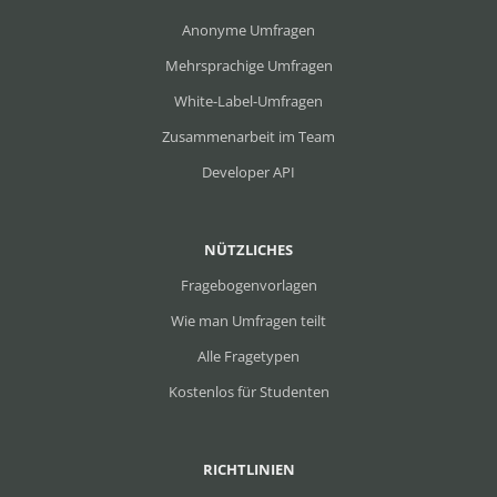
Anonyme Umfragen
Mehrsprachige Umfragen
White-Label-Umfragen
Zusammenarbeit im Team
Developer API
NÜTZLICHES
Fragebogenvorlagen
Wie man Umfragen teilt
Alle Fragetypen
Kostenlos für Studenten
RICHTLINIEN