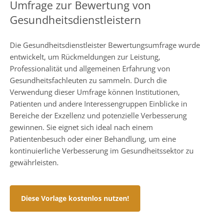
Umfrage zur Bewertung von
Gesundheitsdienstleistern
Die Gesundheitsdienstleister Bewertungsumfrage wurde
entwickelt, um Rückmeldungen zur Leistung,
Professionalität und allgemeinen Erfahrung von
Gesundheitsfachleuten zu sammeln. Durch die
Verwendung dieser Umfrage können Institutionen,
Patienten und andere Interessengruppen Einblicke in
Bereiche der Exzellenz und potenzielle Verbesserung
gewinnen. Sie eignet sich ideal nach einem
Patientenbesuch oder einer Behandlung, um eine
kontinuierliche Verbesserung im Gesundheitssektor zu
gewährleisten.
Diese Vorlage kostenlos nutzen!