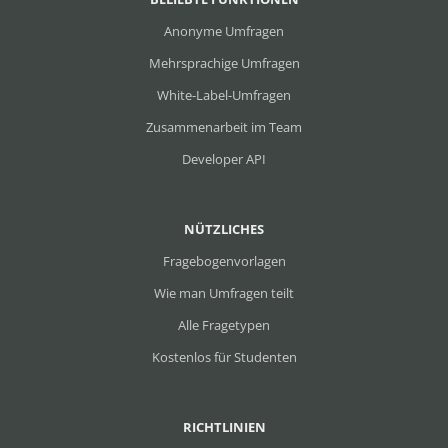
Anonyme Umfragen
Mehrsprachige Umfragen
White-Label-Umfragen
Zusammenarbeit im Team
Developer API
NÜTZLICHES
Fragebogenvorlagen
Wie man Umfragen teilt
Alle Fragetypen
Kostenlos für Studenten
RICHTLINIEN