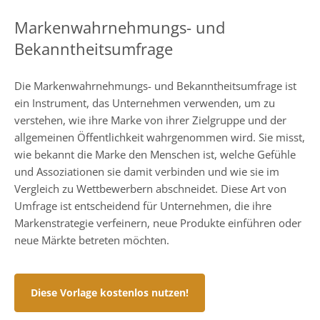
Markenwahrnehmungs- und
Bekanntheitsumfrage
Die Markenwahrnehmungs- und Bekanntheitsumfrage ist
ein Instrument, das Unternehmen verwenden, um zu
verstehen, wie ihre Marke von ihrer Zielgruppe und der
allgemeinen Öffentlichkeit wahrgenommen wird. Sie misst,
wie bekannt die Marke den Menschen ist, welche Gefühle
und Assoziationen sie damit verbinden und wie sie im
Vergleich zu Wettbewerbern abschneidet. Diese Art von
Umfrage ist entscheidend für Unternehmen, die ihre
Markenstrategie verfeinern, neue Produkte einführen oder
neue Märkte betreten möchten.
Diese Vorlage kostenlos nutzen!