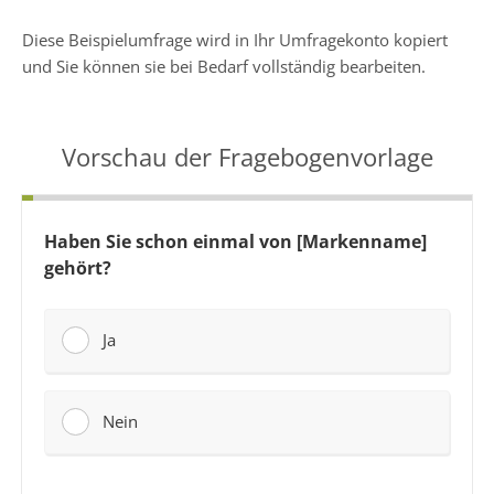
Diese Beispielumfrage wird in Ihr Umfragekonto kopiert
und Sie können sie bei Bedarf vollständig bearbeiten.
Vorschau der Fragebogenvorlage