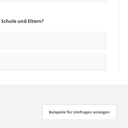
Beispiele für Umfragen anzeigen