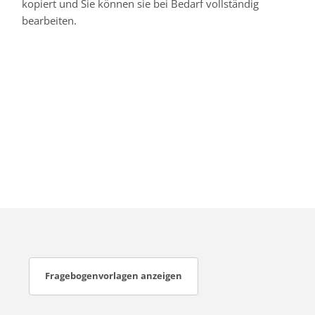
kopiert und Sie können sie bei Bedarf vollständig
bearbeiten.
Fragebogenvorlagen anzeigen