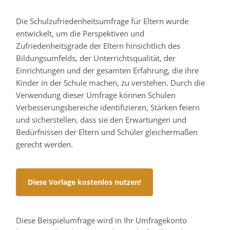
Die Schulzufriedenheitsumfrage für Eltern wurde
entwickelt, um die Perspektiven und
Zufriedenheitsgrade der Eltern hinsichtlich des
Bildungsumfelds, der Unterrichtsqualität, der
Einrichtungen und der gesamten Erfahrung, die ihre
Kinder in der Schule machen, zu verstehen. Durch die
Verwendung dieser Umfrage können Schulen
Verbesserungsbereiche identifizieren, Stärken feiern
und sicherstellen, dass sie den Erwartungen und
Bedürfnissen der Eltern und Schüler gleichermaßen
gerecht werden.
Diese Vorlage kostenlos nutzen!
Diese Beispielumfrage wird in Ihr Umfragekonto